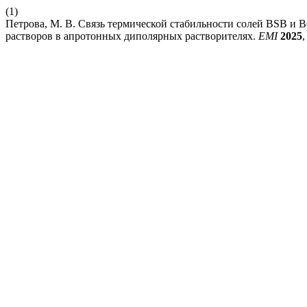
(1)
Петрова, М. В. Связь термической стабильности солей BSB и
растворов в апротонных диполярных растворителях.
EMI
2025