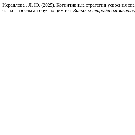
Исраилова , Л. Ю. (2025). Когнитивные стратегии усвоения 
языке взрослыми обучающимися.
Вопросы природопользования