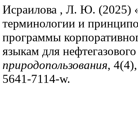
Исраилова , Л. Ю. (2025)
терминологии и принципо
программы корпоративно
языкам для нефтегазового
природопользования
, 4(4)
5641-7114-w.