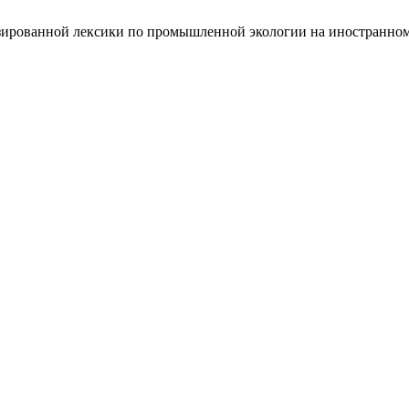
изированной лексики по промышленной экологии на иностранно