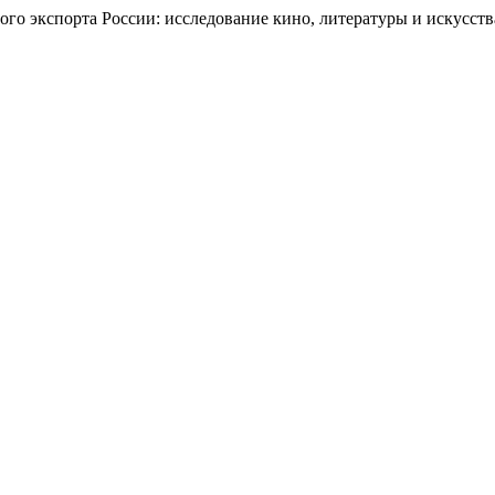
го экспорта России: исследование кино, литературы и искусств