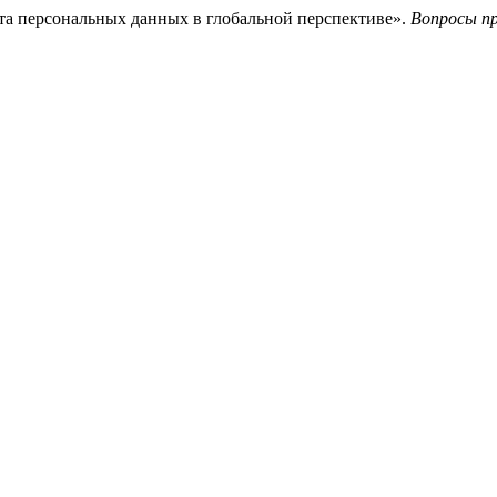
а персональных данных в глобальной перспективе».
Вопросы пр