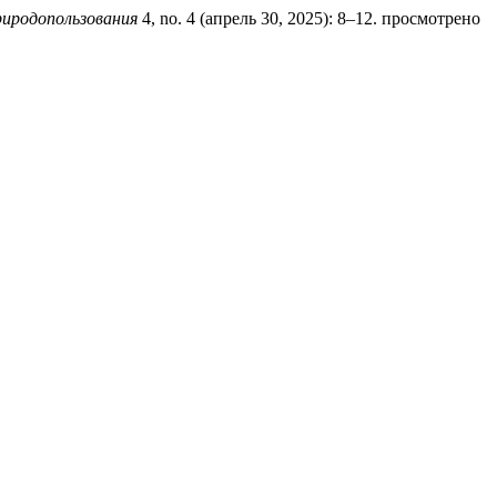
иродопользования
4, no. 4 (апрель 30, 2025): 8–12. просмотрено