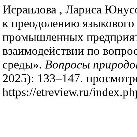
Исраилова , Лариса Юнус
к преодолению языкового 
промышленных предприя
взаимодействии по вопр
среды».
Вопросы природо
2025): 133–147. просмотре
https://etreview.ru/index.ph