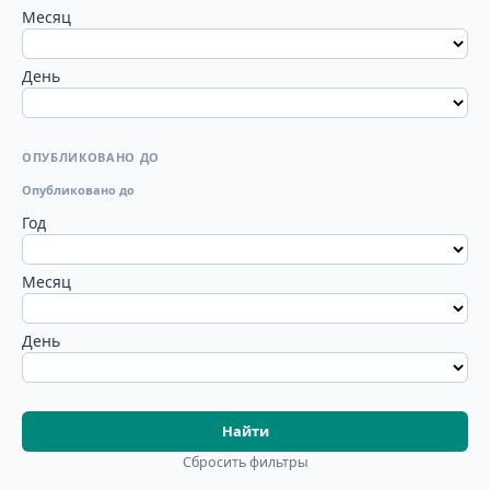
Месяц
День
ОПУБЛИКОВАНО ДО
Опубликовано до
Год
Месяц
День
Найти
Сбросить фильтры