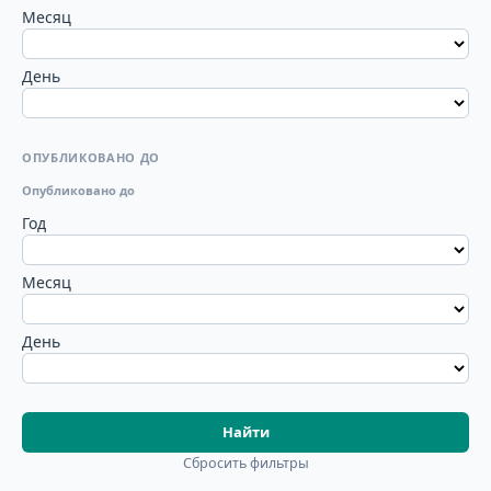
Месяц
День
ОПУБЛИКОВАНО ДО
Опубликовано до
Год
Месяц
День
Найти
Сбросить фильтры