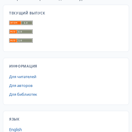
ТЕКУЩИЙ ВЫПУСК
ИНФОРМАЦИЯ
Для читателей
Для авторов
Для библиотек
ЯЗЫК
English