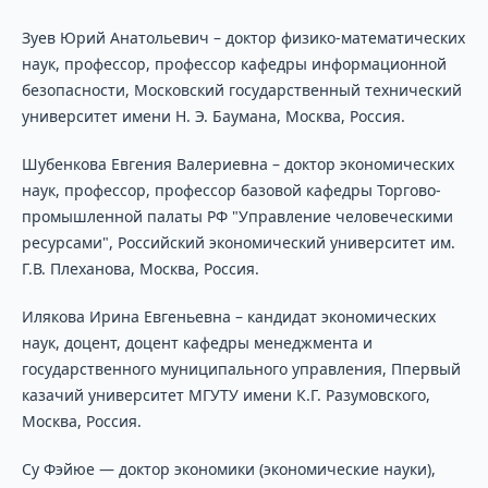
Зуев Юрий Анатольевич – доктор физико-математических
наук, профессор, профессор кафедры информационной
безопасности, Московский государственный технический
университет имени Н. Э. Баумана, Москва, Россия.
Шубенкова Евгения Валериевна – доктор экономических
наук, профессор, профессор базовой кафедры Торгово-
промышленной палаты РФ "Управление человеческими
ресурсами", Российский экономический университет им.
Г.В. Плеханова, Москва, Россия.
Илякова Ирина Евгеньевна – кандидат экономических
наук, доцент, доцент кафедры менеджмента и
государственного муниципального управления, Ппервый
казачий университет МГУТУ имени К.Г. Разумовского,
Москва, Россия.
Су Фэйюе — доктор экономики (экономические науки),