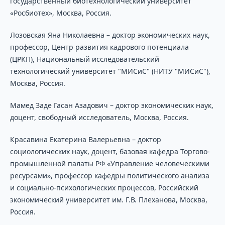
государственный биотехнологический университет
«Росбиотех», Москва, Россия.
Лозовская Яна Николаевна – доктор экономических наук,
профессор, Центр развития кадрового потенциала
(ЦРКП), Национальный исследовательский
технологический университет "МИСиС" (НИТУ "МИСиС"),
Москва, Россия.
Мамед Заде Гасан Азадович – доктор экономических наук,
доцент, свободный исследователь, Москва, Россия.
Красавина Екатерина Валерьевна – доктор
социологических наук, доцент, базовая кафедра Торгово-
промышленной палаты РФ «Управление человеческими
ресурсами», профессор кафедры политического анализа
и социально-психологических процессов, Российский
экономический университет им. Г.В. Плеханова, Москва,
Россия.