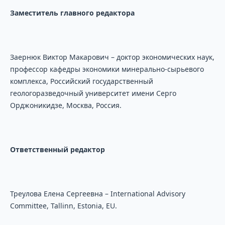
Заместитель главного редактора
Заернюк Виктор Макарович – доктор экономических наук,
профессор кафедры экономики минерально-сырьевого
комплекса, Российский государственный
геологоразведочный университет имени Серго
Орджоникидзе, Москва, Россия.
Ответственный
редактор
Треулова Елена Сергеевна – International Advisory
Committee, Tallinn, Estonia, EU.