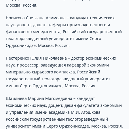
Москва, Россия.
Новикова Светлана Алимовна – кандидат технических
наук, доцент, доцент кафедры производственного и
финансового менеджмента, Российский государственный
геологоразведочный университет имени Серго
Орджоникидзе, Москва, Россия.
Нестеренко Юлия Николаевна – доктор экономических
наук, профессор, заведующая кафедрой экономики
минерально-сырьевого комплекса, Российский
государственный геологоразведочный университет
имени Серго Орджоникидзе, Москва, Россия.
Шайлиева Марина Магомедовна – кандидат
экономических наук, доцент, декан факультета экономики
и управления имени академика М.И. Агошкова,
Российский государственный геологоразведочный
университет имени Серго Орджоникидзе, Москва, Россия.