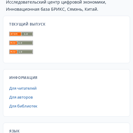
Исследовательский центр цифровой экономики,
Инновационная база БРИКС, Сямэнь, Китай.
ТЕКУЩИЙ ВЫПУСК
ИНФОРМАЦИЯ
Для читателей
Для авторов
Для библиотек
ЯЗЫК