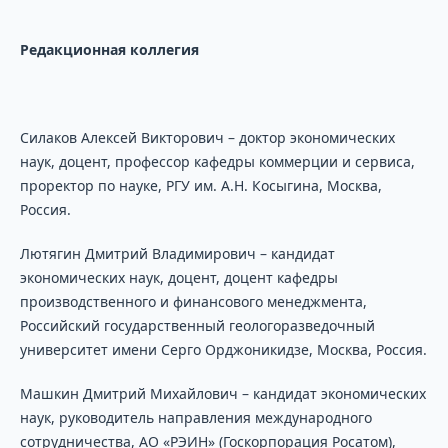
Редакционная коллегия
Силаков Алексей Викторович – доктор экономических
наук, доцент, профессор кафедры коммерции и сервиса,
проректор по науке, РГУ им. А.Н. Косыгина, Москва,
Россия.
Лютягин Дмитрий Владимирович – кандидат
экономических наук, доцент, доцент кафедры
производственного и финансового менеджмента,
Российский государственный геологоразведочный
университет имени Серго Орджоникидзе, Москва, Россия.
Машкин Дмитрий Михайлович – кандидат экономических
наук, руководитель направления международного
сотрудничества, АО «РЭИН» (Госкорпорация Росатом),