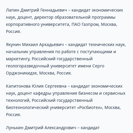
Лапин Дмитрий Геннадьевич – кандидат экономических
наук, доцент, директор образовательной программы
корпоративного университета, ПАО Газпром, Москва,
Россия.
Якунин Михаил Аркадьевич – кандидат технических наук,
начальник управления по работе с поступающими и
маркетингу, Российский государственный
геологоразведочный университет имени Серго
Орджоникидзе, Москва, Россия.
Капитонова Юлия Сергеевна – кандидат экономических
наук, доцент кафедры управления бизнесом и сервисных
технологий, Российский государственный
биотехнологический университет «Росбиотех», Москва,
Россия.
Лунькин Дмитрий Александрович – кандидат