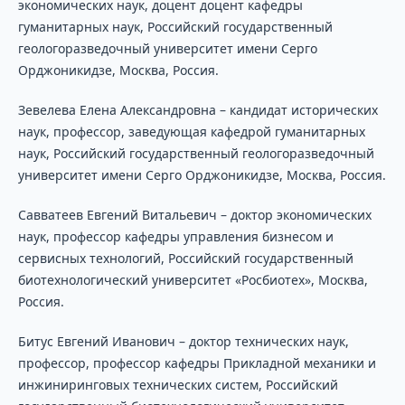
экономических наук, доцент доцент кафедры
гуманитарных наук, Российский государственный
геологоразведочный университет имени Серго
Орджоникидзе, Москва, Россия.
Зевелева Елена Александровна – кандидат исторических
наук, профессор, заведующая кафедрой гуманитарных
наук, Российский государственный геологоразведочный
университет имени Серго Орджоникидзе, Москва, Россия.
Савватеев Евгений Витальевич – доктор экономических
наук, профессор кафедры управления бизнесом и
сервисных технологий, Российский государственный
биотехнологический университет «Росбиотех», Москва,
Россия.
Битус Евгений Иванович – доктор технических наук,
профессор, профессор кафедры Прикладной механики и
инжиниринговых технических систем, Российский