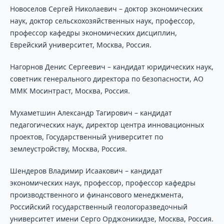
Новоселов Сергей Николаевич – доктор экономических
наук, доктор сельскохозяйственных наук, профессор,
профессор кафедры экономических дисциплин,
Еврейский университет, Москва, Россия.
Нагорнов Денис Сергеевич – кандидат юридических наук,
советник генерального директора по безопасности, АО
ММК Мосинтраст, Москва, Россия.
Мухаметшин Александр Тагирович – кандидат
педагогических наук, директор центра инновационных
проектов, Государственный университет по
землеустройству, Москва, Россия.
Шендеров Владимир Исаакович – кандидат
экономических наук, профессор, профессор кафедры
производственного и финансового менеджмента,
Российский государственный геологоразведочный
университет имени Серго Орджоникидзе, Москва, Россия.