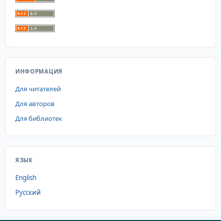
ИНФОРМАЦИЯ
Для читателей
Для авторов
Для библиотек
ЯЗЫК
English
Русский