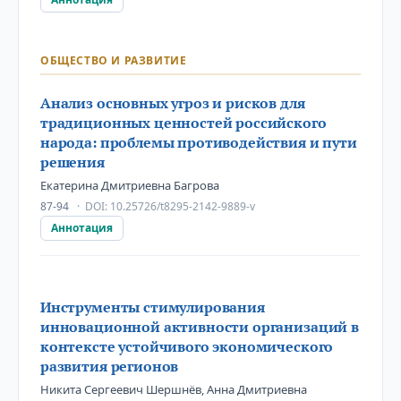
ОБЩЕСТВО И РАЗВИТИЕ
Анализ основных угроз и рисков для
традиционных ценностей российского
народа: проблемы противодействия и пути
решения
Екатерина Дмитриевна Багрова
87-94
DOI:
10.25726/t8295-2142-9889-v
Аннотация
Инструменты стимулирования
инновационной активности организаций в
контексте устойчивого экономического
развития регионов
Никита Сергеевич Шершнёв, Анна Дмитриевна