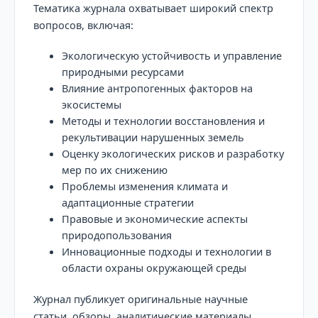
Тематика журнала охватывает широкий спектр
вопросов, включая:
Экологическую устойчивость и управление
природными ресурсами
Влияние антропогенных факторов на
экосистемы
Методы и технологии восстановления и
рекультивации нарушенных земель
Оценку экологических рисков и разработку
мер по их снижению
Проблемы изменения климата и
адаптационные стратегии
Правовые и экономические аспекты
природопользования
Инновационные подходы и технологии в
области охраны окружающей среды
Журнал публикует оригинальные научные
статьи, обзоры, аналитические материалы,