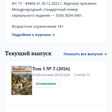
ФС
77 - 84404
от 26.12.2022
г. Журналу присвоен
Международный стандартный номер
сериального издания — ISSN 3034-3461.
Возрастное ограничение 18+
Подробнее о журнале
Текущий выпуск
Показать все выпуски
Том 5 № 3 (2026)
Опубликован 30.03.2026
Статей: 15
Оглавление