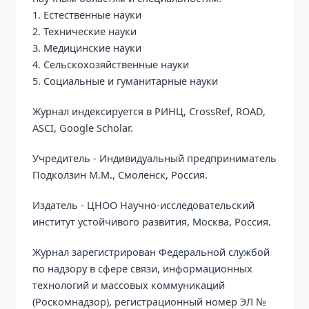
1.
Естественные
науки
2.
Технические
науки
3.
Медицинские
науки
4.
Сельскохозяйственные науки
5.
Социальные
и гуманитарные
науки
Журнал индексируется в РИНЦ,
CrossRef
,
ROAD
,
ASCI, Google Scholar
.
Учредитель - Индивидуальный предприниматель
Подколзин М.М., Смоленск, Россия.
Издатель - ЦНОО Научно-исследовательский
институт устойчивого развития, Москва, Россия.
Журнал зарегистрирован Федеральной службой
по надзору в сфере связи, информационных
технологий и массовых коммуникаций
(Роскомнадзор), регистрационный номер
ЭЛ №