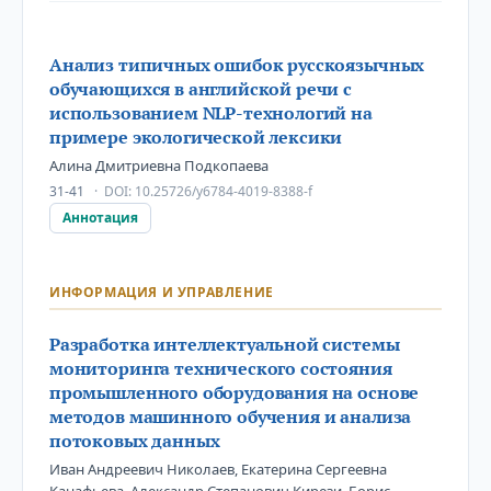
Анализ типичных ошибок русскоязычных
обучающихся в английской речи с
использованием NLP-технологий на
примере экологической лексики
Алина Дмитриевна Подкопаева
31-41
DOI:
10.25726/y6784-4019-8388-f
Аннотация
ИНФОРМАЦИЯ И УПРАВЛЕНИЕ
Разработка интеллектуальной системы
мониторинга технического состояния
промышленного оборудования на основе
методов машинного обучения и анализа
потоковых данных
Иван Андреевич Николаев, Екатерина Сергеевна