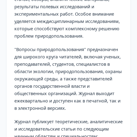
результаты полевых исследований и
экспериментальных работ. Особое внимание
уделяется междисциплинарным исследованиям,
которые способствуют комплексному решению
проблем природопользования.
"Вопросы природопользования" предназначен
для широкого круга читателей, включая ученых,
преподавателей, студентов, специалистов в
области экологии, природопользования, охраны
окружающей среды, а также представителей
органов государственной власти и
общественных организаций. Журнал выходит
ежеквартально и доступен как в печатной, так и
в электронной версиях.
Журнал публикует теоретические, аналитические
и исследовательские статьи по следующим
научным областям и специальностям: