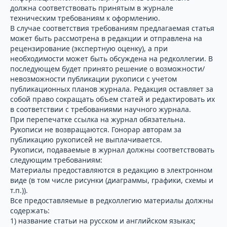
должна соответствовать принятым в журнале
техническим требованиям к оформлению.
В случае соответствия требованиям предлагаемая статья
может быть рассмотрена в редакции и отправлена на
рецензирование (экспертную оценку), а при
необходимости может быть обсуждена на редколлегии. В
последующем будет принято решение о возможности/
невозможности публикации рукописи с учетом
публикационных планов журнала. Редакция оставляет за
собой право сокращать объем статей и редактировать их
в соответствии с требованиями научного журнала.
При перепечатке ссылка на журнал обязательна.
Рукописи не возвращаются. Гонорар авторам за
публикацию рукописей не выплачивается.
Рукописи, подаваемые в журнал должны соответствовать
следующим требованиям:
Материалы предоставляются в редакцию в электронном
виде (в том числе рисунки (диаграммы, графики, схемы и
т.п.)).
Все предоставляемые в редколлегию материалы должны
содержать:
1) название статьи на русском и английском языках;