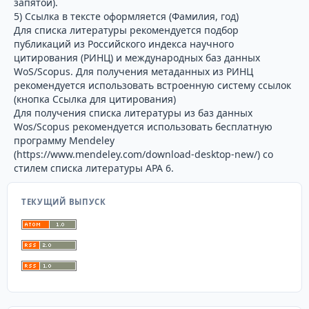
запятой).
5) Ссылка в тексте оформляется (Фамилия, год)
Для списка литературы рекомендуется подбор
публикаций из Российского индекса научного
цитирования (РИНЦ) и международных баз данных
WoS/Scopus. Для получения метаданных из РИНЦ
рекомендуется использовать встроенную систему ссылок
(кнопка Ссылка для цитирования)
Для получения списка литературы из баз данных
Wos/Scopus рекомендуется использовать бесплатную
программу Mendeley
(https://www.mendeley.com/download-desktop-new/) со
стилем списка литературы APA 6.
ТЕКУЩИЙ ВЫПУСК