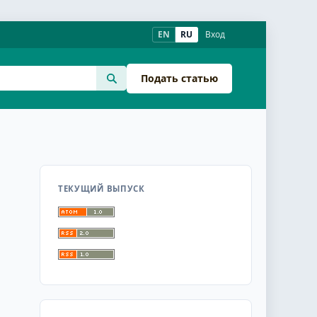
EN
RU
Вход
Подать статью
ТЕКУЩИЙ ВЫПУСК