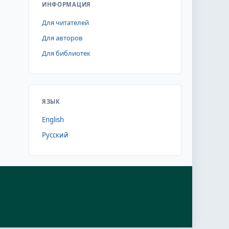
ИНФОРМАЦИЯ
Для читателей
Для авторов
Для библиотек
ЯЗЫК
English
Русский