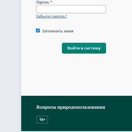
Пароль
*
Забыли пароль?
Запомнить меня
Войти в систему
Вопросы природопользования
16+