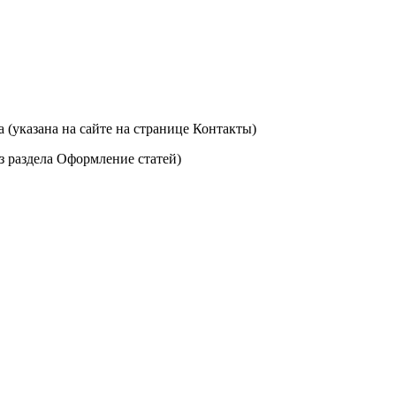
 (указана на сайте на странице Контакты)
з раздела Оформление статей)