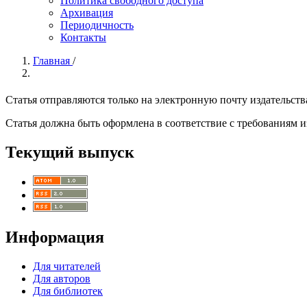
Политика свободного доступа
Архивация
Периодичность
Контакты
Главная
/
Статья отправляются только на электронную почту издательства
Статья должна быть оформлена в соответствие с требованиям и
Текущий выпуск
Информация
Для читателей
Для авторов
Для библиотек