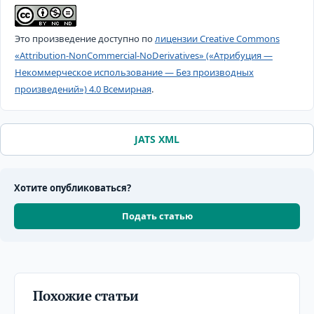
Это произведение доступно по
лицензии Creative Commons
«Attribution-NonCommercial-NoDerivatives» («Атрибуция —
Некоммерческое использование — Без производных
произведений») 4.0 Всемирная
.
JATS XML
Хотите опубликоваться?
Подать статью
Похожие статьи