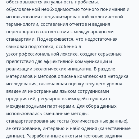
обосновывается актуальность проблемы,
обусловленной необходимостью точного понимания и
использования специализированной экологической
терминологии, составления отчетов и ведения
переговоров в соответствии с международными
стандартами. Подчеркивается, что недостаточная
языковая подготовка, особенно в
узкопрофессиональной лексике, создает серьезные
препятствия для эффективной коммуникации и
реализации экологических инициатив. В разделе
материалов и методов описана комплексная методика
исследования, включавшая оценку текущего уровня
владения иностранным языком сотрудниками
предприятий, регулярно взаимодействующих с
международными партнерами. Для сбора данных
использовались смешанные методы:
стандартизированные тесты (количественные данные),
анкетирование, интервью и наблюдения (качественные
данные). Разработанные анкеты и тестовые задания