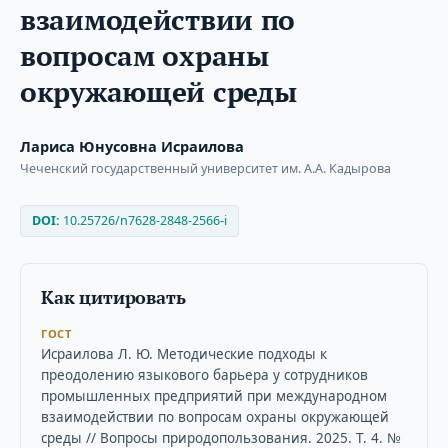
взаимодействии по
вопросам охраны
окружающей среды
Лариса Юнусовна Исраилова
Чеченский государственный университет им. А.А. Кадырова
DOI:
10.25726/n7628-2848-2566-i
Как цитировать
ГОСТ
Исраилова Л. Ю. Методические подходы к
преодолению языкового барьера у сотрудников
промышленных предприятий при международном
взаимодействии по вопросам охраны окружающей
среды // Вопросы природопользования. 2025. Т. 4. №