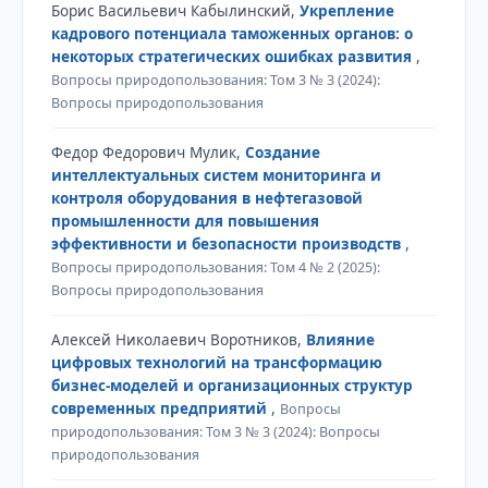
Борис Васильевич Кабылинский,
Укрепление
кадрового потенциала таможенных органов: о
некоторых стратегических ошибках развития
,
Вопросы природопользования: Том 3 № 3 (2024):
Вопросы природопользования
Федор Федорович Мулик,
Создание
интеллектуальных систем мониторинга и
контроля оборудования в нефтегазовой
промышленности для повышения
эффективности и безопасности производств
,
Вопросы природопользования: Том 4 № 2 (2025):
Вопросы природопользования
Алексей Николаевич Воротников,
Влияние
цифровых технологий на трансформацию
бизнес-моделей и организационных структур
современных предприятий
,
Вопросы
природопользования: Том 3 № 3 (2024): Вопросы
природопользования