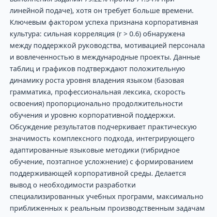
линейной подаче), хотя он требует больше времени.
Ключевым фактором успеха признана корпоративная
культура: сильная корреляция (r > 0.6) обнаружена
между поддержкой руководства, мотивацией персонала
и вовлеченностью в международные проекты. Данные
таблиц и графиков подтверждают положительную
динамику роста уровня владения языком (базовая
грамматика, профессиональная лексика, скорость
освоения) пропорционально продолжительности
обучения и уровню корпоративной поддержки.
Обсуждение результатов подчеркивает практическую
значимость комплексного подхода, интегрирующего
адаптированные языковые методики (гибридное
обучение, поэтапное усложнение) с формированием
поддерживающей корпоративной среды. Делается
вывод о необходимости разработки
специализированных учебных программ, максимально
приближенных к реальным производственным задачам