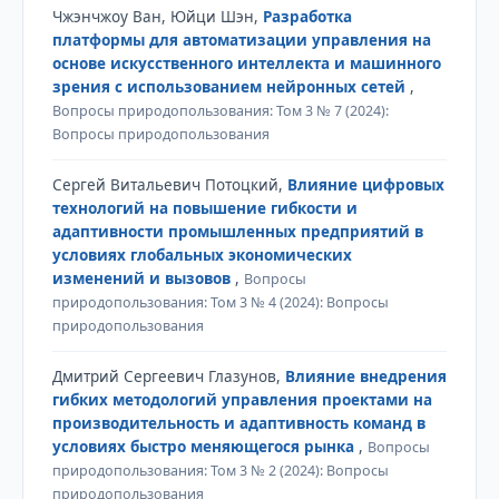
Чжэнчжоу Ван, Юйци Шэн,
Разработка
платформы для автоматизации управления на
основе искусственного интеллекта и машинного
зрения с использованием нейронных сетей
,
Вопросы природопользования: Том 3 № 7 (2024):
Вопросы природопользования
Сергей Витальевич Потоцкий,
Влияние цифровых
технологий на повышение гибкости и
адаптивности промышленных предприятий в
условиях глобальных экономических
изменений и вызовов
,
Вопросы
природопользования: Том 3 № 4 (2024): Вопросы
природопользования
Дмитрий Сергеевич Глазунов,
Влияние внедрения
гибких методологий управления проектами на
производительность и адаптивность команд в
условиях быстро меняющегося рынка
,
Вопросы
природопользования: Том 3 № 2 (2024): Вопросы
природопользования