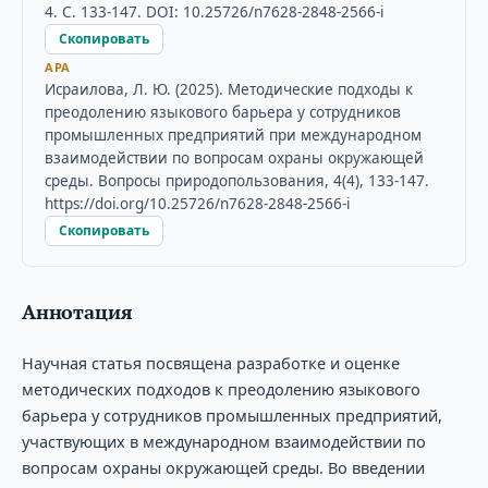
4. С. 133-147. DOI: 10.25726/n7628-2848-2566-i
Скопировать
APA
Исраилова, Л. Ю. (2025). Методические подходы к
преодолению языкового барьера у сотрудников
промышленных предприятий при международном
взаимодействии по вопросам охраны окружающей
среды. Вопросы природопользования, 4(4), 133-147.
https://doi.org/10.25726/n7628-2848-2566-i
Скопировать
Аннотация
Научная статья посвящена разработке и оценке
методических подходов к преодолению языкового
барьера у сотрудников промышленных предприятий,
участвующих в международном взаимодействии по
вопросам охраны окружающей среды. Во введении