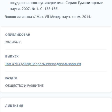
государственного университета. Серия: Гуманитарные
науки. 2007. № 1. С. 138-153.
Экология языка // Мат. VII Межд. науч. конф. 2014.
ОПУБЛИКОВАН
2025-04-30
ВЫПУСК
Том 4 № 4 (2025): Вопросы природопользования
РАЗДЕЛ
ОБЩЕСТВО И РАЗВИТИЕ
ЛИЦЕНЗИЯ