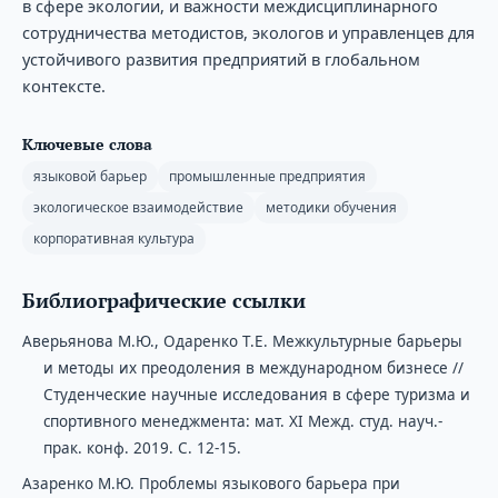
в сфере экологии, и важности междисциплинарного
сотрудничества методистов, экологов и управленцев для
устойчивого развития предприятий в глобальном
контексте.
Ключевые слова
языковой барьер
промышленные предприятия
экологическое взаимодействие
методики обучения
корпоративная культура
Библиографические ссылки
Аверьянова М.Ю., Одаренко Т.Е. Межкультурные барьеры
и методы их преодоления в международном бизнесе //
Студенческие научные исследования в сфере туризма и
спортивного менеджмента: мат. XI Межд. студ. науч.-
прак. конф. 2019. С. 12-15.
Азаренко М.Ю. Проблемы языкового барьера при