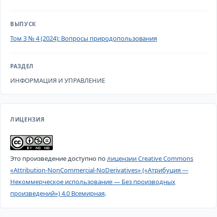
ВЫПУСК
Том 3 № 4 (2024): Вопросы природопользования
РАЗДЕЛ
ИНФОРМАЦИЯ И УПРАВЛЕНИЕ
ЛИЦЕНЗИЯ
Это произведение доступно по
лицензии Creative Commons
«Attribution-NonCommercial-NoDerivatives» («Атрибуция —
Некоммерческое использование — Без производных
произведений») 4.0 Всемирная
.