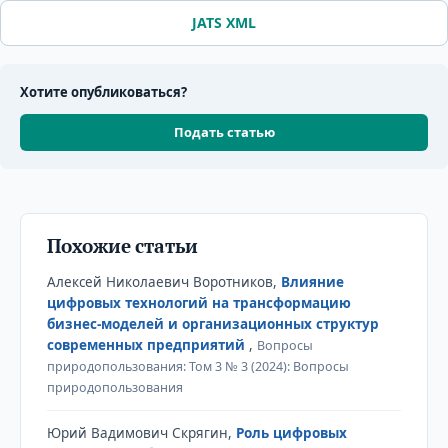
JATS XML
Хотите опубликоваться?
Подать статью
Похожие статьи
Алексей Николаевич Воротников,
Влияние
цифровых технологий на трансформацию
бизнес-моделей и организационных структур
современных предприятий
,
Вопросы
природопользования: Том 3 № 3 (2024): Вопросы
природопользования
Юрий Вадимович Скрягин,
Роль цифровых