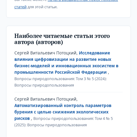
статей
для этой статьи.
Наиболее читаемые статьи этого
автора (авторов)
Сергей Витальевич Потоцкий,
Исследование
влияния цифровизации на развитие новых
бизнес-моделей и инновационных экосистем в
промышленности Российской Федерации
,
Вопросы природопользования: Том 3 № 5 (2024):
Вопросы природопользования
Сергей Витальевич Потоцкий,
Автоматизированный контроль параметров
бурения с целью снижения экологических
рисков
,
Вопросы природопользования: Том 4 № 5
(2025): Вопросы природопользования