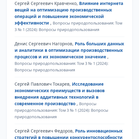
Сергей Сергеевич Кравченко,
Влияние интернета
вещей на оптимизацию производственных
операций и повышение экономической
эффективности
,
Вопросы природопользования: Том
3 № 1 (2024): Вопросы природопользования
Денис Сергеевич Нагорнов,
Роль больших данных
и аналитики в оптимизации производственных
процессов и их экономическое значение
,
Вопросы природопользования: Том 3 № 1 (2024):
Вопросы природопользования
Сергей Павлович Токарев,
Исследование
экономических преимуществ и вызовов
внедрения аддитивных технологий в
современное производство
,
Вопросы
природопользования: Том 3 № 1 (2024): Вопросы
природопользования
Сергей Сергеевич Федоров,
Роль инновационных
стратегий в повышении конкурентоспособности