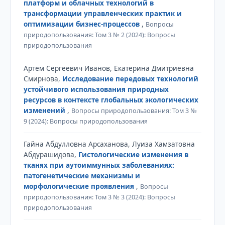
платформ и облачных технологий в
трансформации управленческих практик и
оптимизации бизнес-процессов
,
Вопросы
природопользования: Том 3 № 2 (2024): Вопросы
природопользования
Артем Сергеевич Иванов, Екатерина Дмитриевна
Смирнова,
Исследование передовых технологий
устойчивого использования природных
ресурсов в контексте глобальных экологических
изменений
,
Вопросы природопользования: Том 3 №
9 (2024): Вопросы природопользования
Гайна Абдулловна Арсаханова, Луиза Хамзатовна
Абдурашидова,
Гистологические изменения в
тканях при аутоиммунных заболеваниях:
патогенетические механизмы и
морфологические проявления
,
Вопросы
природопользования: Том 3 № 3 (2024): Вопросы
природопользования