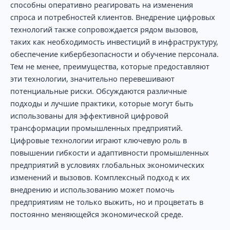
способны оперативно реагировать на изменения
спроса и потребностей клиентов. Внедрение цифровых
технологий также сопровождается рядом вызовов,
таких как необходимость инвестиций в инфраструктуру,
обеспечение кибербезопасности и обучение персонала.
Тем не менее, преимущества, которые предоставляют
эти технологии, значительно перевешивают
потенциальные риски. Обсуждаются различные
подходы и лучшие практики, которые могут быть
использованы для эффективной цифровой
трансформации промышленных предприятий.
Цифровые технологии играют ключевую роль в
повышении гибкости и адаптивности промышленных
предприятий в условиях глобальных экономических
изменений и вызовов. Комплексный подход к их
внедрению и использованию может помочь
предприятиям не только выжить, но и процветать в
постоянно меняющейся экономической среде.