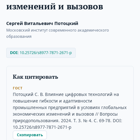
изменений и вызовов
Сергей Витальевич Потоцкий
Московский институт современного академического
образования
DOI:
10.25726/s8977-7871-2671-p
Как цитировать
ГОСТ
Потоцкий С. В. Влияние цифровых технологий на
повышение гибкости и адаптивности
промышленных предприятий в условиях глобальных
экономических изменений и вызовов // Вопросы
природопользования. 2024. Т. 3. № 4. С. 69-78. DOI:
10.25726/s8977-7871-2671-p
Скопировать