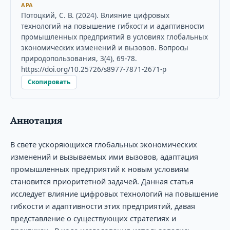
APA
Потоцкий, С. В. (2024). Влияние цифровых
технологий на повышение гибкости и адаптивности
промышленных предприятий в условиях глобальных
экономических изменений и вызовов. Вопросы
природопользования, 3(4), 69-78.
https://doi.org/10.25726/s8977-7871-2671-p
Скопировать
Аннотация
В свете ускоряющихся глобальных экономических
изменений и вызываемых ими вызовов, адаптация
промышленных предприятий к новым условиям
становится приоритетной задачей. Данная статья
исследует влияние цифровых технологий на повышение
гибкости и адаптивности этих предприятий, давая
представление о существующих стратегиях и