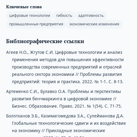
Ключевые слова
цифровые технологии
гибкость
адаптивность
промышленные предприятия
экономические изменения
Библиографические ссылки
Агеев Н.О., Жгутов С.И. Цифровые технологии и анализ
применения методов для повышения эффективности
производства современных предприятий и отраслей
реального сектора экономики // Проблемы развития
предприятий: теория и практика. 2022. № 1-1. С. 8-13.
Артеменко С.И., Булавко О.А. Проблемы и перспективы
развития бенчмаркинга в цифровой экономике //
Бизнес. Образование. Право. 2021. № 1(54). С. 71-75.
Болотханов Э.Б., Казимагомедова З.А., Сулейманова Д.А.
Глобальные технологические сдвиги и их воздействие
на экономику // Прикладные экономические