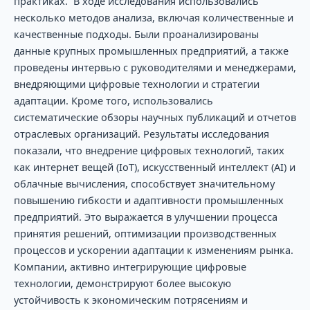
практиках. В ходе исследования использовались
несколько методов анализа, включая количественные и
качественные подходы. Были проанализированы
данные крупных промышленных предприятий, а также
проведены интервью с руководителями и менеджерами,
внедряющими цифровые технологии и стратегии
адаптации. Кроме того, использовались
систематические обзоры научных публикаций и отчетов
отраслевых организаций. Результаты исследования
показали, что внедрение цифровых технологий, таких
как интернет вещей (IoT), искусственный интеллект (AI) и
облачные вычисления, способствует значительному
повышению гибкости и адаптивности промышленных
предприятий. Это выражается в улучшении процесса
принятия решений, оптимизации производственных
процессов и ускорении адаптации к изменениям рынка.
Компании, активно интегрирующие цифровые
технологии, демонстрируют более высокую
устойчивость к экономическим потрясениям и