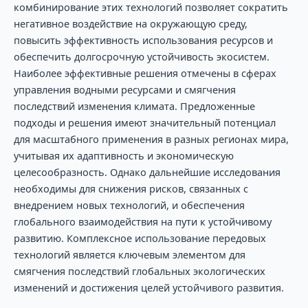
комбинирование этих технологий позволяет сократить
негативное воздействие на окружающую среду,
повысить эффективность использования ресурсов и
обеспечить долгосрочную устойчивость экосистем.
Наиболее эффективные решения отмечены в сферах
управления водными ресурсами и смягчения
последствий изменения климата. Предложенные
подходы и решения имеют значительный потенциал
для масштабного применения в разных регионах мира,
учитывая их адаптивность и экономическую
целесообразность. Однако дальнейшие исследования
необходимы для снижения рисков, связанных с
внедрением новых технологий, и обеспечения
глобального взаимодействия на пути к устойчивому
развитию. Комплексное использование передовых
технологий является ключевым элементом для
смягчения последствий глобальных экологических
изменений и достижения целей устойчивого развития.