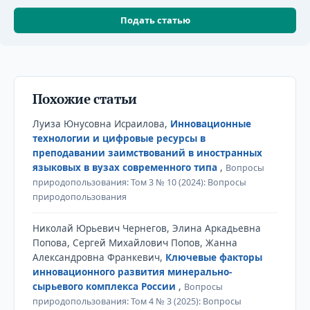
Подать статью
Похожие статьи
Луиза Юнусовна Исраилова,
Инновационные
технологии и цифровые ресурсы в
преподавании заимствований в иностранных
языковых в вузах современного типа
,
Вопросы
природопользования: Том 3 № 10 (2024): Вопросы
природопользования
Николай Юрьевич Чернегов, Элина Аркадьевна
Попова, Сергей Михайлович Попов, Жанна
Александровна Франкевич,
Ключевые факторы
инновационного развития минерально-
сырьевого комплекса России
,
Вопросы
природопользования: Том 4 № 3 (2025): Вопросы