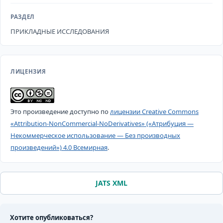
РАЗДЕЛ
ПРИКЛАДНЫЕ ИССЛЕДОВАНИЯ
ЛИЦЕНЗИЯ
Это произведение доступно по
лицензии Creative Commons
«Attribution-NonCommercial-NoDerivatives» («Атрибуция —
Некоммерческое использование — Без производных
произведений») 4.0 Всемирная
.
JATS XML
Хотите опубликоваться?