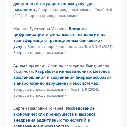
доступности государственных услуг для
населения
,
Вопросы природопользования: Том 3 № 6
(2024): Вопросы природопользования
Милана Гумкиевна Успаева,
Влияние
цифровизации и финансовых технологий на
трансформацию традиционных банковских
услуг
,
Вопросы природопользования: Том 3 № 5 (2024):
Вопросы природопользования
Артем Сергеевич Иванов, Екатерина Дмитриевна
Смирнова,
Разработка инновационных методов
восстановления и сохранения биоразнообразия
в антропогенно нарушенных экосистемах
,
Вопросы природопользования: Том 3 № 9 (2024):
Вопросы природопользования
Сергей Павлович Токарев,
Исследование
экономических преимуществ и вызовов
внедрения аддитивных технологий в
современное производство
,
Вопросы