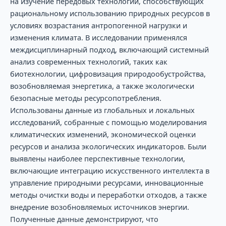
на изучение передовых технологий, способствующих
рациональному использованию природных ресурсов в
условиях возрастания антропогенной нагрузки и
изменения климата. В исследовании применялся
междисциплинарный подход, включающий системный
анализ современных технологий, таких как
биотехнологии, цифровизация природообустройства,
возобновляемая энергетика, а также экологически
безопасные методы ресурсопотребления.
Использованы данные из глобальных и локальных
исследований, собранные с помощью моделирования
климатических изменений, экономической оценки
ресурсов и анализа экологических индикаторов. Были
выявлены наиболее перспективные технологии,
включающие интеграцию искусственного интеллекта в
управление природными ресурсами, инновационные
методы очистки воды и переработки отходов, а также
внедрение возобновляемых источников энергии.
Полученные данные демонстрируют, что