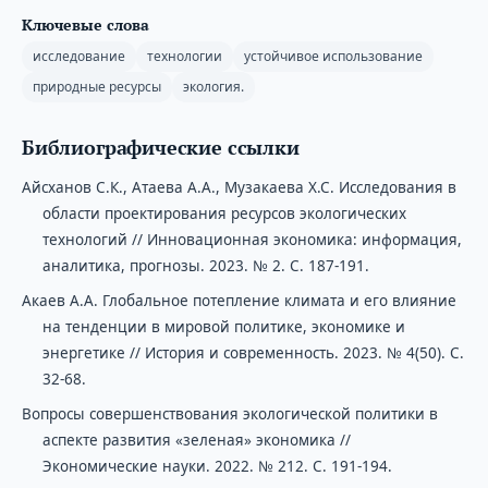
Ключевые слова
исследование
технологии
устойчивое использование
природные ресурсы
экология.
Библиографические ссылки
Айсханов С.К., Атаева А.А., Музакаева Х.С. Исследования в
области проектирования ресурсов экологических
технологий // Инновационная экономика: информация,
аналитика, прогнозы. 2023. № 2. С. 187-191.
Акаев А.А. Глобальное потепление климата и его влияние
на тенденции в мировой политике, экономике и
энергетике // История и современность. 2023. № 4(50). С.
32-68.
Вопросы совершенствования экологической политики в
аспекте развития «зеленая» экономика //
Экономические науки. 2022. № 212. С. 191-194.