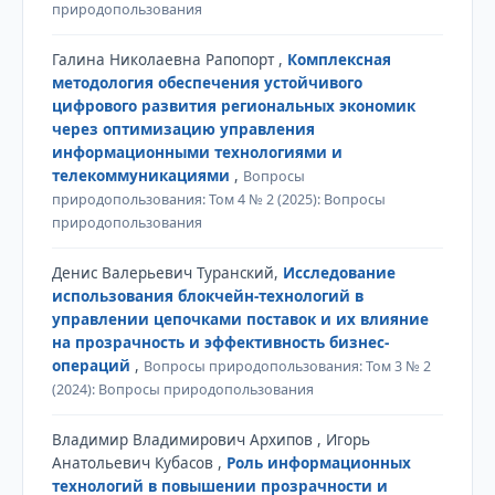
природопользования
Галина Николаевна Рапопорт ,
Комплексная
методология обеспечения устойчивого
цифрового развития региональных экономик
через оптимизацию управления
информационными технологиями и
телекоммуникациями
,
Вопросы
природопользования: Том 4 № 2 (2025): Вопросы
природопользования
Денис Валерьевич Туранский,
Исследование
использования блокчейн-технологий в
управлении цепочками поставок и их влияние
на прозрачность и эффективность бизнес-
операций
,
Вопросы природопользования: Том 3 № 2
(2024): Вопросы природопользования
Владимир Владимирович Архипов , Игорь
Анатольевич Кубасов ,
Роль информационных
технологий в повышении прозрачности и