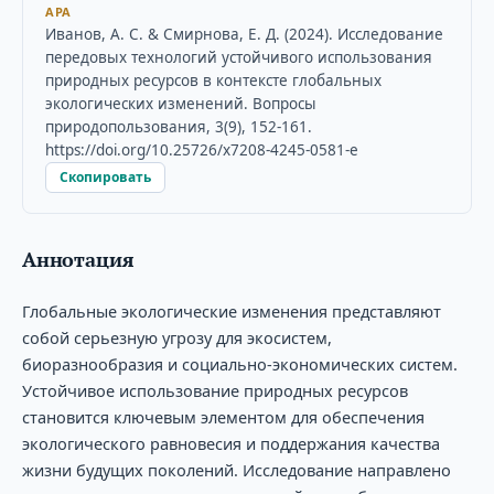
APA
Иванов, А. С. & Смирнова, Е. Д. (2024). Исследование
передовых технологий устойчивого использования
природных ресурсов в контексте глобальных
экологических изменений. Вопросы
природопользования, 3(9), 152-161.
https://doi.org/10.25726/x7208-4245-0581-e
Скопировать
Аннотация
Глобальные экологические изменения представляют
собой серьезную угрозу для экосистем,
биоразнообразия и социально-экономических систем.
Устойчивое использование природных ресурсов
становится ключевым элементом для обеспечения
экологического равновесия и поддержания качества
жизни будущих поколений. Исследование направлено