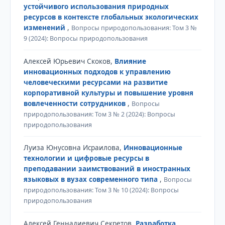
устойчивого использования природных
ресурсов в контексте глобальных экологических
изменений
,
Вопросы природопользования: Том 3 №
9 (2024): Вопросы природопользования
Алексей Юрьевич Скоков,
Влияние
инновационных подходов к управлению
человеческими ресурсами на развитие
корпоративной культуры и повышение уровня
вовлеченности сотрудников
,
Вопросы
природопользования: Том 3 № 2 (2024): Вопросы
природопользования
Луиза Юнусовна Исраилова,
Инновационные
технологии и цифровые ресурсы в
преподавании заимствований в иностранных
языковых в вузах современного типа
,
Вопросы
природопользования: Том 3 № 10 (2024): Вопросы
природопользования
Алексей Геннадиевич Секретов,
Разработка