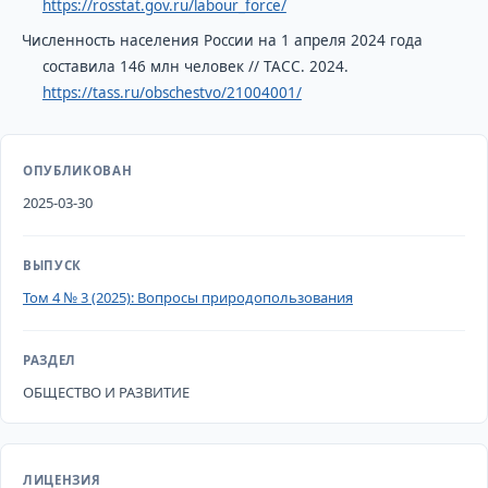
https://rosstat.gov.ru/labour_force/
Численность населения России на 1 апреля 2024 года
составила 146 млн человек // ТАСС. 2024.
https://tass.ru/obschestvo/21004001/
ОПУБЛИКОВАН
2025-03-30
ВЫПУСК
Том 4 № 3 (2025): Вопросы природопользования
РАЗДЕЛ
ОБЩЕСТВО И РАЗВИТИЕ
ЛИЦЕНЗИЯ