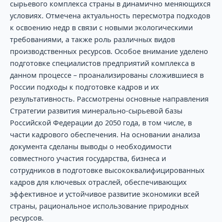
сырьевого комплекса страны в динамично меняющихся
условиях. Отмечена актуальность пересмотра подходов
к освоению недр в связи с новыми экологическими
требованиями, а также роль различных видов
производственных ресурсов. Особое внимание уделено
подготовке специалистов предприятий комплекса в
данном процессе – проанализированы сложившиеся в
России подходы к подготовке кадров и их
результативность. Рассмотрены основные направления
Стратегии развития минерально-сырьевой базы
Российской Федерации до 2050 года, в том числе, в
части кадрового обеспечения. На основании анализа
документа сделаны выводы о необходимости
совместного участия государства, бизнеса и
сотрудников в подготовке высококвалифицированных
кадров для ключевых отраслей, обеспечивающих
эффективное и устойчивое развитие экономики всей
страны, рациональное использование природных
ресурсов.