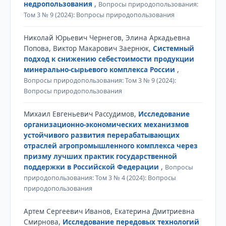
недропользования
,
Вопросы природопользования:
Том 3 № 9 (2024): Вопросы природопользования
Николай Юрьевич Чернегов, Элина Аркадьевна
Попова, Виктор Макарович Заернюк,
Системный
подход к снижению себестоимости продукции
минерально-сырьевого комплекса России
,
Вопросы природопользования: Том 3 № 9 (2024):
Вопросы природопользования
Михаил Евгеньевич Рассудимов,
Исследование
организационно-экономических механизмов
устойчивого развития перерабатывающих
отраслей агропромышленного комплекса через
призму лучших практик государственной
поддержки в Российской Федерации
,
Вопросы
природопользования: Том 3 № 4 (2024): Вопросы
природопользования
Артем Сергеевич Иванов, Екатерина Дмитриевна
Смирнова,
Исследование передовых технологий