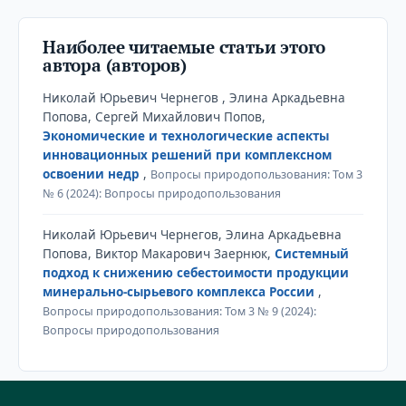
Наиболее читаемые статьи этого
автора (авторов)
Николай Юрьевич Чернегов , Элина Аркадьевна
Попова, Сергей Михайлович Попов,
Экономические и технологические аспекты
инновационных решений при комплексном
освоении недр
,
Вопросы природопользования: Том 3
№ 6 (2024): Вопросы природопользования
Николай Юрьевич Чернегов, Элина Аркадьевна
Попова, Виктор Макарович Заернюк,
Системный
подход к снижению себестоимости продукции
минерально-сырьевого комплекса России
,
Вопросы природопользования: Том 3 № 9 (2024):
Вопросы природопользования