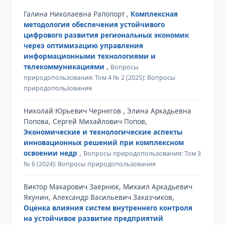
Галина Николаевна Рапопорт ,
Комплексная
методология обеспечения устойчивого
цифрового развития региональных экономик
через оптимизацию управления
информационными технологиями и
телекоммуникациями
,
Вопросы
природопользования: Том 4 № 2 (2025): Вопросы
природопользования
Николай Юрьевич Чернегов , Элина Аркадьевна
Попова, Сергей Михайлович Попов,
Экономические и технологические аспекты
инновационных решений при комплексном
освоении недр
,
Вопросы природопользования: Том 3
№ 6 (2024): Вопросы природопользования
Виктор Макарович Заернюк, Михаил Аркадьевич
Якунин, Александр Васильевич Заказчиков,
Оценка влияния систем внутреннего контроля
на устойчивое развитие предприятий