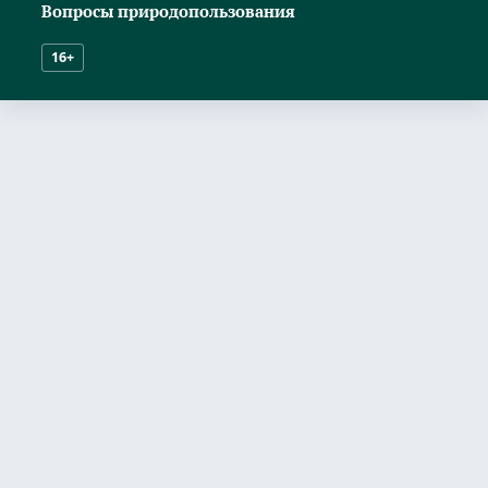
Вопросы природопользования
16+