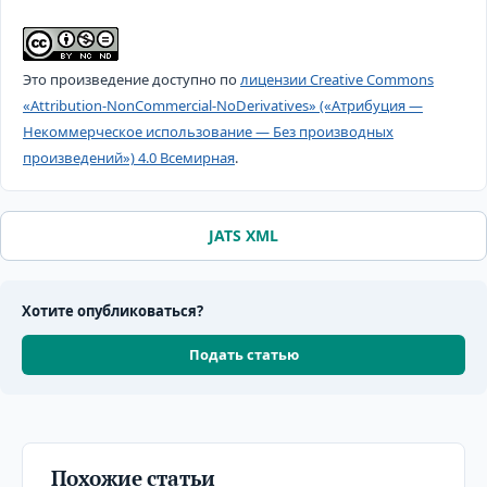
Это произведение доступно по
лицензии Creative Commons
«Attribution-NonCommercial-NoDerivatives» («Атрибуция —
Некоммерческое использование — Без производных
произведений») 4.0 Всемирная
.
JATS XML
Хотите опубликоваться?
Подать статью
Похожие статьи