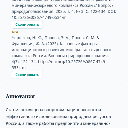
минерально-сырьевого комплекса России // Вопросы
природопользования. 2025. Т. 4. № 3. С. 122-134. DOI:
10.25726/s0867-4749-5534-m
Скопировать
APA
Чернегов, Н. Ю., Попова, Э. А., Попов, С. М. &
Франкевич, Ж. А. (2025). Ключевые факторы
инновационного развития минерально-сырьевого
комплекса России. Вопросы природопользования,
4(3), 122-134. https://doi.org/10.25726/s0867-4749-
5534-m
Скопировать
Аннотация
Статья посвящена вопросам рационального и
эффективного использования природных ресурсов
России, а также работы предприятий минерально-