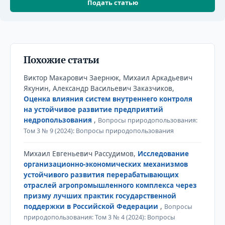
Подать статью
Похожие статьи
Виктор Макарович Заернюк, Михаил Аркадьевич
Якунин, Александр Васильевич Заказчиков,
Оценка влияния систем внутреннего контроля
на устойчивое развитие предприятий
недропользования
,
Вопросы природопользования:
Том 3 № 9 (2024): Вопросы природопользования
Михаил Евгеньевич Рассудимов,
Исследование
организационно-экономических механизмов
устойчивого развития перерабатывающих
отраслей агропромышленного комплекса через
призму лучших практик государственной
поддержки в Российской Федерации
,
Вопросы
природопользования: Том 3 № 4 (2024): Вопросы