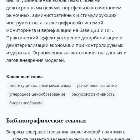
долгосрочными целями, портфельным сочетанием
рыночных, административных и стимулирующих
инструментов, а также цифровой системой
мониторинга и верификации на базе ДЗЗ и ГоТ.
Практический эффект ускорение декарбонизации и
дематериализации экономики при контролируемых
издержках. Ограничения касаются качества данных и
лагов внедрения моделей.
Ключевые слова
институциональные механизмы
устойчивое развитие
углеродное ценообразование
ресурсоэффективность
биоразнообразие
Библиографические ссылки
Вопросы совершенствования экологической политики в
аспекте развития зеленая экономика // Экономические