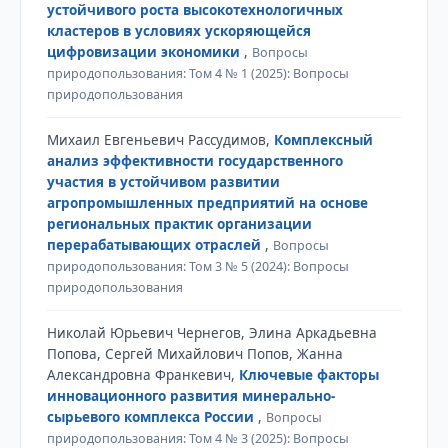
устойчивого роста высокотехнологичных
кластеров в условиях ускоряющейся
цифровизации экономики
,
Вопросы
природопользования: Том 4 № 1 (2025): Вопросы
природопользования
Михаил Евгеньевич Рассудимов,
Комплексный
анализ эффективности государственного
участия в устойчивом развитии
агропромышленных предприятий на основе
региональных практик организации
перерабатывающих отраслей
,
Вопросы
природопользования: Том 3 № 5 (2024): Вопросы
природопользования
Николай Юрьевич Чернегов, Элина Аркадьевна
Попова, Сергей Михайлович Попов, Жанна
Александровна Франкевич,
Ключевые факторы
инновационного развития минерально-
сырьевого комплекса России
,
Вопросы
природопользования: Том 4 № 3 (2025): Вопросы