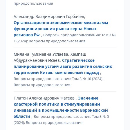
природопользования
Александр Владимирович Горбачев,
Организационно-экономические механизмы
функционирования рынка зерна Новых
регионов РФ
,
Вопросы природопользования: Том 3 №
1 (2024): Вопросы природопользования
Милана Гумкиевна Успаева, Хампаш
Абдурахманович Исаев,
Стратегическое
планирование устойчивого развития сельских
территорий Китая: комплексный подход
,
Вопросы природопользования: Том 3 № 10 (2024):
Вопросы природопользования
Платон Александрович Фатеев ,
Значение
кластерной политики в стимулировании
инноваций в промышленности Воронежской
области
,
Вопросы природопользования: Том 3 № 5
(2024): Вопросы природопользования