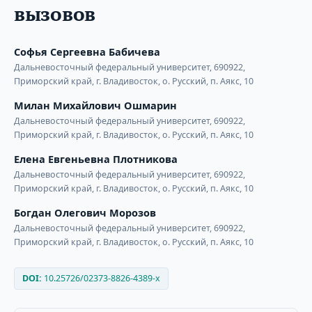
вызовов
Софья Сергеевна Бабичева
Дальневосточный федеральный университет, 690922,
Приморский край, г. Владивосток, о. Русский, п. Аякс, 10
Милан Михайлович Ошмарин
Дальневосточный федеральный университет, 690922,
Приморский край, г. Владивосток, о. Русский, п. Аякс, 10
Елена Евгеньевна Плотникова
Дальневосточный федеральный университет, 690922,
Приморский край, г. Владивосток, о. Русский, п. Аякс, 10
Богдан Олегович Морозов
Дальневосточный федеральный университет, 690922,
Приморский край, г. Владивосток, о. Русский, п. Аякс, 10
DOI:
10.25726/02373-8826-4389-x