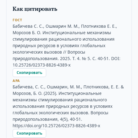
Как цитировать
ГОСТ
Бабичева С. С., Ошмарин М. М., Плотникова Е. Е.,
Морозов Б. О. Институциональные механизмы
стимулирования рационального использования
природных ресурсов в условиях глобальных
экологических вызовов // Вопросы
природопользования. 2025. Т. 4. № 5. С. 40-51. DOI:
10.25726/02373-8826-4389-x
Скопировать
APA
Бабичева, С. С., Ошмарин, М. М., Плотникова, Е. Е. &
Морозов, Б. О. (2025). Институциональные
механизмы стимулирования рационального
использования природных ресурсов в условиях
глобальных экологических вызовов. Вопросы
природопользования, 4(5), 40-51.
https://doi.org/10.25726/02373-8826-4389-x
Скопировать