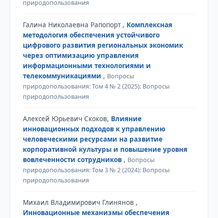
природопользования
Галина Николаевна Рапопорт ,
Комплексная
методология обеспечения устойчивого
цифрового развития региональных экономик
через оптимизацию управления
информационными технологиями и
телекоммуникациями
,
Вопросы
природопользования: Том 4 № 2 (2025): Вопросы
природопользования
Алексей Юрьевич Скоков,
Влияние
инновационных подходов к управлению
человеческими ресурсами на развитие
корпоративной культуры и повышение уровня
вовлеченности сотрудников
,
Вопросы
природопользования: Том 3 № 2 (2024): Вопросы
природопользования
Михаил Владимирович Глинянов ,
Инновационные механизмы обеспечения