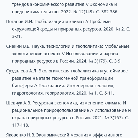
трендов экономического развития // Экономика и
предпринимательство. 2022. № 12(149). C. 382-386.
Потапов И.И. Глобализация и климат // Проблемы
окружающей среды и природных ресурсов. 2020. № 2. С.
3-21.
Снакин В.В. Наука, технологии и геополитика: глобальные
экологические аспекты // Использование и охрана
природных ресурсов в России. 2024. № 3(179). С. 3-9.
Суздалева А.Л. Экологическая глобалистика и устойчивое
развитие на этапе техногенной трансформации
биосферы // Геоэкология. Инженерная геология,
гидрогеология, геокриология. 2020. № 1. С. 6-11.
Шевчук А.В. Ресурсная экономика, изменение климата И
рациональное природопользование // Использование и
охрана природных ресурсов в России. 2021. № 3(167). С.
117-118.
Яковенко Н.В. Экономический механизм эффективного