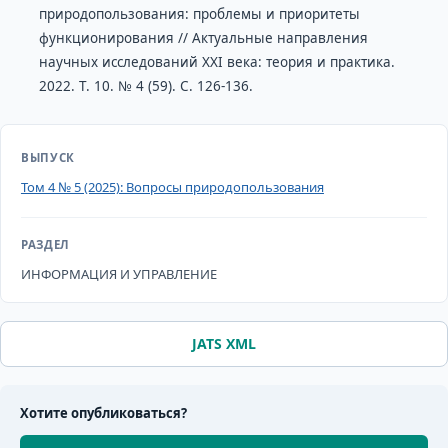
природопользования: проблемы и приоритеты
функционирования // Актуальные направления
научных исследований ХХІ века: теория и практика.
2022. Т. 10. № 4 (59). С. 126-136.
ВЫПУСК
Том 4 № 5 (2025): Вопросы природопользования
РАЗДЕЛ
ИНФОРМАЦИЯ И УПРАВЛЕНИЕ
JATS XML
Хотите опубликоваться?