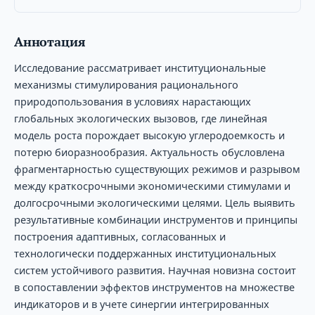
Аннотация
Исследование рассматривает институциональные
механизмы стимулирования рационального
природопользования в условиях нарастающих
глобальных экологических вызовов, где линейная
модель роста порождает высокую углеродоемкость и
потерю биоразнообразия. Актуальность обусловлена
фрагментарностью существующих режимов и разрывом
между краткосрочными экономическими стимулами и
долгосрочными экологическими целями. Цель выявить
результативные комбинации инструментов и принципы
построения адаптивных, согласованных и
технологически поддержанных институциональных
систем устойчивого развития. Научная новизна состоит
в сопоставлении эффектов инструментов на множестве
индикаторов и в учете синергии интегрированных