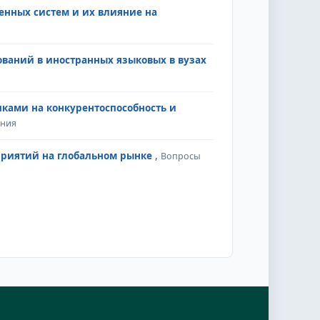
енных систем и их влияние на
ваний в иностранных языковых в вузах
ками на конкурентоспособность и
ания
приятий на глобальном рынке
,
Вопросы