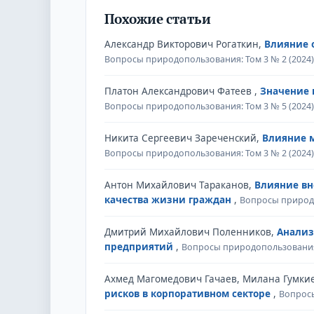
Похожие статьи
Александр Викторович Рогаткин,
Влияние 
Вопросы природопользования: Том 3 № 2 (2024
Платон Александрович Фатеев ,
Значение 
Вопросы природопользования: Том 3 № 5 (2024
Никита Сергеевич Зареченский,
Влияние 
Вопросы природопользования: Том 3 № 2 (2024
Антон Михайлович Тараканов,
Влияние вн
качества жизни граждан
,
Вопросы природо
Дмитрий Михайлович Поленников,
Анализ
предприятий
,
Вопросы природопользования:
Ахмед Магомедович Гачаев, Милана Гумки
рисков в корпоративном секторе
,
Вопросы