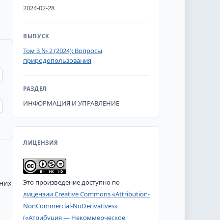
2024-02-28
ВЫПУСК
Том 3 № 2 (2024): Вопросы
природопользования
РАЗДЕЛ
ИНФОРМАЦИЯ И УПРАВЛЕНИЕ
ЛИЦЕНЗИЯ
дних
Это произведение доступно по
лицензии Creative Commons «Attribution-
NonCommercial-NoDerivatives»
(«Атрибуция — Некоммерческое