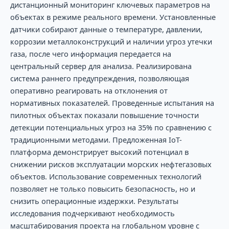
дистанционный мониторинг ключевых параметров на
объектах в режиме реального времени. Установленные
датчики собирают данные о температуре, давлении,
коррозии металлоконструкций и наличии угроз утечки
газа, после чего информация передается на
центральный сервер для анализа. Реализирована
система раннего предупреждения, позволяющая
оперативно реагировать на отклонения от
нормативных показателей. Проведенные испытания на
пилотных объектах показали повышение точности
детекции потенциальных угроз на 35% по сравнению с
традиционными методами. Предложенная IoT-
платформа демонстрирует высокий потенциал в
снижении рисков эксплуатации морских нефтегазовых
объектов. Использование современных технологий
позволяет не только повысить безопасность, но и
снизить операционные издержки. Результаты
исследования подчеркивают необходимость
масштабирования проекта на глобальном уровне с