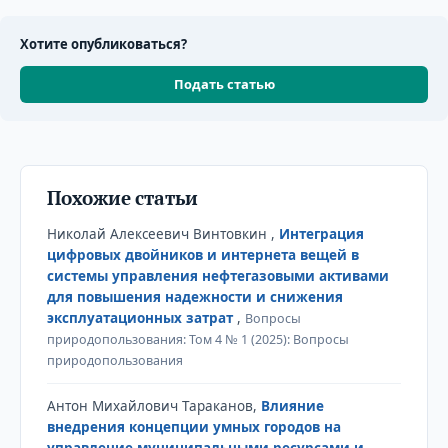
Хотите опубликоваться?
Подать статью
Похожие статьи
Николай Алексеевич Винтовкин ,
Интеграция
цифровых двойников и интернета вещей в
системы управления нефтегазовыми активами
для повышения надежности и снижения
эксплуатационных затрат
,
Вопросы
природопользования: Том 4 № 1 (2025): Вопросы
природопользования
Антон Михайлович Тараканов,
Влияние
внедрения концепции умных городов на
управление муниципальными ресурсами и