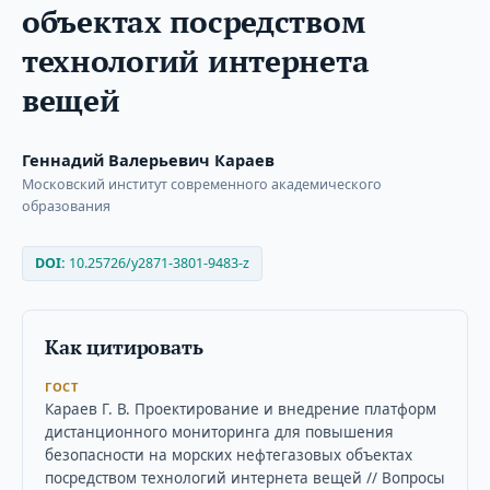
объектах посредством
технологий интернета
вещей
Геннадий Валерьевич Караев
Московский институт современного академического
образования
DOI:
10.25726/y2871-3801-9483-z
Как цитировать
ГОСТ
Караев Г. В. Проектирование и внедрение платформ
дистанционного мониторинга для повышения
безопасности на морских нефтегазовых объектах
посредством технологий интернета вещей // Вопросы