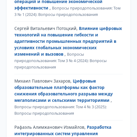
операций и повышение экономической
эффективности
,
Вопросы природопользования: Том
3 № 1 (2024): Вопросы природопользования
Сергей Витальевич Потоцкий,
Влияние цифровых
технологий на повышение гибкости и
адаптивности промышленных предприятий в
условиях глобальных экономических
изменений и вызовов
,
Вопросы
природопользования: Том 3 № 4 (2024): Вопросы
природопользования
Михаил Павлович Захаров,
Цифровые
образовательные платформы как фактор
снижения образовательного разрыва между
мегаполисами и сельскими территориями
,
Вопросы природопользования: Том 4 № 3 (2025):
Вопросы природопользования
Рафаэль Алимжанович Измайлов,
Разработка
интегрированных систем управления