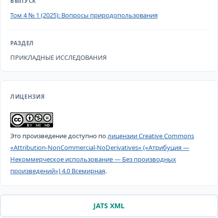
ВЫПУСК
Том 4 № 1 (2025): Вопросы природопользования
РАЗДЕЛ
ПРИКЛАДНЫЕ ИССЛЕДОВАНИЯ
ЛИЦЕНЗИЯ
Это произведение доступно по
лицензии Creative Commons
«Attribution-NonCommercial-NoDerivatives» («Атрибуция —
Некоммерческое использование — Без производных
произведений») 4.0 Всемирная
.
JATS XML