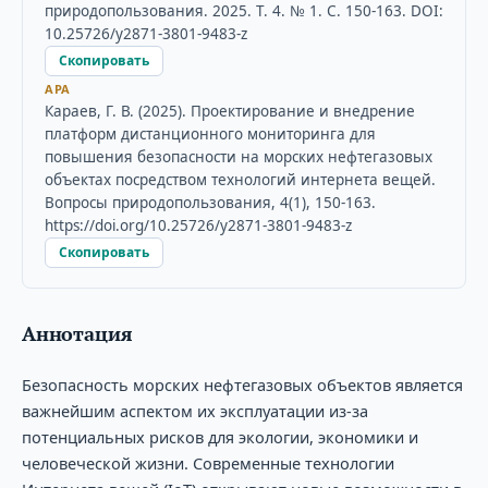
природопользования. 2025. Т. 4. № 1. С. 150-163. DOI:
10.25726/y2871-3801-9483-z
Скопировать
APA
Караев, Г. В. (2025). Проектирование и внедрение
платформ дистанционного мониторинга для
повышения безопасности на морских нефтегазовых
объектах посредством технологий интернета вещей.
Вопросы природопользования, 4(1), 150-163.
https://doi.org/10.25726/y2871-3801-9483-z
Скопировать
Аннотация
Безопасность морских нефтегазовых объектов является
важнейшим аспектом их эксплуатации из-за
потенциальных рисков для экологии, экономики и
человеческой жизни. Современные технологии