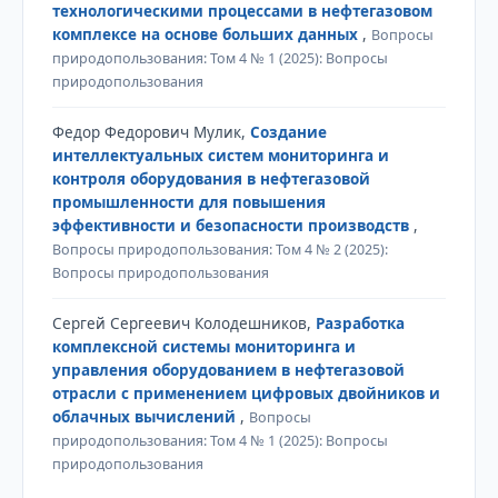
технологическими процессами в нефтегазовом
комплексе на основе больших данных
,
Вопросы
природопользования: Том 4 № 1 (2025): Вопросы
природопользования
Федор Федорович Мулик,
Создание
интеллектуальных систем мониторинга и
контроля оборудования в нефтегазовой
промышленности для повышения
эффективности и безопасности производств
,
Вопросы природопользования: Том 4 № 2 (2025):
Вопросы природопользования
Сергей Сергеевич Колодешников,
Разработка
комплексной системы мониторинга и
управления оборудованием в нефтегазовой
отрасли с применением цифровых двойников и
облачных вычислений
,
Вопросы
природопользования: Том 4 № 1 (2025): Вопросы
природопользования