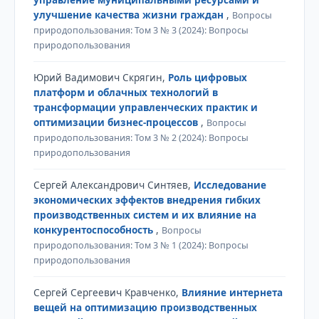
улучшение качества жизни граждан
,
Вопросы
природопользования: Том 3 № 3 (2024): Вопросы
природопользования
Юрий Вадимович Скрягин,
Роль цифровых
платформ и облачных технологий в
трансформации управленческих практик и
оптимизации бизнес-процессов
,
Вопросы
природопользования: Том 3 № 2 (2024): Вопросы
природопользования
Сергей Александрович Синтяев,
Исследование
экономических эффектов внедрения гибких
производственных систем и их влияние на
конкурентоспособность
,
Вопросы
природопользования: Том 3 № 1 (2024): Вопросы
природопользования
Сергей Сергеевич Кравченко,
Влияние интернета
вещей на оптимизацию производственных