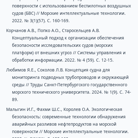
поверхности с использованием беспилотных воздушных
судов (БВС) // Морские интеллектуальные технологии.
2022. № 3(1)(57). С. 160-169.
Корчанов А.В., Попко А.О., Старосельцев А.В.
Концептуальный подход к организации обеспечения
безопасности исследовательских судов (морских
платформ) от внешних угроз // Системы управления и
обработки информации. 2022. № 4 (59). С. 12-15.
Любимов Я.Е., Соколов Л.В. Концепция судна для
мониторинга подводных трубопроводов и окружающей
среды // Труды Санкт-Петербургского государственного
морского технического университета. 2024. № 1(9). С. 74-
89.
Малыгин И.Г., Фахми Ш.С., Королев О.А. Экологическая
безопасность: современные технологии обнаружения
аварийных разливов нефтепродуктов на морской
поверхности // Морские интеллектуальные технологии.