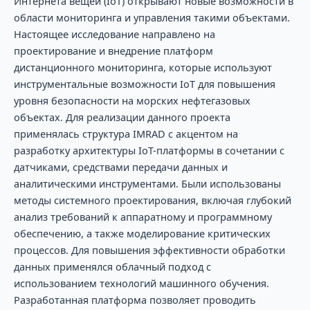
Интернета вещей (IoT) открывают новые возможности в
области мониторинга и управления такими объектами.
Настоящее исследование направлено на
проектирование и внедрение платформ
дистанционного мониторинга, которые используют
инструментальные возможности IoT для повышения
уровня безопасности на морских нефтегазовых
объектах. Для реализации данного проекта
применялась структура IMRAD с акцентом на
разработку архитектуры IoT-платформы в сочетании с
датчиками, средствами передачи данных и
аналитическими инструментами. Были использованы
методы системного проектирования, включая глубокий
анализ требований к аппаратному и программному
обеспечению, а также моделирование критических
процессов. Для повышения эффективности обработки
данных применялся облачный подход с
использованием технологий машинного обучения.
Разработанная платформа позволяет проводить