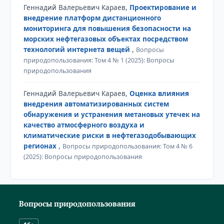
Геннадий Валерьевич Караев,
Проектирование и
внедрение платформ дистанционного
мониторинга для повышения безопасности на
морских нефтегазовых объектах посредством
технологий интернета вещей
,
Вопросы
природопользования: Том 4 № 1 (2025): Вопросы
природопользования
Геннадий Валерьевич Караев,
Оценка влияния
внедрения автоматизированных систем
обнаружения и устранения метановых утечек на
качество атмосферного воздуха и
климатические риски в нефтегазодобывающих
регионах
,
Вопросы природопользования: Том 4 № 6
(2025): Вопросы природопользования
Вопросы природопользования