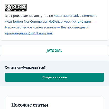
Это произведение доступно по
лицензии Creative Commons
«Attribution-NonCommercial-NoDerivatives» («Атрибуция —
Некоммерческое использование — Без производных
произведений») 4.0 Всемирная
.
JATS XML
Хотите опубликоваться?
Подать статью
Похожие статьи