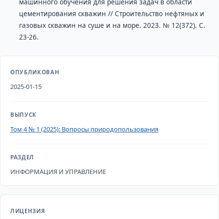
машинного обучения для решения задач в области
цементирования скважин // Строительство нефтяных и
газовых скважин на суше и на море. 2023. № 12(372). С.
23-26.
ОПУБЛИКОВАН
2025-01-15
ВЫПУСК
Том 4 № 1 (2025): Вопросы природопользования
РАЗДЕЛ
ИНФОРМАЦИЯ И УПРАВЛЕНИЕ
ЛИЦЕНЗИЯ