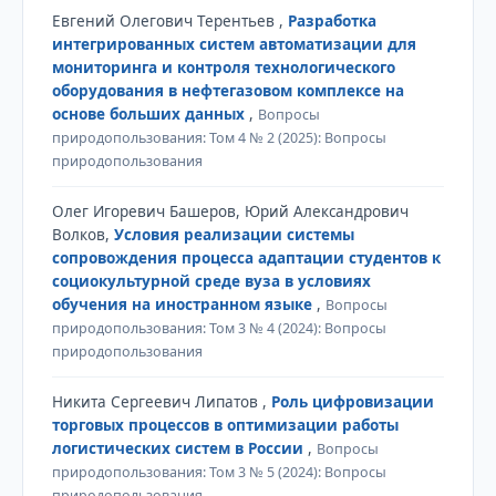
Евгений Олегович Терентьев ,
Разработка
интегрированных систем автоматизации для
мониторинга и контроля технологического
оборудования в нефтегазовом комплексе на
основе больших данных
,
Вопросы
природопользования: Том 4 № 2 (2025): Вопросы
природопользования
Олег Игоревич Башеров, Юрий Александрович
Волков,
Условия реализации системы
сопровождения процесса адаптации студентов к
социокультурной среде вуза в условиях
обучения на иностранном языке
,
Вопросы
природопользования: Том 3 № 4 (2024): Вопросы
природопользования
Никита Сергеевич Липатов ,
Роль цифровизации
торговых процессов в оптимизации работы
логистических систем в России
,
Вопросы
природопользования: Том 3 № 5 (2024): Вопросы
природопользования