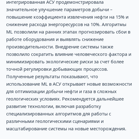
интегрированная АСУ продемонстрировала
значительное улучшение параметров добычи –
повышение коэффициента извлечения нефти на 15% и
снижение расхода энергоресурсов на 10%. Алгоритмы
ML позволили на ранних этапах прогнозировать сбои в
работе оборудования и выявлять снижение
производительности. Внедрение системы также
позволило сократить влияние человеческого фактора и
минимизировать экологические риски за счет более
точной регулировки добывающих процессов.
Полученные результаты показывают, что
использование ML в АСУ открывает новые возможности
для оптимизации добычи нефти и газа в сложных
геологических условиях. Рекомендуется дальнейшее
развитие технологии, включая разработку
специализированных алгоритмов для работы с
различными геологическими сценариями и
масштабирование системы на новые месторождения.