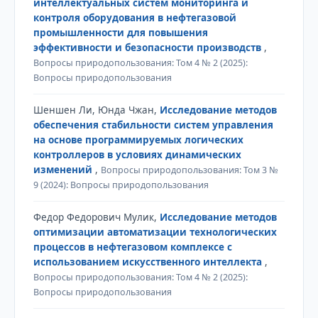
интеллектуальных систем мониторинга и
контроля оборудования в нефтегазовой
промышленности для повышения
эффективности и безопасности производств
,
Вопросы природопользования: Том 4 № 2 (2025):
Вопросы природопользования
Шеншен Ли, Юнда Чжан,
Исследование методов
обеспечения стабильности систем управления
на основе программируемых логических
контроллеров в условиях динамических
изменений
,
Вопросы природопользования: Том 3 №
9 (2024): Вопросы природопользования
Федор Федорович Мулик,
Исследование методов
оптимизации автоматизации технологических
процессов в нефтегазовом комплексе с
использованием искусственного интеллекта
,
Вопросы природопользования: Том 4 № 2 (2025):
Вопросы природопользования