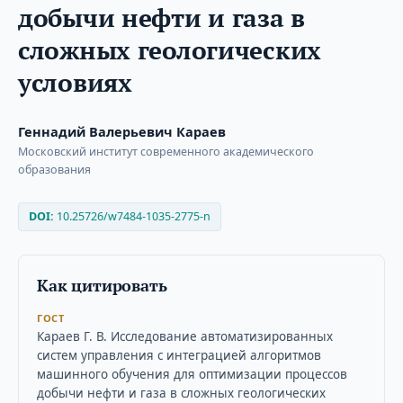
добычи нефти и газа в
сложных геологических
условиях
Геннадий Валерьевич Караев
Московский институт современного академического
образования
DOI:
10.25726/w7484-1035-2775-n
Как цитировать
ГОСТ
Караев Г. В. Исследование автоматизированных
систем управления с интеграцией алгоритмов
машинного обучения для оптимизации процессов
добычи нефти и газа в сложных геологических