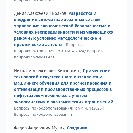
Денис Алексеевич Волков,
Разработка и
внедрение автоматизированных систем
управления экономической безопасностью в
условиях неопределенности и изменяющихся
рыночных условий: методологические и
практические аспекты
,
Вопросы
природопользования: Том 3 № 4 (2024): Вопросы
природопользования
Николай Алексеевич Винтовкин ,
Применение
технологий искусственного интеллекта и
машинного обучения для прогнозирования и
оптимизации производственных процессов в
нефтегазовом комплексе с учетом
экологических и экономических ограничений
,
Вопросы природопользования: Том 4 № 1 (2025):
Вопросы природопользования
Федор Федорович Мулик,
Создание