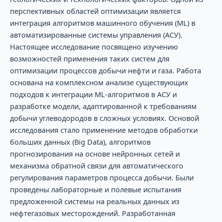
перспективных областей оптимизации является
интеграция алгоритмов машинного обучения (ML) в
автоматизированные системы управления (АСУ).
Настоящее исследование посвящено изучению
возможностей применения таких систем для
оптимизации процессов добычи нефти и газа. Работа
основана на комплексном анализе существующих
подходов к интеграции ML-алгоритмов в АСУ и
разработке модели, адаптированной к требованиям
добычи углеводородов в сложных условиях. Основой
исследования стало применение методов обработки
больших данных (Big Data), алгоритмов
прогнозирования на основе нейронных сетей и
механизма обратной связи для автоматического
регулирования параметров процесса добычи. Были
проведены лабораторные и полевые испытания
предложенной системы на реальных данных из
нефтегазовых месторождений. Разработанная