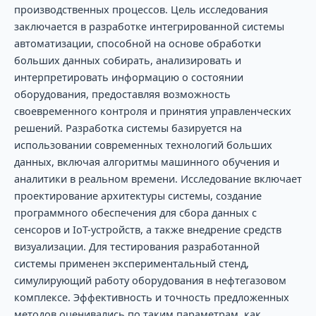
производственных процессов. Цель исследования
заключается в разработке интегрированной системы
автоматизации, способной на основе обработки
больших данных собирать, анализировать и
интерпретировать информацию о состоянии
оборудования, предоставляя возможность
своевременного контроля и принятия управленческих
решений. Разработка системы базируется на
использовании современных технологий больших
данных, включая алгоритмы машинного обучения и
аналитики в реальном времени. Исследование включает
проектирование архитектуры системы, создание
программного обеспечения для сбора данных с
сенсоров и IoT-устройств, а также внедрение средств
визуализации. Для тестирования разработанной
системы применен экспериментальный стенд,
симулирующий работу оборудования в нефтегазовом
комплексе. Эффективность и точность предложенных
методов оценивались по таким параметрам, как