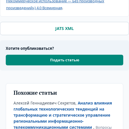
Некоммерческое использование — Без производных
произведений») 4.0 Всемирная
.
JATS XML
Хотите опубликоваться?
Подать статью
Похожие статьи
Алексей Геннадиевич Секретов,
Анализ влияния
глобальных технологических тенденций на
трансформацию и стратегическое управление
региональными информационно-
телекоммуникационными системами
,
Вопросы