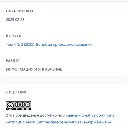
ОПУБЛИКОВАН
2025-02-28
ВЫПУСК
Том 4 № 2 (2025): Вопросы природопользования
РАЗДЕЛ
ИНФОРМАЦИЯ И УПРАВЛЕНИЕ
ЛИЦЕНЗИЯ
Это произведение доступно по
лицензии Creative Commons
«Attribution-NonCommercial-NoDerivatives» («Атрибуция —