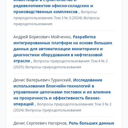
редевелопментом офисно-складских и
производственных комплексов
,
Вопросы
природопользования: Том 3 № 3 (2024): Вопросы
природопользования
Андрей Борисович Мойченко,
Разработка
интегрированных платформ на основе больших
данных для автоматизации мониторинга и
диагностики оборудования в нефтегазовой
отрасли
,
Вопросы природопользования: Том 4 № 2
(2025): Вопросы природопользования
Денис Валерьевич Туранский,
Исследование
использования блокчейн-технологий в
управлении цепочками поставок и их влияние
на прозрачность и эффективность бизнес-
операций
,
Вопросы природопользования: Том 3 № 2
(2024): Вопросы природопользования
Денис Сергеевич Нагорнов,
Роль больших данных