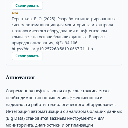
Скопировать
APA
Терентьев, Е. О. (2025). Разработка интегрированных
систем автоматизации для мониторинга и контроля
технологического оборудования в нефтегазовом
комплексе на основе больших данных. Вопросы
природопользования, 4(2), 94-106.
https://doi.org/10.25726/x5819-0667-7111-o
Скопировать
Аннотация
Современная нефтегазовая отрасль сталкивается с
необходимостью повышения эффективности и
надежности работы технологического оборудования.
Интеграция автоматизации с анализом больших данных
(Big Data) становится важным инструментом для
мониторинга, диагностики и оптимизации