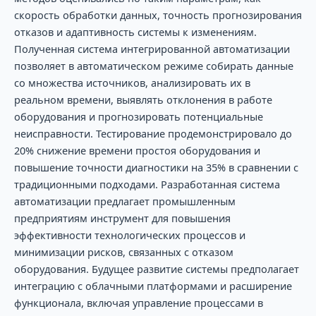
скорость обработки данных, точность прогнозирования
отказов и адаптивность системы к изменениям.
Полученная система интегрированной автоматизации
позволяет в автоматическом режиме собирать данные
со множества источников, анализировать их в
реальном времени, выявлять отклонения в работе
оборудования и прогнозировать потенциальные
неисправности. Тестирование продемонстрировало до
20% снижение времени простоя оборудования и
повышение точности диагностики на 35% в сравнении с
традиционными подходами. Разработанная система
автоматизации предлагает промышленным
предприятиям инструмент для повышения
эффективности технологических процессов и
минимизации рисков, связанных с отказом
оборудования. Будущее развитие системы предполагает
интеграцию с облачными платформами и расширение
функционала, включая управление процессами в