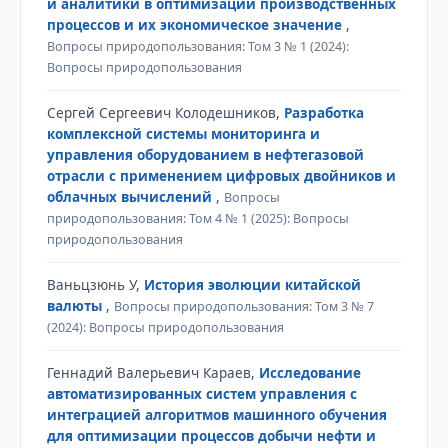
и аналитики в оптимизации производственных
процессов и их экономическое значение
,
Вопросы природопользования: Том 3 № 1 (2024):
Вопросы природопользования
Сергей Сергеевич Колодешников,
Разработка
комплексной системы мониторинга и
управления оборудованием в нефтегазовой
отрасли с применением цифровых двойников и
облачных вычислений
,
Вопросы
природопользования: Том 4 № 1 (2025): Вопросы
природопользования
Ваньцзюнь У,
История эволюции китайской
валюты
,
Вопросы природопользования: Том 3 № 7
(2024): Вопросы природопользования
Геннадий Валерьевич Караев,
Исследование
автоматизированных систем управления с
интеграцией алгоритмов машинного обучения
для оптимизации процессов добычи нефти и