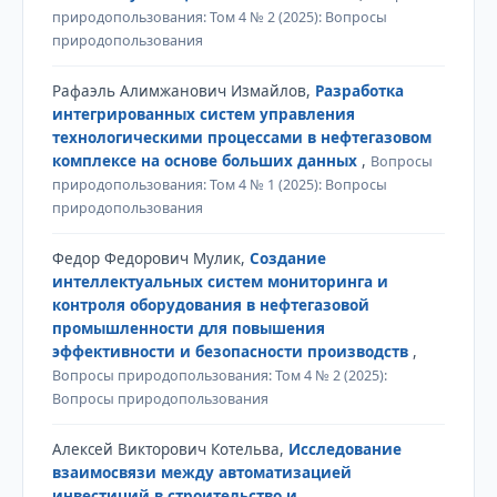
природопользования: Том 4 № 2 (2025): Вопросы
природопользования
Рафаэль Алимжанович Измайлов,
Разработка
интегрированных систем управления
технологическими процессами в нефтегазовом
комплексе на основе больших данных
,
Вопросы
природопользования: Том 4 № 1 (2025): Вопросы
природопользования
Федор Федорович Мулик,
Создание
интеллектуальных систем мониторинга и
контроля оборудования в нефтегазовой
промышленности для повышения
эффективности и безопасности производств
,
Вопросы природопользования: Том 4 № 2 (2025):
Вопросы природопользования
Алексей Викторович Котельва,
Исследование
взаимосвязи между автоматизацией
инвестиций в строительство и