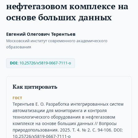
нефтегазовом комплексе на
основе больших данных
Евгений Олегович Терентьев
Московский институт современного академического
образования
DOI:
10.25726/x5819-0667-7111-o
Как цитировать
ГОСТ
Терентьев Е. О. Разработка интегрированных систем
автоматизации для мониторинга и контроля
технологического оборудования в нефтегазовом
комплексе на основе больших данных // Вопросы
природопользования. 2025. Т. 4. № 2. С. 94-106. DOI:
10.25726/x5819-0667-7111-o