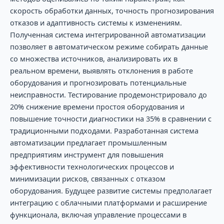
скорость обработки данных, точность прогнозирования
отказов и адаптивность системы к изменениям.
Полученная система интегрированной автоматизации
позволяет в автоматическом режиме собирать данные
со множества источников, анализировать их в
реальном времени, выявлять отклонения в работе
оборудования и прогнозировать потенциальные
неисправности. Тестирование продемонстрировало до
20% снижение времени простоя оборудования и
повышение точности диагностики на 35% в сравнении с
традиционными подходами. Разработанная система
автоматизации предлагает промышленным
предприятиям инструмент для повышения
эффективности технологических процессов и
минимизации рисков, связанных с отказом
оборудования. Будущее развитие системы предполагает
интеграцию с облачными платформами и расширение
функционала, включая управление процессами в