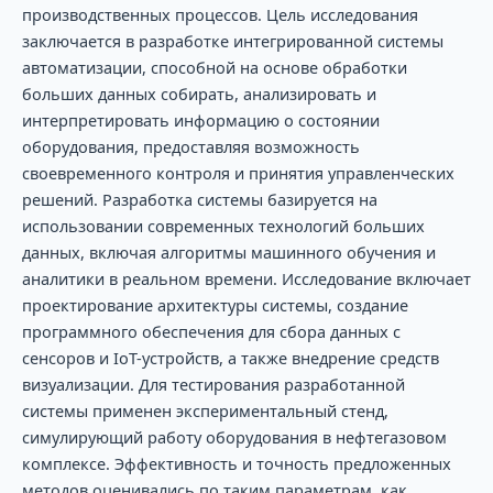
производственных процессов. Цель исследования
заключается в разработке интегрированной системы
автоматизации, способной на основе обработки
больших данных собирать, анализировать и
интерпретировать информацию о состоянии
оборудования, предоставляя возможность
своевременного контроля и принятия управленческих
решений. Разработка системы базируется на
использовании современных технологий больших
данных, включая алгоритмы машинного обучения и
аналитики в реальном времени. Исследование включает
проектирование архитектуры системы, создание
программного обеспечения для сбора данных с
сенсоров и IoT-устройств, а также внедрение средств
визуализации. Для тестирования разработанной
системы применен экспериментальный стенд,
симулирующий работу оборудования в нефтегазовом
комплексе. Эффективность и точность предложенных
методов оценивались по таким параметрам, как