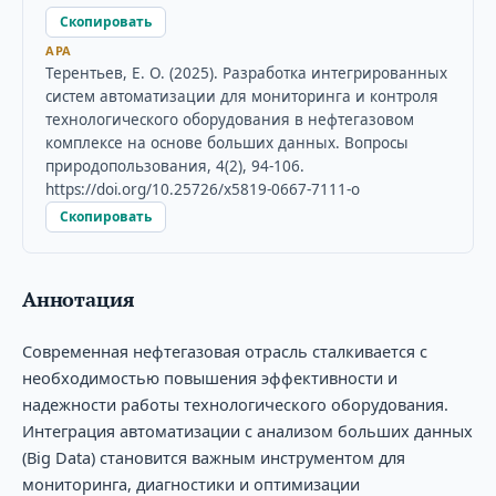
Скопировать
APA
Терентьев, Е. О. (2025). Разработка интегрированных
систем автоматизации для мониторинга и контроля
технологического оборудования в нефтегазовом
комплексе на основе больших данных. Вопросы
природопользования, 4(2), 94-106.
https://doi.org/10.25726/x5819-0667-7111-o
Скопировать
Аннотация
Современная нефтегазовая отрасль сталкивается с
необходимостью повышения эффективности и
надежности работы технологического оборудования.
Интеграция автоматизации с анализом больших данных
(Big Data) становится важным инструментом для
мониторинга, диагностики и оптимизации