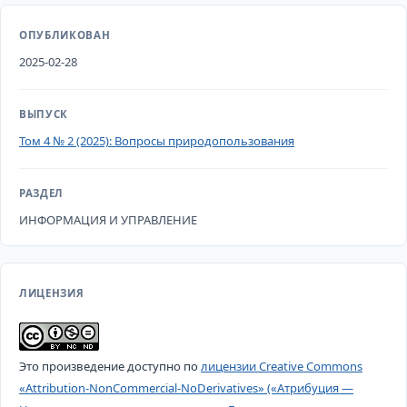
ОПУБЛИКОВАН
2025-02-28
ВЫПУСК
Том 4 № 2 (2025): Вопросы природопользования
РАЗДЕЛ
ИНФОРМАЦИЯ И УПРАВЛЕНИЕ
ЛИЦЕНЗИЯ
Это произведение доступно по
лицензии Creative Commons
«Attribution-NonCommercial-NoDerivatives» («Атрибуция —