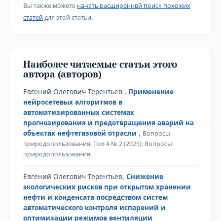
Вы также можете
начать расширеннвй поиск похожих
статей
для этой статьи.
Наиболее читаемые статьи этого
автора (авторов)
Евгений Олегович Терентьев ,
Применение
нейросетевых алгоритмов в
автоматизированных системах
прогнозирования и предотвращения аварий на
объектах нефтегазовой отрасли
,
Вопросы
природопользования: Том 4 № 2 (2025): Вопросы
природопользования
Евгений Олегович Терентьев,
Снижение
экологических рисков при открытом хранении
нефти и конденсата посредством систем
автоматического контроля испарений и
оптимизации режимов вентиляции