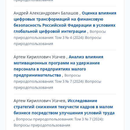
Андрей Александрович Балашов ,
Оценка влияния
цифровых трансформаций на финансовую
безопасность Российской Федерации в условиях
глобальной цифровой интеграции
,
Вопросы
природопользования: Том 3 № 4 (2024): Вопросы
природопользования
Артем Кириллович Усачев ,
Анализ влияния
мотивационных программ на удержание
персонала в предприятиях малого
предпринимательства
,
Вопросы
природопользования: Том 3 № 7 (2024): Вопросы
природопользования
Артем Кириллович Усачев,
Исследование
стратегий снижения текучести кадров в малом
бизнесе посредством улучшения условий труда
,
Вопросы природопользования: Том 3 № 7 (2024):
Вопросы природопользования