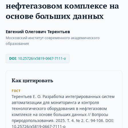
нефтегазовом комплексе на
основе больших данных
Евгений Олегович Терентьев
Московский институт современного академического
образования
DOI:
10.25726/x5819-0667-7111-o
Как цитировать
ГОСТ
Терентьев Е. О. Разработка интегрированных систем
автоматизации для мониторинга и контроля
технологического оборудования в нефтегазовом
комплексе на основе больших данных // Вопросы
природопользования. 2025. Т. 4. № 2. С. 94-106. DOI:
10.25726/x5819-0667-7111-o