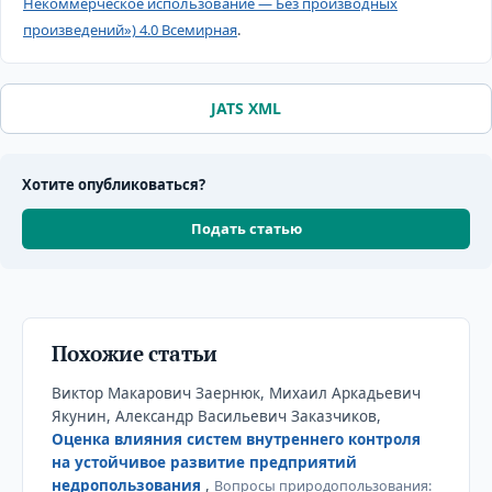
Некоммерческое использование — Без производных
произведений») 4.0 Всемирная
.
JATS XML
Хотите опубликоваться?
Подать статью
Похожие статьи
Виктор Макарович Заернюк, Михаил Аркадьевич
Якунин, Александр Васильевич Заказчиков,
Оценка влияния систем внутреннего контроля
на устойчивое развитие предприятий
недропользования
,
Вопросы природопользования: