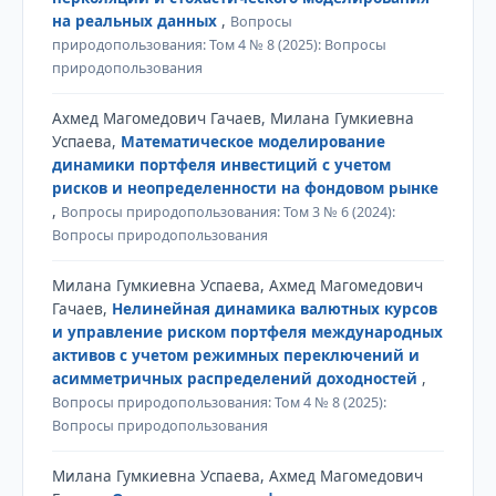
на реальных данных
,
Вопросы
природопользования: Том 4 № 8 (2025): Вопросы
природопользования
Ахмед Магомедович Гачаев, Милана Гумкиевна
Успаева,
Математическое моделирование
динамики портфеля инвестиций с учетом
рисков и неопределенности на фондовом рынке
,
Вопросы природопользования: Том 3 № 6 (2024):
Вопросы природопользования
Милана Гумкиевна Успаева, Ахмед Магомедович
Гачаев,
Нелинейная динамика валютных курсов
и управление риском портфеля международных
активов с учетом режимных переключений и
асимметричных распределений доходностей
,
Вопросы природопользования: Том 4 № 8 (2025):
Вопросы природопользования
Милана Гумкиевна Успаева, Ахмед Магомедович