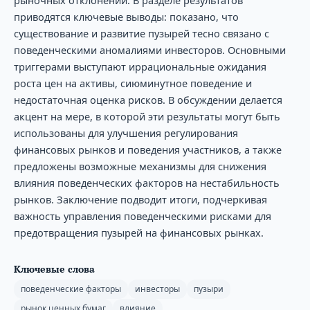
приводятся ключевые выводы: показано, что
существование и развитие пузырей тесно связано с
поведенческими аномалиями инвесторов. Основными
триггерами выступают иррациональные ожидания
роста цен на активы, сиюминутное поведение и
недостаточная оценка рисков. В обсуждении делается
акцент на мере, в которой эти результаты могут быть
использованы для улучшения регулирования
финансовых рынков и поведения участников, а также
предложены возможные механизмы для снижения
влияния поведенческих факторов на нестабильность
рынков. Заключение подводит итоги, подчеркивая
важность управления поведенческими рисками для
предотвращения пузырей на финансовых рынках.
Ключевые слова
поведенческие факторы
инвесторы
пузыри
рынок ценных бумаг
влияние