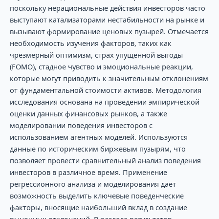
поскольку нерациональные действия инвесторов часто
выступают катализаторами нестабильности на рынке и
вызывают формирование ценовых пузырей. Отмечается
необходимость изучения факторов, таких как
чрезмерный оптимизм, страх упущенной выгоды
(FOMO), стадное чувство и эмоциональные реакции,
которые могут приводить к значительным отклонениям
от фундаментальной стоимости активов. Методология
исследования основана на проведении эмпирической
оценки данных финансовых рынков, а также
моделировании поведения инвесторов с
использованием агентных моделей. Используются
данные по историческим биржевым пузырям, что
позволяет провести сравнительный анализ поведения
инвесторов в различное время. Применение
регрессионного анализа и моделирования дает
возможность выделить ключевые поведенческие
факторы, вносящие наибольший вклад в создание
рыночных отклонений. В разделе результатов