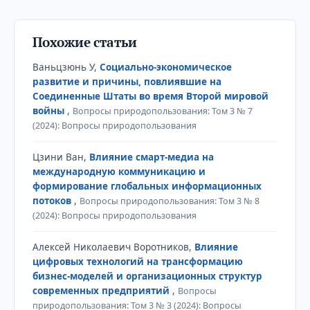
Похожие статьи
Ваньцзюнь У,
Социально-экономическое
развитие и причины, повлиявшие на
Соединенные Штаты во время Второй мировой
войны
,
Вопросы природопользования: Том 3 № 7
(2024): Вопросы природопользования
Цзини Ван,
Влияние смарт-медиа на
международную коммуникацию и
формирование глобальных информационных
потоков
,
Вопросы природопользования: Том 3 № 8
(2024): Вопросы природопользования
Алексей Николаевич Воротников,
Влияние
цифровых технологий на трансформацию
бизнес-моделей и организационных структур
современных предприятий
,
Вопросы
природопользования: Том 3 № 3 (2024): Вопросы