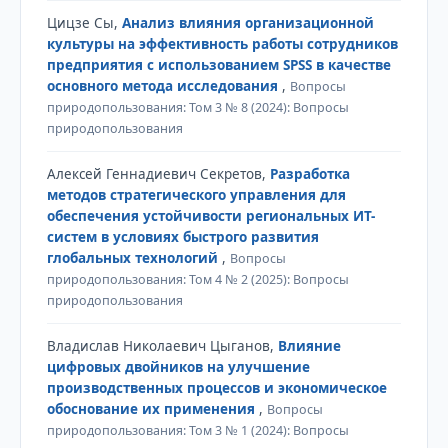
Цицзе Сы,
Анализ влияния организационной
культуры на эффективность работы сотрудников
предприятия с использованием SPSS в качестве
основного метода исследования
,
Вопросы
природопользования: Том 3 № 8 (2024): Вопросы
природопользования
Алексей Геннадиевич Секретов,
Разработка
методов стратегического управления для
обеспечения устойчивости региональных ИТ-
систем в условиях быстрого развития
глобальных технологий
,
Вопросы
природопользования: Том 4 № 2 (2025): Вопросы
природопользования
Владислав Николаевич Цыганов,
Влияние
цифровых двойников на улучшение
производственных процессов и экономическое
обоснование их применения
,
Вопросы
природопользования: Том 3 № 1 (2024): Вопросы