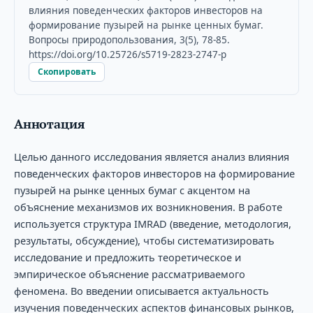
влияния поведенческих факторов инвесторов на
формирование пузырей на рынке ценных бумаг.
Вопросы природопользования, 3(5), 78-85.
https://doi.org/10.25726/s5719-2823-2747-p
Скопировать
Аннотация
Целью данного исследования является анализ влияния
поведенческих факторов инвесторов на формирование
пузырей на рынке ценных бумаг с акцентом на
объяснение механизмов их возникновения. В работе
используется структура IMRAD (введение, методология,
результаты, обсуждение), чтобы систематизировать
исследование и предложить теоретическое и
эмпирическое объяснение рассматриваемого
феномена. Во введении описывается актуальность
изучения поведенческих аспектов финансовых рынков,