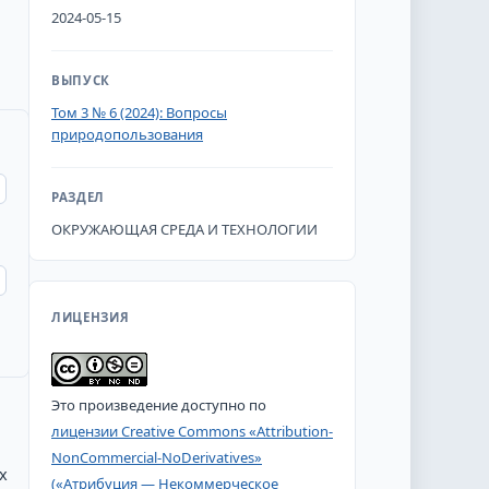
2024-05-15
ВЫПУСК
Том 3 № 6 (2024): Вопросы
природопользования
РАЗДЕЛ
ОКРУЖАЮЩАЯ СРЕДА И ТЕХНОЛОГИИ
ЛИЦЕНЗИЯ
Это произведение доступно по
лицензии Creative Commons «Attribution-
NonCommercial-NoDerivatives»
х
(«Атрибуция — Некоммерческое