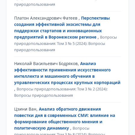
природопользования
Платон Александрович Фатеев ,
Перспективы
создания эффективной экосистемы для
поддержки стартапов и инновационных
предприятий в Воронежском регионе
,
Вопросы
природопользования: Том 3 № 5 (2024): Вопросы
природопользования
Николай Васильевич Бодряков,
Анализ
эффективности применения искусственного
интеллекта и машинного обучения в
управленческих процессах крупных корпораций
,
Вопросы природопользования: Том 3 № 2 (2024):
Вопросы природопользования
Цзини Ван,
Анализ обратного движения
повестки дня в современных СМИ: влияние на
формирование общественного мнения и
политическую динамику
,
Вопросы
природопользования: Том 3 № 8 (2024): Вопросы