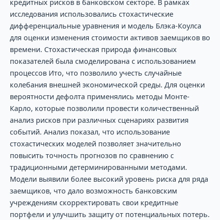
кредитных рисков в банковском секторе. В рамках
исследования использовались стохастические
дифференциальные уравнения и модель Блэка-Коулса
для оценки изменения стоимости активов заемщиков во
времени. Стохастическая природа финансовых
показателей была смоделирована с использованием
процессов Ито, что позволило учесть случайные
колебания внешней экономической среды. Для оценки
вероятности дефолта применялись методы Монте-
Карло, которые позволили провести количественный
анализ рисков при различных сценариях развития
событий. Анализ показал, что использование
стохастических моделей позволяет значительно
повысить точность прогнозов по сравнению с
традиционными детерминированными методами.
Модели выявили более высокий уровень риска для ряда
заемщиков, что дало возможность банковским
учреждениям скорректировать свои кредитные
портфели и улучшить защиту от потенциальных потерь.