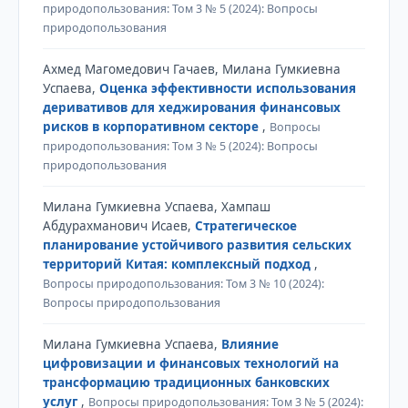
природопользования: Том 3 № 5 (2024): Вопросы
природопользования
Ахмед Магомедович Гачаев, Милана Гумкиевна
Успаева,
Оценка эффективности использования
деривативов для хеджирования финансовых
рисков в корпоративном секторе
,
Вопросы
природопользования: Том 3 № 5 (2024): Вопросы
природопользования
Милана Гумкиевна Успаева, Хампаш
Абдурахманович Исаев,
Стратегическое
планирование устойчивого развития сельских
территорий Китая: комплексный подход
,
Вопросы природопользования: Том 3 № 10 (2024):
Вопросы природопользования
Милана Гумкиевна Успаева,
Влияние
цифровизации и финансовых технологий на
трансформацию традиционных банковских
услуг
,
Вопросы природопользования: Том 3 № 5 (2024):