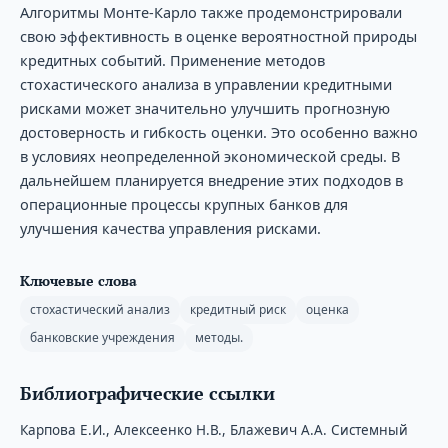
Алгоритмы Монте-Карло также продемонстрировали
свою эффективность в оценке вероятностной природы
кредитных событий. Применение методов
стохастического анализа в управлении кредитными
рисками может значительно улучшить прогнозную
достоверность и гибкость оценки. Это особенно важно
в условиях неопределенной экономической среды. В
дальнейшем планируется внедрение этих подходов в
операционные процессы крупных банков для
улучшения качества управления рисками.
Ключевые слова
стохастический анализ
кредитный риск
оценка
банковские учреждения
методы.
Библиографические ссылки
Карпова Е.И., Алексеенко Н.В., Блажевич А.А. Системный