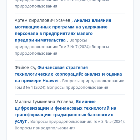
природопользования
Артем Кириллович Усачев ,
Анализ влияния
мотивационных программ на удержание
персонала в предприятиях малого
предпринимательства
,
Вопросы
природопользования: Том 3 № 7 (2024): Вопросы
природопользования
Фэйюе Су,
Финансовая стратегия
технологических корпораций: анализ и оценка
на примере Huawei
,
Вопросы природопользования:
Том 3 № 1 (2024): Вопросы природопользования
Милана Гумкиевна Успаева,
Влияние
цифровизации и финансовых технологий на
трансформацию традиционных банковских
услуг
,
Вопросы природопользования: Том 3 № 5 (2024):
Вопросы природопользования