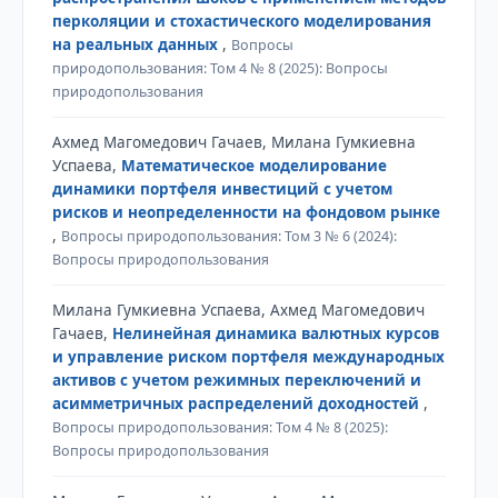
перколяции и стохастического моделирования
на реальных данных
,
Вопросы
природопользования: Том 4 № 8 (2025): Вопросы
природопользования
Ахмед Магомедович Гачаев, Милана Гумкиевна
Успаева,
Математическое моделирование
динамики портфеля инвестиций с учетом
рисков и неопределенности на фондовом рынке
,
Вопросы природопользования: Том 3 № 6 (2024):
Вопросы природопользования
Милана Гумкиевна Успаева, Ахмед Магомедович
Гачаев,
Нелинейная динамика валютных курсов
и управление риском портфеля международных
активов с учетом режимных переключений и
асимметричных распределений доходностей
,
Вопросы природопользования: Том 4 № 8 (2025):
Вопросы природопользования