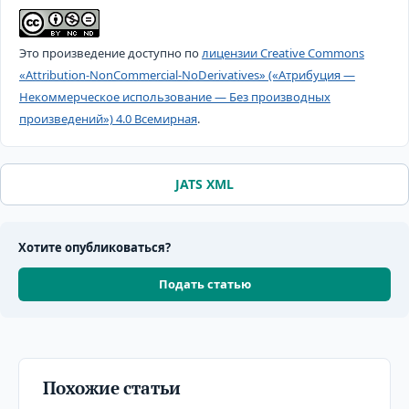
Это произведение доступно по
лицензии Creative Commons
«Attribution-NonCommercial-NoDerivatives» («Атрибуция —
Некоммерческое использование — Без производных
произведений») 4.0 Всемирная
.
JATS XML
Хотите опубликоваться?
Подать статью
Похожие статьи