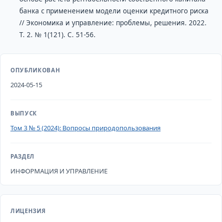
банка с применением модели оценки кредитного риска
// Экономика и управление: проблемы, решения. 2022.
Т. 2. № 1(121). С. 51-56.
ОПУБЛИКОВАН
2024-05-15
ВЫПУСК
Том 3 № 5 (2024): Вопросы природопользования
РАЗДЕЛ
ИНФОРМАЦИЯ И УПРАВЛЕНИЕ
ЛИЦЕНЗИЯ