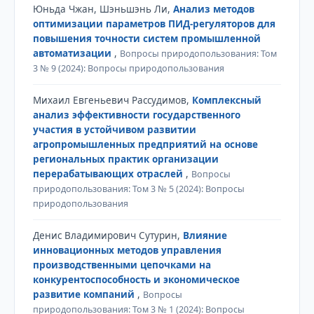
Юньда Чжан, Шэньшэнь Ли,
Анализ методов
оптимизации параметров ПИД-регуляторов для
повышения точности систем промышленной
автоматизации
,
Вопросы природопользования: Том
3 № 9 (2024): Вопросы природопользования
Михаил Евгеньевич Рассудимов,
Комплексный
анализ эффективности государственного
участия в устойчивом развитии
агропромышленных предприятий на основе
региональных практик организации
перерабатывающих отраслей
,
Вопросы
природопользования: Том 3 № 5 (2024): Вопросы
природопользования
Денис Владимирович Сутурин,
Влияние
инновационных методов управления
производственными цепочками на
конкурентоспособность и экономическое
развитие компаний
,
Вопросы
природопользования: Том 3 № 1 (2024): Вопросы