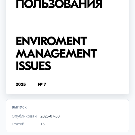
ВЫПУСК
Опубликован
2025-07-30
Статей
15