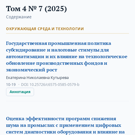
Том 4 № 7 (2025)
Содержание
ОКРУЖАЮЩАЯ СРЕДА И ТЕХНОЛОГИИ
Государственная промышленная политика
субсидирование и налоговые стимулы для
автоматизации и их влияние на технологическое
обновление производственных фондов и
экономический рост
Екатерина Николаевна Кутырева
10-19
DOI:
10.25726/c6575-0585-0579-b
Аннотация
Оценка эффективности программ снижения
шума на промыслах с применением цифровых
систем диагностики оборудования и влияние на