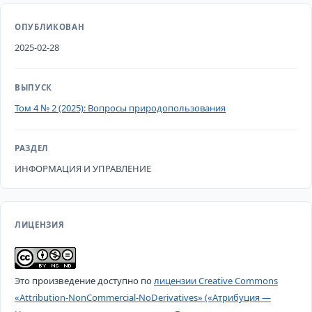
ОПУБЛИКОВАН
2025-02-28
ВЫПУСК
Том 4 № 2 (2025): Вопросы природопользования
РАЗДЕЛ
ИНФОРМАЦИЯ И УПРАВЛЕНИЕ
ЛИЦЕНЗИЯ
Это произведение доступно по
лицензии Creative Commons
«Attribution-NonCommercial-NoDerivatives» («Атрибуция —