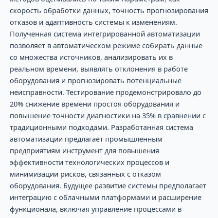
скорость обработки данных, точность прогнозирования
отказов и адаптивность системы к изменениям.
Полученная система интегрированной автоматизации
позволяет в автоматическом режиме собирать данные
со множества источников, анализировать их в
реальном времени, выявлять отклонения в работе
оборудования и прогнозировать потенциальные
неисправности. Тестирование продемонстрировало до
20% снижение времени простоя оборудования и
повышение точности диагностики на 35% в сравнении с
традиционными подходами. Разработанная система
автоматизации предлагает промышленным
предприятиям инструмент для повышения
эффективности технологических процессов и
минимизации рисков, связанных с отказом
оборудования. Будущее развитие системы предполагает
интеграцию с облачными платформами и расширение
функционала, включая управление процессами в