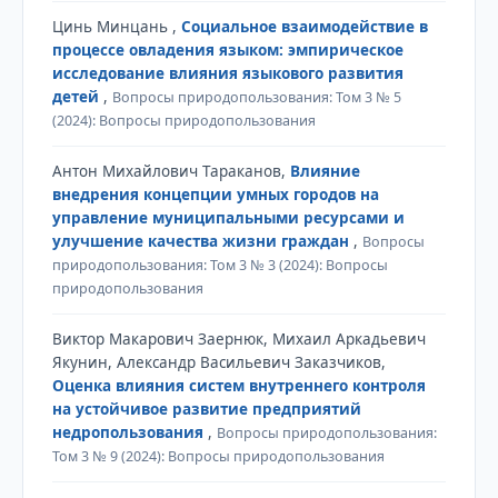
Цинь Минцань ,
Социальное взаимодействие в
процессе овладения языком: эмпирическое
исследование влияния языкового развития
детей
,
Вопросы природопользования: Том 3 № 5
(2024): Вопросы природопользования
Антон Михайлович Тараканов,
Влияние
внедрения концепции умных городов на
управление муниципальными ресурсами и
улучшение качества жизни граждан
,
Вопросы
природопользования: Том 3 № 3 (2024): Вопросы
природопользования
Виктор Макарович Заернюк, Михаил Аркадьевич
Якунин, Александр Васильевич Заказчиков,
Оценка влияния систем внутреннего контроля
на устойчивое развитие предприятий
недропользования
,
Вопросы природопользования:
Том 3 № 9 (2024): Вопросы природопользования