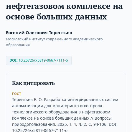
нефтегазовом комплексе на
основе больших данных
Евгений Олегович Терентьев
Московский институт современного академического
образования
DOI:
10.25726/x5819-0667-7111-o
Как цитировать
ГОСТ
Терентьев Е. О. Разработка интегрированных систем
автоматизации для мониторинга и контроля
технологического оборудования в нефтегазовом
комплексе на основе больших данных // Вопросы
природопользования. 2025. Т. 4. № 2. С. 94-106. DOI:
10.25726/x5819-0667-7111-o