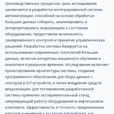
производственных процессов. Цель исследования
заключается в разработке интегрированной системы
автоматизации, способной на основе обработки
больших данных собирать, анализировать и
интерпретировать информацию о состоянии
оборудования, предоставляя возможность
своевременного контроля и принятия управленческих
решений. Разработка системы базируется на
использовании современных технологий больших
данных, включая алгоритмы машинного обучения и
аналитики в реальном времени. Исследование включает
проектирование архитектуры системы, создание
программного обеспечения для сбора данных с
сенсоров и IoT-устройств, а также внедрение средств
визуализации. Для тестирования разработанной
системы применен экспериментальный стенд,
симулирующий работу оборудования в нефтегазовом
комплексе. Эффективность и точность предложенных
методов оценивались по таким параметрам, как