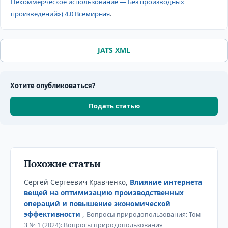
Некоммерческое использование — Без производных
произведений») 4.0 Всемирная
.
JATS XML
Хотите опубликоваться?
Подать статью
Похожие статьи
Сергей Сергеевич Кравченко,
Влияние интернета
вещей на оптимизацию производственных
операций и повышение экономической
эффективности
,
Вопросы природопользования: Том
3 № 1 (2024): Вопросы природопользования