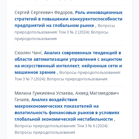
Сергей Сергеевич Федоров,
Роль инновационных
стратегий в повышении конкурентоспособности
предприятий на глобальном рынке
,
Вопросы
природопользования: Том 3 № 2 (2024): Вопросы
природопользования
Сюэлян Чанг,
Анализ современных тенденций в
области автоматизации управления с акцентом
на искусственный интеллект, нейронные сети и
машинное зрение
,
Вопросы природопользования:
Том 3 № 7 (2024): Вопросы природопользования
Милана Гумкиевна Успаева, Ахмед Магомедович
Гачаев,
Анализ воздействия
макроэкономических показателей на
волатильность финансовых рынков в условиях
глобальной экономической нестабильности
,
Вопросы природопользования: Том 3 № 6 (2024):
Вопросы природопользования