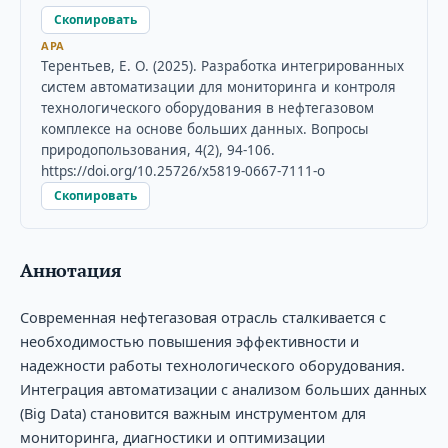
Скопировать
APA
Терентьев, Е. О. (2025). Разработка интегрированных
систем автоматизации для мониторинга и контроля
технологического оборудования в нефтегазовом
комплексе на основе больших данных. Вопросы
природопользования, 4(2), 94-106.
https://doi.org/10.25726/x5819-0667-7111-o
Скопировать
Аннотация
Современная нефтегазовая отрасль сталкивается с
необходимостью повышения эффективности и
надежности работы технологического оборудования.
Интеграция автоматизации с анализом больших данных
(Big Data) становится важным инструментом для
мониторинга, диагностики и оптимизации