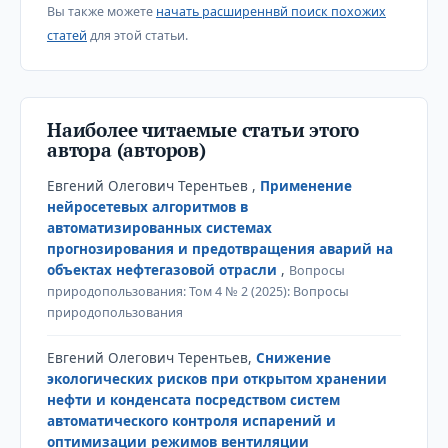
Вы также можете
начать расширеннвй поиск похожих
статей
для этой статьи.
Наиболее читаемые статьи этого
автора (авторов)
Евгений Олегович Терентьев ,
Применение
нейросетевых алгоритмов в
автоматизированных системах
прогнозирования и предотвращения аварий на
объектах нефтегазовой отрасли
,
Вопросы
природопользования: Том 4 № 2 (2025): Вопросы
природопользования
Евгений Олегович Терентьев,
Снижение
экологических рисков при открытом хранении
нефти и конденсата посредством систем
автоматического контроля испарений и
оптимизации режимов вентиляции