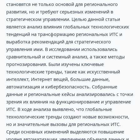
становятся не только основой для регионального
развития, но и требуют серьезных изменений в
стратегическом управлении. Целью данной статьи
является анализ влияния глобальных технологических
тенденций на трансформацию региональных ИТС и
выработка рекомендаций для стратегического
управления ими. В исследовании использовались
сравнительный и системный анализ, а также методы
прогнозирования. Были изучены ключевые
технологические тренды, такие как искусственный
интеллект, Интернет вещей, большие данные,
автоматизация и кибербезопасность. Собранные
данные и региональные кейсы анализировались с точки
зрения их влияния на функционирование и управление
ИТС. В ходе анализа выявлено, что глобальные
технологические тренды создают новые возможности,
но и значительные вызовы для региональных ИТС.
Среди основных изменений выделяются повышение
уровня автоматизации, увеличение объемов данных и