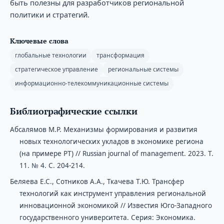
быть полезны для разработчиков региональной
политики и стратегий.
Ключевые слова
глобальные технологии
трансформация
стратегическое управление
региональные системы
информационно-телекоммуникационные системы
Библиографические ссылки
Абсалямов М.Р. Механизмы формирования и развития
новых технологических укладов в экономике региона
(на примере РТ) // Russian journal of management. 2023. Т.
11. № 4. С. 204-214.
Беляева Е.С., Сотников А.А., Ткачева Т.Ю. Трансфер
технологий как инструмент управления региональной
инновационной экономикой // Известия Юго-Западного
государственного университета. Серия: Экономика.