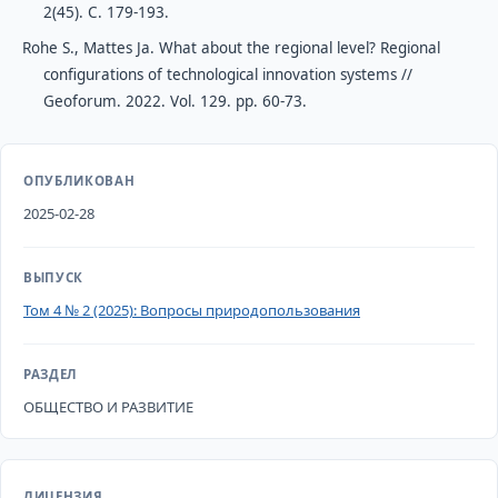
2(45). С. 179-193.
Rohe S., Mattes Ja. What about the regional level? Regional
configurations of technological innovation systems //
Geoforum. 2022. Vol. 129. рр. 60-73.
ОПУБЛИКОВАН
2025-02-28
ВЫПУСК
Том 4 № 2 (2025): Вопросы природопользования
РАЗДЕЛ
ОБЩЕСТВО И РАЗВИТИЕ
ЛИЦЕНЗИЯ