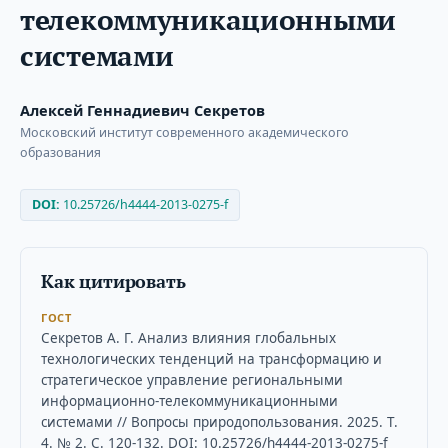
телекоммуникационными
системами
Алексей Геннадиевич Секретов
Московский институт современного академического
образования
DOI:
10.25726/h4444-2013-0275-f
Как цитировать
ГОСТ
Секретов А. Г. Анализ влияния глобальных
технологических тенденций на трансформацию и
стратегическое управление региональными
информационно-телекоммуникационными
системами // Вопросы природопользования. 2025. Т.
4. № 2. С. 120-132. DOI: 10.25726/h4444-2013-0275-f