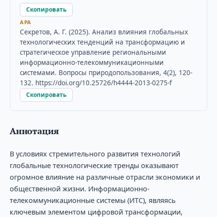
Скопировать
APA
Секретов, А. Г. (2025). Анализ влияния глобальных
технологических тенденций на трансформацию и
стратегическое управление региональными
информационно-телекоммуникационными
системами. Вопросы природопользования, 4(2), 120-
132. https://doi.org/10.25726/h4444-2013-0275-f
Скопировать
Аннотация
В условиях стремительного развития технологий
глобальные технологические тренды оказывают
огромное влияние на различные отрасли экономики и
общественной жизни. Информационно-
телекоммуникационные системы (ИТС), являясь
ключевым элементом цифровой трансформации,