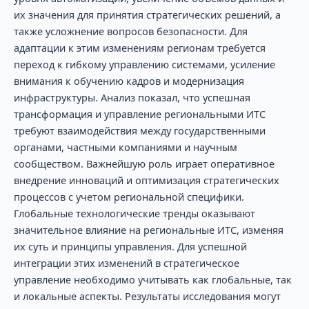
их значения для принятия стратегических решений, а
также усложнение вопросов безопасности. Для
адаптации к этим изменениям регионам требуется
переход к гибкому управлению системами, усиление
внимания к обучению кадров и модернизация
инфраструктуры. Анализ показал, что успешная
трансформация и управление региональными ИТС
требуют взаимодействия между государственными
органами, частными компаниями и научным
сообществом. Важнейшую роль играет оперативное
внедрение инноваций и оптимизация стратегических
процессов с учетом региональной специфики.
Глобальные технологические тренды оказывают
значительное влияние на региональные ИТС, изменяя
их суть и принципы управления. Для успешной
интеграции этих изменений в стратегическое
управление необходимо учитывать как глобальные, так
и локальные аспекты. Результаты исследования могут