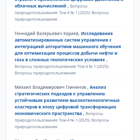
облачных вычислений
,
Вопросы
природопользования: Том 4 № 1 (2025): Вопросы
природопользования
Геннадий Валерьевич Караев,
Исследование
автоматизированных систем управления с
интеграцией алгоритмов машинного обучения
для оптимизации процессов добычи нефти и
газа в сложных геологических условиях
,
Вопросы природопользования: Том 4 № 1 (2025):
Вопросы природопользования
Михаил Владимирович Глинянов ,
Анализ
стратегических подходов к управлению
устойчивым развитием высокотехнологичных
кластеров в эпоху цифровой трансформации
экономического пространства
,
Вопросы
природопользования: Том 4 № 1 (2025): Вопросы
природопользования