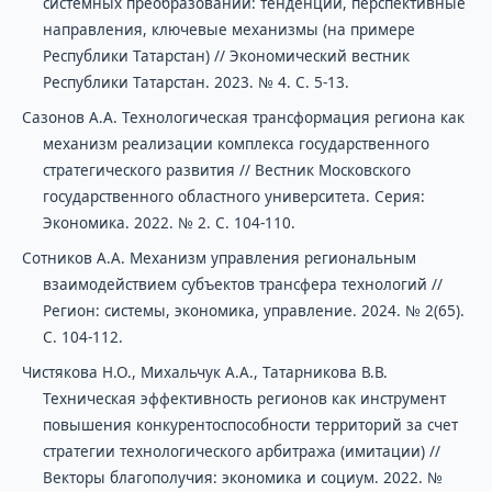
системных преобразований: тенденции, перспективные
направления, ключевые механизмы (на примере
Республики Татарстан) // Экономический вестник
Республики Татарстан. 2023. № 4. С. 5-13.
Сазонов А.А. Технологическая трансформация региона как
механизм реализации комплекса государственного
стратегического развития // Вестник Московского
государственного областного университета. Серия:
Экономика. 2022. № 2. С. 104-110.
Сотников А.А. Механизм управления региональным
взаимодействием субъектов трансфера технологий //
Регион: системы, экономика, управление. 2024. № 2(65).
С. 104-112.
Чистякова Н.О., Михальчук А.А., Татарникова В.В.
Техническая эффективность регионов как инструмент
повышения конкурентоспособности территорий за счет
стратегии технологического арбитража (имитации) //
Векторы благополучия: экономика и социум. 2022. №