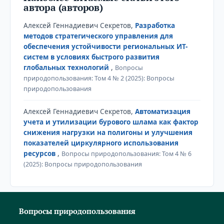
автора (авторов)
Алексей Геннадиевич Секретов,
Разработка
методов стратегического управления для
обеспечения устойчивости региональных ИТ-
систем в условиях быстрого развития
глобальных технологий
,
Вопросы
природопользования: Том 4 № 2 (2025): Вопросы
природопользования
Алексей Геннадиевич Секретов,
Автоматизация
учета и утилизации бурового шлама как фактор
снижения нагрузки на полигоны и улучшения
показателей циркулярного использования
ресурсов
,
Вопросы природопользования: Том 4 № 6
(2025): Вопросы природопользования
Вопросы природопользования