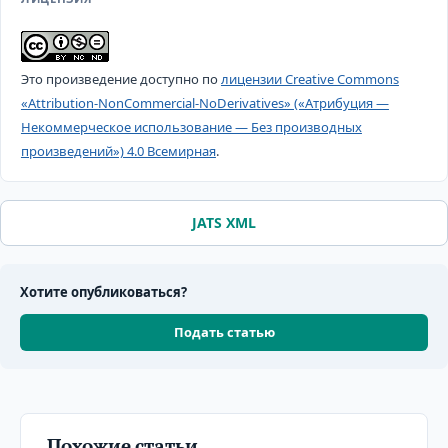
Это произведение доступно по
лицензии Creative Commons
«Attribution-NonCommercial-NoDerivatives» («Атрибуция —
Некоммерческое использование — Без производных
произведений») 4.0 Всемирная
.
JATS XML
Хотите опубликоваться?
Подать статью
Похожие статьи