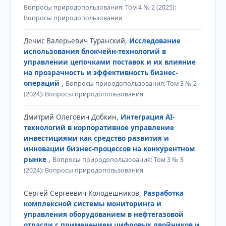
Вопросы природопользования: Том 4 № 2 (2025):
Вопросы природопользования
Денис Валерьевич Туранский,
Исследование
использования блокчейн-технологий в
управлении цепочками поставок и их влияние
на прозрачность и эффективность бизнес-
операций
,
Вопросы природопользования: Том 3 № 2
(2024): Вопросы природопользования
Дмитрий Олегович Добкин,
Интеграция AI-
технологий в корпоративное управление
инвестициями как средство развития и
инновации бизнес-процессов на конкурентном
рынке
,
Вопросы природопользования: Том 3 № 8
(2024): Вопросы природопользования
Сергей Сергеевич Колодешников,
Разработка
комплексной системы мониторинга и
управления оборудованием в нефтегазовой
отрасли с применением цифровых двойников и