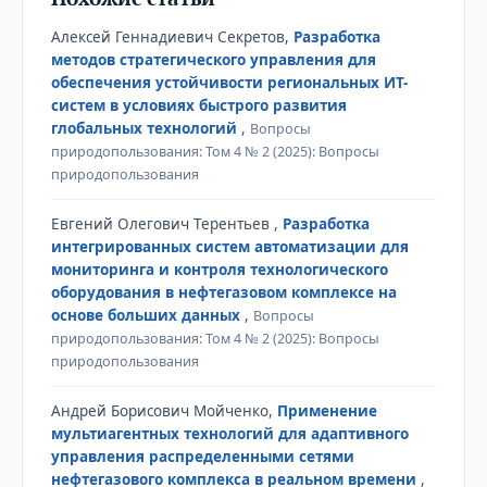
Алексей Геннадиевич Секретов,
Разработка
методов стратегического управления для
обеспечения устойчивости региональных ИТ-
систем в условиях быстрого развития
глобальных технологий
,
Вопросы
природопользования: Том 4 № 2 (2025): Вопросы
природопользования
Евгений Олегович Терентьев ,
Разработка
интегрированных систем автоматизации для
мониторинга и контроля технологического
оборудования в нефтегазовом комплексе на
основе больших данных
,
Вопросы
природопользования: Том 4 № 2 (2025): Вопросы
природопользования
Андрей Борисович Мойченко,
Применение
мультиагентных технологий для адаптивного
управления распределенными сетями
нефтегазового комплекса в реальном времени
,