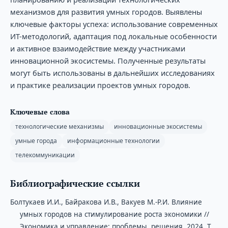
механизмов для развития умных городов. Выявлены
ключевые факторы успеха: использование современных
ИТ-методологий, адаптация под локальные особенности
и активное взаимодействие между участниками
инновационной экосистемы. Полученные результаты
могут быть использованы в дальнейших исследованиях
и практике реализации проектов умных городов.
Ключевые слова
технологические механизмы
инновационные экосистемы
умные города
информационные технологии
телекоммуникации
Библиографические ссылки
Болтукаев И.И., Байракова И.В., Вакуев М.-Р.И. Влияние
умных городов на стимулирование роста экономики //
Экономика и управление: проблемы, решения. 2024. Т.