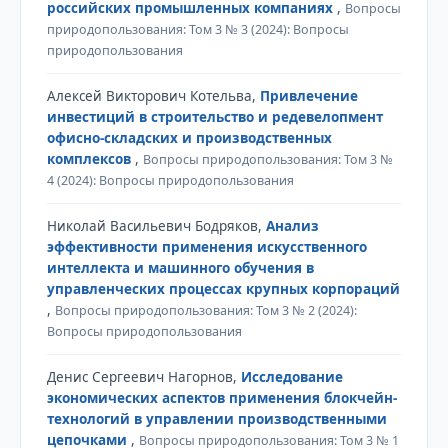
российских промышленных компаниях
,
Вопросы
природопользования: Том 3 № 3 (2024): Вопросы
природопользования
Алексей Викторович Котельва,
Привлечение
инвестиций в строительство и редевелопмент
офисно-складских и производственных
комплексов
,
Вопросы природопользования: Том 3 №
4 (2024): Вопросы природопользования
Николай Васильевич Бодряков,
Анализ
эффективности применения искусственного
интеллекта и машинного обучения в
управленческих процессах крупных корпораций
,
Вопросы природопользования: Том 3 № 2 (2024):
Вопросы природопользования
Денис Сергеевич Нагорнов,
Исследование
экономических аспектов применения блокчейн-
технологий в управлении производственными
цепочками
,
Вопросы природопользования: Том 3 № 1