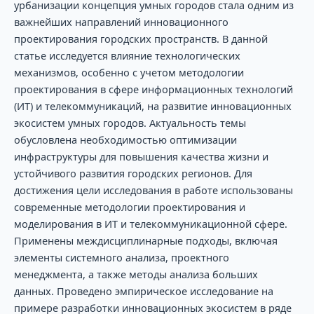
урбанизации концепция умных городов стала одним из
важнейших направлений инновационного
проектирования городских пространств. В данной
статье исследуется влияние технологических
механизмов, особенно с учетом методологии
проектирования в сфере информационных технологий
(ИТ) и телекоммуникаций, на развитие инновационных
экосистем умных городов. Актуальность темы
обусловлена необходимостью оптимизации
инфраструктуры для повышения качества жизни и
устойчивого развития городских регионов. Для
достижения цели исследования в работе использованы
современные методологии проектирования и
моделирования в ИТ и телекоммуникационной сфере.
Применены междисциплинарные подходы, включая
элементы системного анализа, проектного
менеджмента, а также методы анализа больших
данных. Проведено эмпирическое исследование на
примере разработки инновационных экосистем в ряде