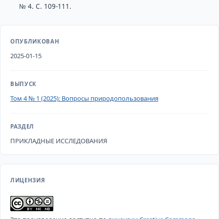
№ 4. С. 109-111.
ОПУБЛИКОВАН
2025-01-15
ВЫПУСК
Том 4 № 1 (2025): Вопросы природопользования
РАЗДЕЛ
ПРИКЛАДНЫЕ ИССЛЕДОВАНИЯ
ЛИЦЕНЗИЯ