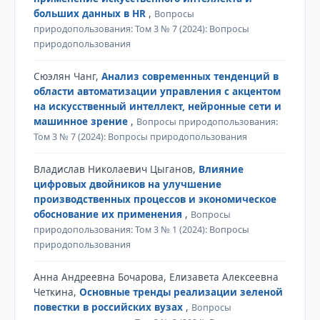
больших данных в HR
,
Вопросы
природопользования: Том 3 № 7 (2024): Вопросы
природопользования
Сюэлян Чанг,
Анализ современных тенденций в
области автоматизации управления с акцентом
на искусственный интеллект, нейронные сети и
машинное зрение
,
Вопросы природопользования:
Том 3 № 7 (2024): Вопросы природопользования
Владислав Николаевич Цыганов,
Влияние
цифровых двойников на улучшение
производственных процессов и экономическое
обоснование их применения
,
Вопросы
природопользования: Том 3 № 1 (2024): Вопросы
природопользования
Анна Андреевна Бочарова, Елизавета Алексеевна
Четкина,
Основные тренды реализации зеленой
повестки в российских вузах
,
Вопросы