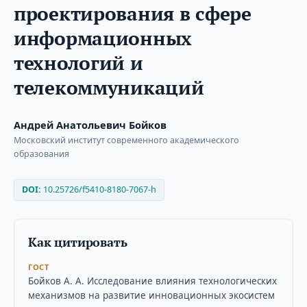
проектирования в сфере
информационных
технологий и
телекоммуникаций
Андрей Анатольевич Бойков
Московский институт современного академического
образования
DOI:
10.25726/f5410-8180-7067-h
Как цитировать
ГОСТ
Бойков А. А. Исследование влияния технологических
механизмов на развитие инновационных экосистем