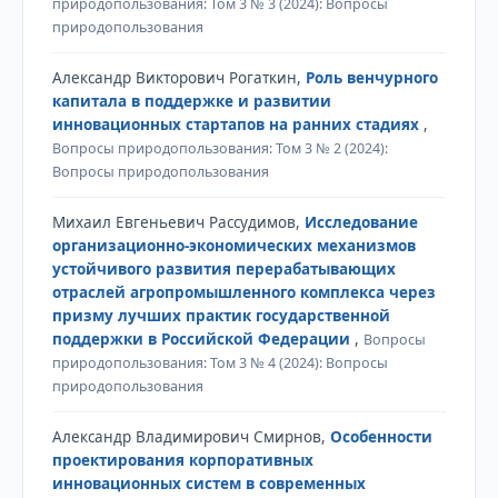
природопользования: Том 3 № 3 (2024): Вопросы
природопользования
Александр Викторович Рогаткин,
Роль венчурного
капитала в поддержке и развитии
инновационных стартапов на ранних стадиях
,
Вопросы природопользования: Том 3 № 2 (2024):
Вопросы природопользования
Михаил Евгеньевич Рассудимов,
Исследование
организационно-экономических механизмов
устойчивого развития перерабатывающих
отраслей агропромышленного комплекса через
призму лучших практик государственной
поддержки в Российской Федерации
,
Вопросы
природопользования: Том 3 № 4 (2024): Вопросы
природопользования
Александр Владимирович Смирнов,
Особенности
проектирования корпоративных
инновационных систем в современных