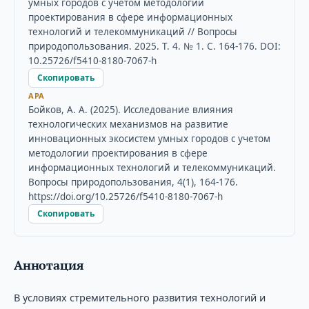
умных городов с учетом методологии
проектирования в сфере информационных
технологий и телекоммуникаций // Вопросы
природопользования. 2025. Т. 4. № 1. С. 164-176. DOI:
10.25726/f5410-8180-7067-h
Скопировать
APA
Бойков, А. А. (2025). Исследование влияния
технологических механизмов на развитие
инновационных экосистем умных городов с учетом
методологии проектирования в сфере
информационных технологий и телекоммуникаций.
Вопросы природопользования, 4(1), 164-176.
https://doi.org/10.25726/f5410-8180-7067-h
Скопировать
Аннотация
В условиях стремительного развития технологий и