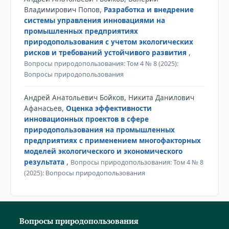
Владимирович Попов,
Разработка и внедрение
системы управления инновациями на
промышленных предприятиях
природопользования с учетом экологических
рисков и требований устойчивого развития
,
Вопросы природопользования: Том 4 № 8 (2025):
Вопросы природопользования
Андрей Анатольевич Бойков, Никита Данилович
Афанасьев,
Оценка эффективности
инновационных проектов в сфере
природопользования на промышленных
предприятиях с применением многофакторных
моделей экологического и экономического
результата
,
Вопросы природопользования: Том 4 № 8
(2025): Вопросы природопользования
Вопросы природопользования