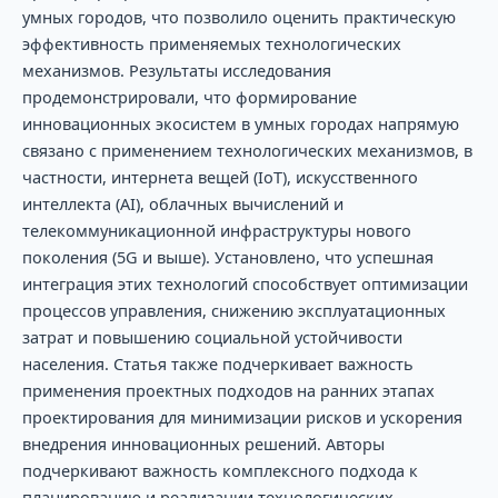
умных городов, что позволило оценить практическую
эффективность применяемых технологических
механизмов. Результаты исследования
продемонстрировали, что формирование
инновационных экосистем в умных городах напрямую
связано с применением технологических механизмов, в
частности, интернета вещей (IoT), искусственного
интеллекта (AI), облачных вычислений и
телекоммуникационной инфраструктуры нового
поколения (5G и выше). Установлено, что успешная
интеграция этих технологий способствует оптимизации
процессов управления, снижению эксплуатационных
затрат и повышению социальной устойчивости
населения. Статья также подчеркивает важность
применения проектных подходов на ранних этапах
проектирования для минимизации рисков и ускорения
внедрения инновационных решений. Авторы
подчеркивают важность комплексного подхода к
планированию и реализации технологических