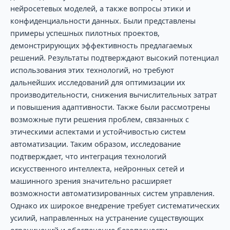
нейросетевых моделей, а также вопросы этики и
конфиденциальности данных. Были представлены
примеры успешных пилотных проектов,
демонстрирующих эффективность предлагаемых
решений. Результаты подтверждают высокий потенциал
использования этих технологий, но требуют
дальнейших исследований для оптимизации их
производительности, снижения вычислительных затрат
и повышения адаптивности. Также были рассмотрены
возможные пути решения проблем, связанных с
этическими аспектами и устойчивостью систем
автоматизации. Таким образом, исследование
подтверждает, что интеграция технологий
искусственного интеллекта, нейронных сетей и
машинного зрения значительно расширяет
возможности автоматизированных систем управления.
Однако их широкое внедрение требует систематических
усилий, направленных на устранение существующих
ограничений и обеспечение безопасности.