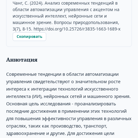
Чанг, С. (2024). Анализ современных тенденций в
области автоматизации управления с акцентом на
искусственный интеллект, нейронные сети и
машинное зрение. Вопросы природопользования,
3(7), 8-15. https://doi.org/10.25726/r3835-1663-1689-x
Скопировать
Аннотация
Современные тенденции в области автоматизации
управления свидетельствуют о значительном росте
интереса к интеграции технологий искусственного
интеллекта (ИИ), нейронных сетей и машинного зрения.
Основная цель исследования - проанализировать
последние достижения в применении этих технологий
для повышения эффективности управления в различных
отраслях, таких как производство, транспорт,
здравоохранение и другие. Для достижения цели