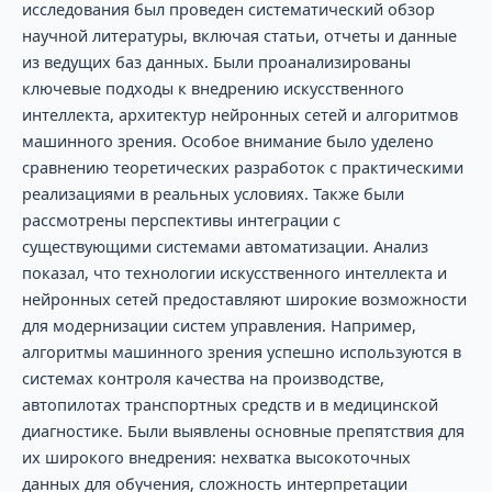
исследования был проведен систематический обзор
научной литературы, включая статьи, отчеты и данные
из ведущих баз данных. Были проанализированы
ключевые подходы к внедрению искусственного
интеллекта, архитектур нейронных сетей и алгоритмов
машинного зрения. Особое внимание было уделено
сравнению теоретических разработок с практическими
реализациями в реальных условиях. Также были
рассмотрены перспективы интеграции с
существующими системами автоматизации. Анализ
показал, что технологии искусственного интеллекта и
нейронных сетей предоставляют широкие возможности
для модернизации систем управления. Например,
алгоритмы машинного зрения успешно используются в
системах контроля качества на производстве,
автопилотах транспортных средств и в медицинской
диагностике. Были выявлены основные препятствия для
их широкого внедрения: нехватка высокоточных
данных для обучения, сложность интерпретации