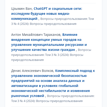
Цзымин Ван,
ChatGPT и социальные сети:
исследуем будущее новых медиа-
коммуникаций
,
Вопросы природопользования: Том
3 № 4 (2024): Вопросы природопользования
Антон Михайлович Тараканов,
Влияние
внедрения концепции умных городов на
управление муниципальными ресурсами и
улучшение качества жизни граждан
,
Вопросы
природопользования: Том 3 № 3 (2024): Вопросы
природопользования
Денис Алексеевич Волков,
Комплексный подход к
управлению экономической безопасностью
предприятий на основе анализа данных и
автоматизации в условиях глобальной
экономической нестабильности и изменения
рыночных условий
,
Вопросы природопользования:
Том 3 № 4 (2024): Вопросы природопользования