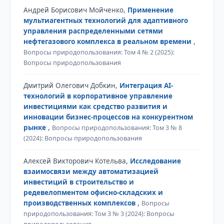
Андрей Борисович Мойченко,
Применение
мультиагентных технологий для адаптивного
управления распределенными сетями
нефтегазового комплекса в реальном времени
,
Вопросы природопользования: Том 4 № 2 (2025):
Вопросы природопользования
Дмитрий Олегович Добкин,
Интеграция AI-
технологий в корпоративное управление
инвестициями как средство развития и
инновации бизнес-процессов на конкурентном
рынке
,
Вопросы природопользования: Том 3 № 8
(2024): Вопросы природопользования
Алексей Викторович Котельва,
Исследование
взаимосвязи между автоматизацией
инвестиций в строительство и
редевелопментом офисно-складских и
производственных комплексов
,
Вопросы
природопользования: Том 3 № 3 (2024): Вопросы