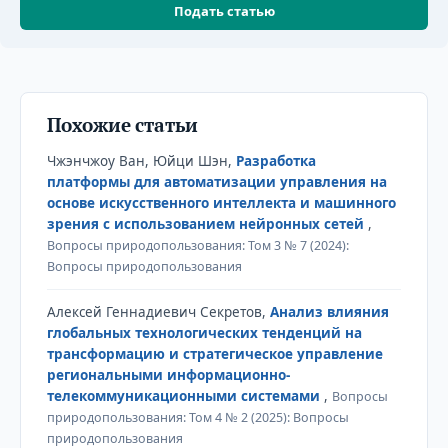
Подать статью
Похожие статьи
Чжэнчжоу Ван, Юйци Шэн,
Разработка
платформы для автоматизации управления на
основе искусственного интеллекта и машинного
зрения с использованием нейронных сетей
,
Вопросы природопользования: Том 3 № 7 (2024):
Вопросы природопользования
Алексей Геннадиевич Секретов,
Анализ влияния
глобальных технологических тенденций на
трансформацию и стратегическое управление
региональными информационно-
телекоммуникационными системами
,
Вопросы
природопользования: Том 4 № 2 (2025): Вопросы
природопользования