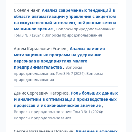
Сюэлян Чанг,
Анализ современных тенденций в
области автоматизации управления с акцентом
на искусственный интеллект, нейронные сети и
машинное зрение
,
Вопросы природопользования:
Том 3 № 7 (2024): Вопросы природопользования
Артем Кириллович Усачев ,
Анализ влияния
мотивационных программ на удержание
персонала в предприятиях малого
предпринимательства
,
Вопросы
природопользования: Том 3 № 7 (2024): Вопросы
природопользования
Денис Сергеевич Нагорнов,
Роль больших данных
и аналитики в оптимизации производственных
процессов и их экономическое значение
,
Вопросы природопользования: Том 3 № 1 (2024):
Вопросы природопользования
Сергей Витальевич Потоцкий,
Влияние цифровых