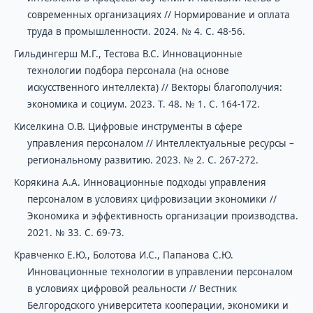
современных организациях // Нормирование и оплата
труда в промышленности. 2024. № 4. С. 48-56.
Гильдингерш М.Г., Тестова В.С. Инновационные
технологии подбора персонала (на основе
искусственного интеллекта) // Векторы благополучия:
экономика и социум. 2023. Т. 48. № 1. С. 164-172.
Киселкина О.В. Цифровые инструменты в сфере
управления персоналом // Интеллектуальные ресурсы –
региональному развитию. 2023. № 2. С. 267-272.
Корякина А.А. Инновационные подходы управления
персоналом в условиях цифровизации экономики //
Экономика и эффективность организации производства.
2021. № 33. С. 69-73.
Кравченко Е.Ю., Болотова И.С., Папанова С.Ю.
Инновационные технологии в управлении персоналом
в условиях цифровой реальности // Вестник
Белгородского университета кооперации, экономики и