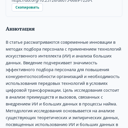
https://doi.org/10.25726/d6075-6689-7226-t
Скопировать
Аннотация
В статье рассматриваются современные инновации в
методах подбора персонала с применением технологий
искусственного интеллекта (ИИ) и анализа больших
данных. Введение подчеркивает значимость
эффективного подбора персонала для повышения
конкурентоспособности организаций и необходимость
использования передовых технологий в условиях
цифровой трансформации. Цель исследования состоит
в анализе преимуществ и вызовов, связанных с
внедрением ИИ и больших данных в процессы найма.
Методология исследования основывается на анализе
существующих теоретических и эмпирических данных,
посвященных использованию ИИ и больших данных в