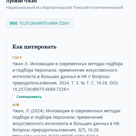
Лунвэй Чжан
Национальный исследовательский Томский политехнический
DOI:
10.25726/d6075-6689-7226-t
Как цитировать
ГОСТ
Чжан Л. Инновации в современных методах подбора
и подбора персонала: применение искусственного
интеллекта и больших данных в HR // Вопросы
природопользования. 2024. Т. 3. № 7. С. 16-26. DOI:
10.25726/d6075-6689-7226-t
Скопировать
APA
Чжан, Л. (2024). Инновации в современных методах
подбора и подбора персонала: применение
искусственного интеллекта и больших данных в HR.
Вопросы природопользования, 3(7), 16-26.