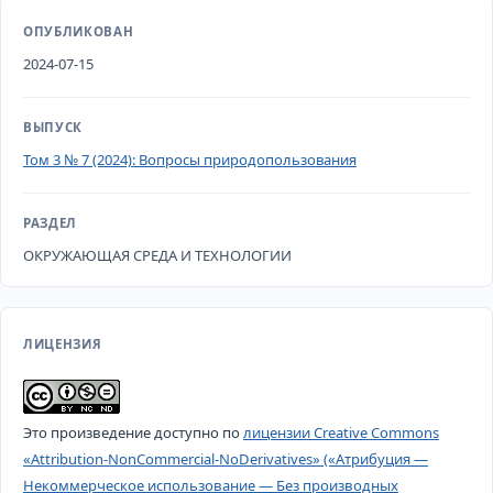
ОПУБЛИКОВАН
2024-07-15
ВЫПУСК
Том 3 № 7 (2024): Вопросы природопользования
РАЗДЕЛ
ОКРУЖАЮЩАЯ СРЕДА И ТЕХНОЛОГИИ
ЛИЦЕНЗИЯ
Это произведение доступно по
лицензии Creative Commons
«Attribution-NonCommercial-NoDerivatives» («Атрибуция —
Некоммерческое использование — Без производных