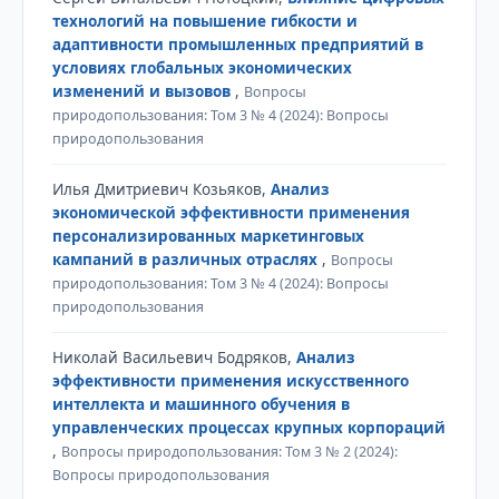
технологий на повышение гибкости и
адаптивности промышленных предприятий в
условиях глобальных экономических
изменений и вызовов
,
Вопросы
природопользования: Том 3 № 4 (2024): Вопросы
природопользования
Илья Дмитриевич Козьяков,
Анализ
экономической эффективности применения
персонализированных маркетинговых
кампаний в различных отраслях
,
Вопросы
природопользования: Том 3 № 4 (2024): Вопросы
природопользования
Николай Васильевич Бодряков,
Анализ
эффективности применения искусственного
интеллекта и машинного обучения в
управленческих процессах крупных корпораций
,
Вопросы природопользования: Том 3 № 2 (2024):
Вопросы природопользования