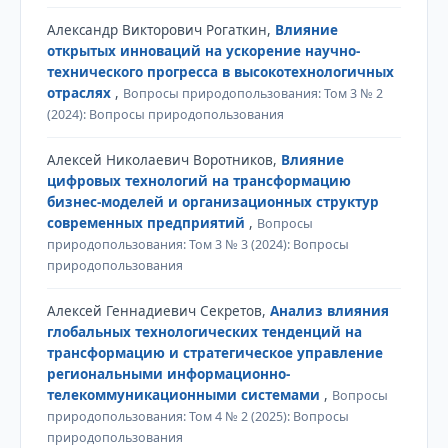
Александр Викторович Рогаткин,
Влияние
открытых инноваций на ускорение научно-
технического прогресса в высокотехнологичных
отраслях
,
Вопросы природопользования: Том 3 № 2
(2024): Вопросы природопользования
Алексей Николаевич Воротников,
Влияние
цифровых технологий на трансформацию
бизнес-моделей и организационных структур
современных предприятий
,
Вопросы
природопользования: Том 3 № 3 (2024): Вопросы
природопользования
Алексей Геннадиевич Секретов,
Анализ влияния
глобальных технологических тенденций на
трансформацию и стратегическое управление
региональными информационно-
телекоммуникационными системами
,
Вопросы
природопользования: Том 4 № 2 (2025): Вопросы
природопользования