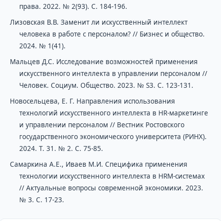
права. 2022. № 2(93). С. 184-196.
Лизовская В.В. Заменит ли искусственный интеллект
человека в работе с персоналом? // Бизнес и общество.
2024. № 1(41).
Мальцев Д.С. Исследование возможностей применения
искусственного интеллекта в управлении персоналом //
Человек. Социум. Общество. 2023. № S3. С. 123-131.
Новосельцева, Е. Г. Направления использования
технологий искусственного интеллекта в HR-маркетинге
и управлении персоналом // Вестник Ростовского
государственного экономического университета (РИНХ).
2024. Т. 31. № 2. С. 75-85.
Самаркина А.Е., Иваев М.И. Специфика применения
технологии искусственного интеллекта в HRM-системах
// Актуальные вопросы современной экономики. 2023.
№ 3. С. 17-23.