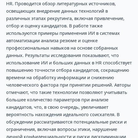
HR. Проводится обзор литературных источников,
освещающих внедрение данных технологий в
различных этапах рекрутинга, включая привлечение,
отбор и оценку кандидатов. В работе также
используются примеры применения ИИ в системах
автоматизации анализа резюме и оценке
профессиональных навыков на основе собранных
данных. Результаты исследования показывают, что
использование ИИ и больших данных в HR способствует
повышению точности отбора кандидатов, сокращению
времени на обработку информации и снижению
человеческого фактора при принятии решений. Авторы
отмечают, что такие технологии позволяют учитывать
большее количество параметров при анализе
кандидатов, что, в свою очередь, увеличивает
вероятность нахождения идеального соискателя. В
обсуждении рассматриваются потенциальные риски и
ограничения, включая вопросы этики, нарушение
личной конфиденциальности и риски дискриминации