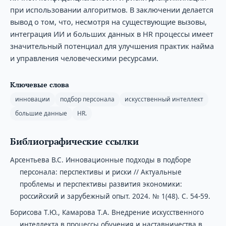
при использовании алгоритмов. В заключении делается
вывод о том, что, несмотря на существующие вызовы,
интеграция ИИ и больших данных в HR процессы имеет
значительный потенциал для улучшения практик найма
и управления человеческими ресурсами.
Ключевые слова
инновации
подбор персонала
искусственный интеллект
большие данные
HR.
Библиографические ссылки
Арсентьева В.С. Инновационные подходы в подборе
персонала: перспективы и риски // Актуальные
проблемы и перспективы развития экономики:
российский и зарубежный опыт. 2024. № 1(48). С. 54-59.
Борисова Т.Ю., Камарова Т.А. Внедрение искусственного
интеллекта в процессы обучения и наставничества в