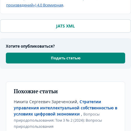
произведений») 4.0 Всемирная
.
JATS XML
Хотите опубликоваться?
Подать статью
Похожие статьи
Никита Сергеевич Зареченский,
Стратегии
управления интеллектуальной собственностью в
условиях цифровой экономики
,
Вопросы
природопользования: Том 3 № 2 (2024): Вопросы
природопользования