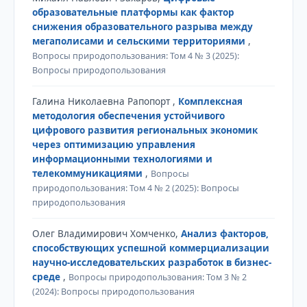
образовательные платформы как фактор
снижения образовательного разрыва между
мегаполисами и сельскими территориями
,
Вопросы природопользования: Том 4 № 3 (2025):
Вопросы природопользования
Галина Николаевна Рапопорт ,
Комплексная
методология обеспечения устойчивого
цифрового развития региональных экономик
через оптимизацию управления
информационными технологиями и
телекоммуникациями
,
Вопросы
природопользования: Том 4 № 2 (2025): Вопросы
природопользования
Олег Владимирович Хомченко,
Анализ факторов,
способствующих успешной коммерциализации
научно-исследовательских разработок в бизнес-
среде
,
Вопросы природопользования: Том 3 № 2
(2024): Вопросы природопользования