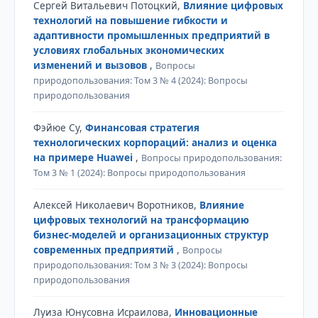
Сергей Витальевич Потоцкий,
Влияние цифровых
технологий на повышение гибкости и
адаптивности промышленных предприятий в
условиях глобальных экономических
изменений и вызовов
,
Вопросы
природопользования: Том 3 № 4 (2024): Вопросы
природопользования
Фэйюе Су,
Финансовая стратегия
технологических корпораций: анализ и оценка
на примере Huawei
,
Вопросы природопользования:
Том 3 № 1 (2024): Вопросы природопользования
Алексей Николаевич Воротников,
Влияние
цифровых технологий на трансформацию
бизнес-моделей и организационных структур
современных предприятий
,
Вопросы
природопользования: Том 3 № 3 (2024): Вопросы
природопользования
Луиза Юнусовна Исраилова,
Инновационные