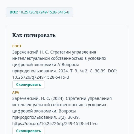
DOI:
10.25726/q7249-1528-5415-u
Как цитировать
ГОСТ
Зареченский Н. С. Стратегии управления
интеллектуальной собственностью в условиях
цифровой экономики // Вопросы
природопользования. 2024. Т. 3. № 2. С. 30-39. DOI:
10.25726/q7249-1528-5415-u
Скопировать
APA
Зареченский, Н. С. (2024). Стратегии управления
интеллектуальной собственностью в условиях
цифровой экономики. Вопросы
природопользования, 3(2), 30-39.
https://doi.org/10.25726/q7249-1528-5415-u
Скопировать