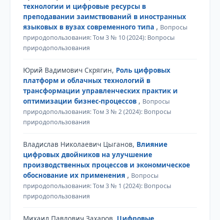
технологии и цифровые ресурсы в
преподавании заимствований в иностранных
языковых в вузах современного типа
,
Вопросы
природопользования: Том 3 № 10 (2024): Вопросы
природопользования
Юрий Вадимович Скрягин,
Роль цифровых
платформ и облачных технологий в
трансформации управленческих практик и
оптимизации бизнес-процессов
,
Вопросы
природопользования: Том 3 № 2 (2024): Вопросы
природопользования
Владислав Николаевич Цыганов,
Влияние
цифровых двойников на улучшение
производственных процессов и экономическое
обоснование их применения
,
Вопросы
природопользования: Том 3 № 1 (2024): Вопросы
природопользования
Михаил Павлович Захаров,
Цифровые