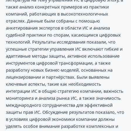
также анализ конкретных примеров из практики
компаний, работающих в высокотехнологичных
отраслях. Данные были собраны с помощью
анкетирования экспертов в области ИС и анализа
судебной практики по спорам, касающимся цифровых
технологий. Результаты исследования показали, что
успешные стратегии управления ИС включают гибкие и
адаптивные методы защиты, активное использование
инструментов цифровой трансформации, а также
разработку новых бизнес-моделей, основанных на
лицензировании и партнёрствах. Были выявлены
ключевые аспекты, такие как необходимость
интеграции ИС в общую стратегию компании, важность
мониторинга и анализа рынка ИС, а также значимость
международного сотрудничества для эффективной
защиты прав ИС. Обсуждение результатов показало, что
в условиях цифровой экономики компании должны
уделять особое внимание разработке комплексных и