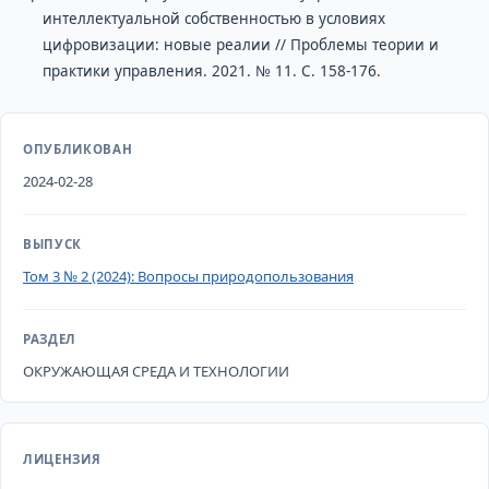
интеллектуальной собственностью в условиях
цифровизации: новые реалии // Проблемы теории и
практики управления. 2021. № 11. С. 158-176.
ОПУБЛИКОВАН
2024-02-28
ВЫПУСК
Том 3 № 2 (2024): Вопросы природопользования
РАЗДЕЛ
ОКРУЖАЮЩАЯ СРЕДА И ТЕХНОЛОГИИ
ЛИЦЕНЗИЯ