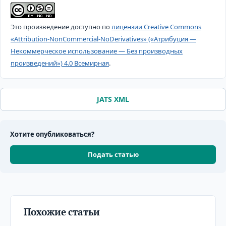
Это произведение доступно по
лицензии Creative Commons
«Attribution-NonCommercial-NoDerivatives» («Атрибуция —
Некоммерческое использование — Без производных
произведений») 4.0 Всемирная
.
JATS XML
Хотите опубликоваться?
Подать статью
Похожие статьи