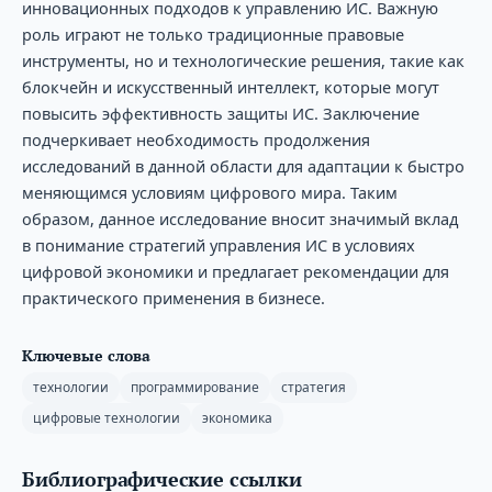
инновационных подходов к управлению ИС. Важную
роль играют не только традиционные правовые
инструменты, но и технологические решения, такие как
блокчейн и искусственный интеллект, которые могут
повысить эффективность защиты ИС. Заключение
подчеркивает необходимость продолжения
исследований в данной области для адаптации к быстро
меняющимся условиям цифрового мира. Таким
образом, данное исследование вносит значимый вклад
в понимание стратегий управления ИС в условиях
цифровой экономики и предлагает рекомендации для
практического применения в бизнесе.
Ключевые слова
технологии
программирование
стратегия
цифровые технологии
экономика
Библиографические ссылки