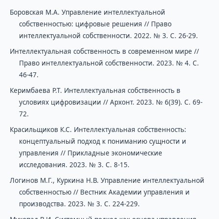
Боровская М.А. Управление интеллектуальной
собственностью: цифровые решения // Право
интеллектуальной собственности. 2022. № 3. С. 26-29.
Интеллектуальная собственность в современном мире //
Право интеллектуальной собственности. 2023. № 4. С.
46-47.
Керимбаева Р.Т. Интеллектуальная собственность в
условиях цифровизации // Архонт. 2023. № 6(39). С. 69-
72.
Красильщиков К.С. Интеллектуальная собственность:
концептуальный подход к пониманию сущности и
управления // Прикладные экономические
исследования. 2023. № 3. С. 8-15.
Логинов М.Г., Куркина Н.В. Управление интеллектуальной
собственностью // Вестник Академии управления и
производства. 2023. № 3. С. 224-229.