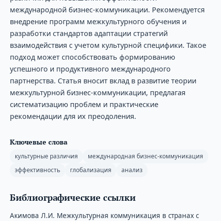
международной бизнес-коммуникации. Рекомендуется
внедрение программ межкультурного обучения и
разработки стандартов адаптации стратегий
взаимодействия с учетом культурной специфики. Такое
подход может способствовать формированию
успешного и продуктивного международного
партнерства. Статья вносит вклад в развитие теории
межкультурной бизнес-коммуникации, предлагая
систематизацию проблем и практические
рекомендации для их преодоления.
Ключевые слова
культурные различия
международная бизнес-коммуникация
эффективность
глобализация
анализ
Библиографические ссылки
Акимова Л.И. Межкультурная коммуникация в странах с