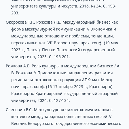
университета культуры и искусств. 2016. № 34. С. 193-
203.
Окорокова Т.Г., Рожкова Л.В. Международный бизнес как
форма межкультурной коммуникации // Экономика и
международные отношения: проблемы, тенденции,
перспективы: мат. VII Всерос. науч.-прак. конф. (19 мая
2023 г., Пенза). Пенза: Пензенский государственный
университет, 2023. С. 196-201.
Рожкова А.В. Роль культуры в международном бизнесе / А.
В. Рожкова // Приоритетные направления развития
регионального экспорта продукции АПК: мат. Межд.
науч.-прак. конф. (16-17 ноября 2023 г., Красноярск).
Красноярск: Красноярский государственный аграрный
университет, 2024. С. 127-134.
Слепович В.С. Межкультурная бизнес-коммуникация в
контексте международных общественных связей //
Вестник Белорусского государственного экономического