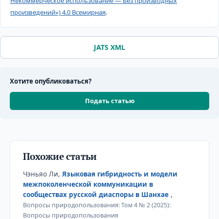
Некоммерческое использование — Без производных
произведений») 4.0 Всемирная
.
JATS XML
Хотите опубликоваться?
Подать статью
Похожие статьи
Чэньяо Ли,
Языковая гибридность и модели
межпоколенческой коммуникации в
сообществах русской диаспоры в Шанхае
,
Вопросы природопользования: Том 4 № 2 (2025):
Вопросы природопользования