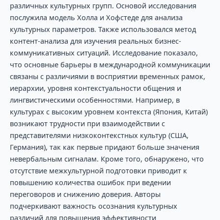
различных культурных групп. Основой исследования
послужила модель Холла и Хофстеде для анализа
культурных параметров. Также использовался метод
контент-анализа для изучения реальных бизнес-
коммуникативных ситуаций. Исследование показало,
что основные барьеры в международной коммуникации
связаны с различиями в восприятии временных рамок,
иерархии, уровня контекстуальности общения и
лингвистическими особенностями. Например, в
культурах с высоким уровнем контекста (Япония, Китай)
возникают трудности при взаимодействии с
представителями низкоконтекстных культур (США,
Германия), так как первые придают больше значения
невербальным сигналам. Кроме того, обнаружено, что
отсутствие межкультурной подготовки приводит к
повышению количества ошибок при ведении
переговоров и снижению доверия. Авторы
подчеркивают важность осознания культурных
различий для повышения эффективности