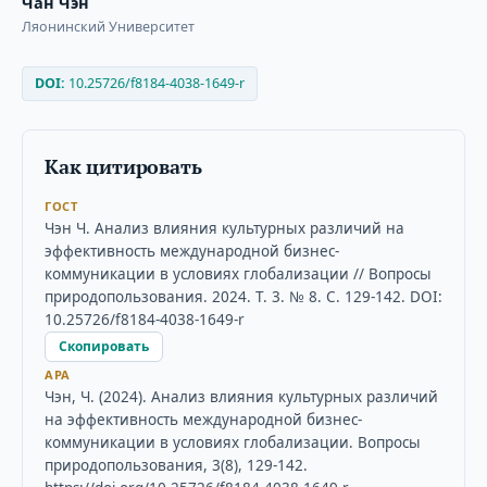
Чан Чэн
Ляонинский Университет
DOI:
10.25726/f8184-4038-1649-r
Как цитировать
ГОСТ
Чэн Ч. Анализ влияния культурных различий на
эффективность международной бизнес-
коммуникации в условиях глобализации // Вопросы
природопользования. 2024. Т. 3. № 8. С. 129-142. DOI:
10.25726/f8184-4038-1649-r
Скопировать
APA
Чэн, Ч. (2024). Анализ влияния культурных различий
на эффективность международной бизнес-
коммуникации в условиях глобализации. Вопросы
природопользования, 3(8), 129-142.