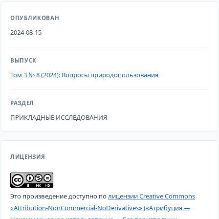
ОПУБЛИКОВАН
2024-08-15
ВЫПУСК
Том 3 № 8 (2024): Вопросы природопользования
РАЗДЕЛ
ПРИКЛАДНЫЕ ИССЛЕДОВАНИЯ
ЛИЦЕНЗИЯ
Это произведение доступно по
лицензии Creative Commons
«Attribution-NonCommercial-NoDerivatives» («Атрибуция —