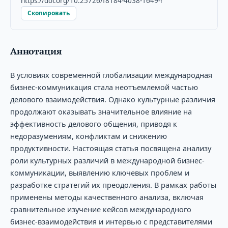
https://doi.org/10.25726/f8184-4038-1649-r
Скопировать
Аннотация
В условиях современной глобализации международная
бизнес-коммуникация стала неотъемлемой частью
делового взаимодействия. Однако культурные различия
продолжают оказывать значительное влияние на
эффективность делового общения, приводя к
недоразумениям, конфликтам и снижению
продуктивности. Настоящая статья посвящена анализу
роли культурных различий в международной бизнес-
коммуникации, выявлению ключевых проблем и
разработке стратегий их преодоления. В рамках работы
применены методы качественного анализа, включая
сравнительное изучение кейсов международного
бизнес-взаимодействия и интервью с представителями