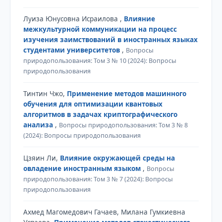
Луиза Юнусовна Исраилова ,
Влияние
межкультурной коммуникации на процесс
изучения заимствований в иностранных языках
студентами университетов
,
Вопросы
природопользования: Том 3 № 10 (2024): Вопросы
природопользования
Тинтин Чжо,
Применение методов машинного
обучения для оптимизации квантовых
алгоритмов в задачах криптографического
анализа
,
Вопросы природопользования: Том 3 № 8
(2024): Вопросы природопользования
Цзяин Ли,
Влияние окружающей среды на
овладение иностранным языком
,
Вопросы
природопользования: Том 3 № 7 (2024): Вопросы
природопользования
Ахмед Магомедович Гачаев, Милана Гумкиевна