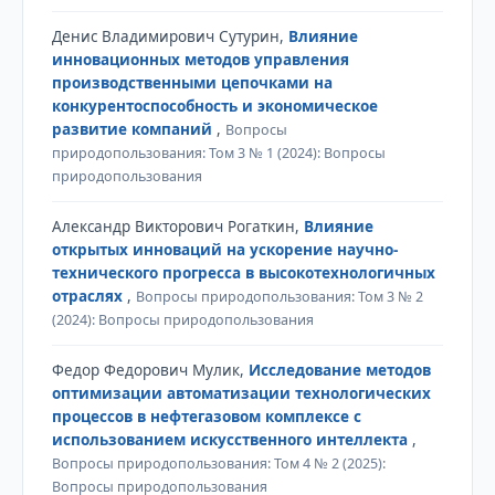
Денис Владимирович Сутурин,
Влияние
инновационных методов управления
производственными цепочками на
конкурентоспособность и экономическое
развитие компаний
,
Вопросы
природопользования: Том 3 № 1 (2024): Вопросы
природопользования
Александр Викторович Рогаткин,
Влияние
открытых инноваций на ускорение научно-
технического прогресса в высокотехнологичных
отраслях
,
Вопросы природопользования: Том 3 № 2
(2024): Вопросы природопользования
Федор Федорович Мулик,
Исследование методов
оптимизации автоматизации технологических
процессов в нефтегазовом комплексе с
использованием искусственного интеллекта
,
Вопросы природопользования: Том 4 № 2 (2025):
Вопросы природопользования