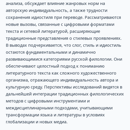
анализа, обсуждает влияние жанровых норм на
авторскую индивидуальность, а также трудности
сохранения идиостиля при переводе. Рассматриваются
новые вызовы, связанные с цифровыми форматами
текста и сетевой литературой, расширяющие
традиционные представления о стилевых проявлениях.
В выводах подчеркивается, что слог, стиль и идиостиль
остаются фундаментальными и динамично
развивающимися категориями русской филологии. Они
обеспечивают целостный подход к пониманию
литературного текста как сложного художественного
организма, отражающего индивидуальность автора и
культурную среду. Перспективы исследований видятся в
дальнейшей интеграции традиционных филологических
методов с цифровыми инструментами и
междисциплинарными подходами, учитывающими
трансформации языка и литературы в условиях
глобализации и новых медиа.