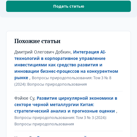
Подать статью
Похожие статьи
Дмитрий Олегович Добкин,
Интеграция AI-
технологий в корпоративное управление
инвестициями как средство развития и
инновации бизнес-процессов на конкурентном
рынке
,
Вопросы природопользования: Том 3 № 8
(2024): Вопросы природопользования
Фэйюе Су,
Развитие циркулярной экономики в
секторе черной металлургии Китая:
стратегический анализ и прогнозные оценки
,
Вопросы природопользования: Том 3 № 3 (2024):
Вопросы природопользования