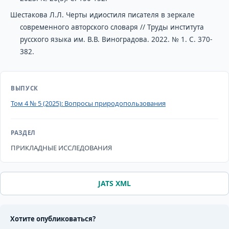
Шестакова Л.Л. Черты идиостиля писателя в зеркале
современного авторского словаря // Труды института
русского языка им. В.В. Виноградова. 2022. № 1. C. 370-
382.
ВЫПУСК
Том 4 № 5 (2025): Вопросы природопользования
РАЗДЕЛ
ПРИКЛАДНЫЕ ИССЛЕДОВАНИЯ
JATS XML
Хотите опубликоваться?