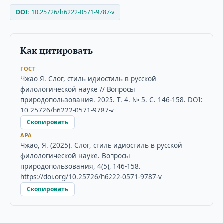
DOI:
10.25726/h6222-0571-9787-v
Как цитировать
ГОСТ
Чжао Я. Слог, стиль идиостиль в русской
филологической науке // Вопросы
природопользования. 2025. Т. 4. № 5. С. 146-158. DOI:
10.25726/h6222-0571-9787-v
Скопировать
APA
Чжао, Я. (2025). Слог, стиль идиостиль в русской
филологической науке. Вопросы
природопользования, 4(5), 146-158.
https://doi.org/10.25726/h6222-0571-9787-v
Скопировать