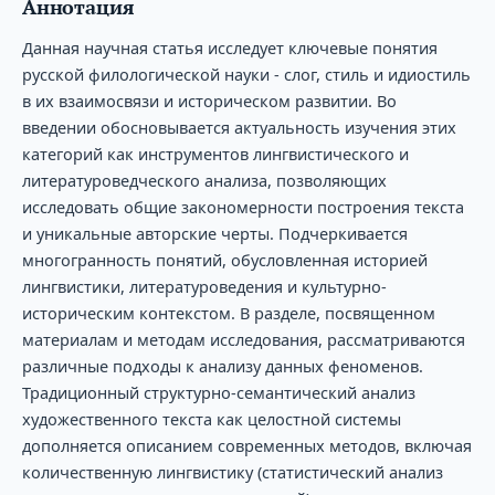
Аннотация
Данная научная статья исследует ключевые понятия
русской филологической науки - слог, стиль и идиостиль
в их взаимосвязи и историческом развитии. Во
введении обосновывается актуальность изучения этих
категорий как инструментов лингвистического и
литературоведческого анализа, позволяющих
исследовать общие закономерности построения текста
и уникальные авторские черты. Подчеркивается
многогранность понятий, обусловленная историей
лингвистики, литературоведения и культурно-
историческим контекстом. В разделе, посвященном
материалам и методам исследования, рассматриваются
различные подходы к анализу данных феноменов.
Традиционный структурно-семантический анализ
художественного текста как целостной системы
дополняется описанием современных методов, включая
количественную лингвистику (статистический анализ