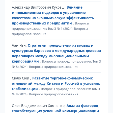
Александр Викторович Кукреш,
Влияние
инновационных подходов к управлению
качеством на экономическую эффективность
производственных предприятий
,
Вопросы
природопользования: Том 3 № 1 (2024): Вопросы
природопользования
Чан Чэн,
Стратегии преодоления языковых и
культурных барьеров в международных деловых
переговорах между многонациональными
корпорациями
,
Вопросы природопользования: Том 3
№ 8 (2024): Вопросы природопользования
Сюяо Сюй ,
Развитие торгово-экономических
отношений между Китаем и Россией в условиях
глобализации
,
Вопросы природопользования: Том 3
№ 8 (2024): Вопросы природопользования
Олег Владимирович Хомченко,
Анализ факторов,
способствующих успешной коммерциализации