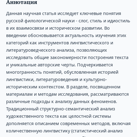
Аннотация
Данная научная статья исследует ключевые понятия
русской филологической науки - слог, стиль и идиостиль
в их взаимосвязи и историческом развитии. Во
введении обосновывается актуальность изучения этих
категорий как инструментов лингвистического и
литературоведческого анализа, позволяющих
исследовать общие закономерности построения текста
и уникальные авторские черты. Подчеркивается
многогранность понятий, обусловленная историей
лингвистики, литературоведения и культурно-
историческим контекстом. В разделе, посвященном
материалам и методам исследования, рассматриваются
различные подходы к анализу данных феноменов.
Традиционный структурно-семантический анализ
художественного текста как целостной системы
дополняется описанием современных методов, включая
количественную лингвистику (статистический анализ