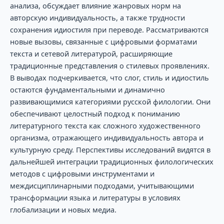
анализа, обсуждает влияние жанровых норм на
авторскую индивидуальность, а также трудности
сохранения идиостиля при переводе. Рассматриваются
новые вызовы, связанные с цифровыми форматами
текста и сетевой литературой, расширяющие
традиционные представления о стилевых проявлениях.
В выводах подчеркивается, что слог, стиль и идиостиль
остаются фундаментальными и динамично
развивающимися категориями русской филологии. Они
обеспечивают целостный подход к пониманию
литературного текста как сложного художественного
организма, отражающего индивидуальность автора и
культурную среду. Перспективы исследований видятся в
дальнейшей интеграции традиционных филологических
методов с цифровыми инструментами и
междисциплинарными подходами, учитывающими
трансформации языка и литературы в условиях
глобализации и новых медиа.