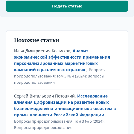
Подать статью
Похожие статьи
Илья Дмитриевич Козьяков,
Анализ
экономической эффективности применения
персонализированных маркетинговых
кампаний в различных отраслях
,
Вопросы
природопользования: Том 3 № 4 (2024): Вопросы
природопользования
Сергей Витальевич Потоцкий,
Исследование
влияния цифровизации на развитие новых
бизнес-моделей и инновационных экосистем в
промышленности Российской Федерации
,
Вопросы природопользования: Том 3 № 5 (2024):
Вопросы природопользования