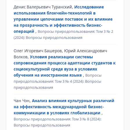
Денис Валерьевич Туранский,
Исследование
использования блокчейн-технологий в
управлении цепочками поставок и их влияние
на прозрачность и эффективность бизнес-
операций
,
Вопросы природопользования: Том 3 № 2
(2024): Вопросы природопользования
Олег Игоревич Башеров, Юрий Александрович
Волков,
Условия реализации системы
сопровождения процесса адаптации студентов к
социокультурной среде вуза в условиях
обучения на иностранном языке
,
Вопросы
природопользования: Том 3 № 4 (2024): Вопросы
природопользования
Чан Чэн,
Анализ влияния культурных различий
на эффективность международной бизнес-
коммуникации в условиях глобализации
,
Вопросы природопользования: Том 3 № 8 (2024):
Вопросы природопользования