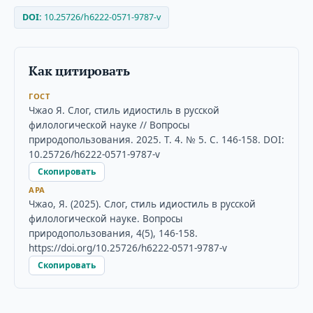
DOI:
10.25726/h6222-0571-9787-v
Как цитировать
ГОСТ
Чжао Я. Слог, стиль идиостиль в русской
филологической науке // Вопросы
природопользования. 2025. Т. 4. № 5. С. 146-158. DOI:
10.25726/h6222-0571-9787-v
Скопировать
APA
Чжао, Я. (2025). Слог, стиль идиостиль в русской
филологической науке. Вопросы
природопользования, 4(5), 146-158.
https://doi.org/10.25726/h6222-0571-9787-v
Скопировать