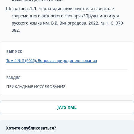
Шестакова Л.Л. Черты идиостиля писателя в зеркале
современного авторского словаря // Труды института
русского языка им. В.В. Виноградова. 2022. № 1. C. 370-
382.
ВЫПУСК
Том 4 № 5 (2025): Вопросы природопользования
РАЗДЕЛ
ПРИКЛАДНЫЕ ИССЛЕДОВАНИЯ
JATS XML
Хотите опубликоваться?