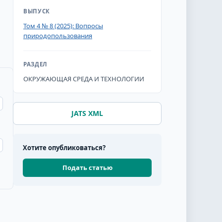
ВЫПУСК
Том 4 № 8 (2025): Вопросы
природопользования
РАЗДЕЛ
ОКРУЖАЮЩАЯ СРЕДА И ТЕХНОЛОГИИ
JATS XML
Хотите опубликоваться?
Подать статью