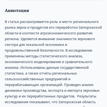
Аннотация
В статье рассматривается роль и место регионального
рынка зерна и продуктов его переработки Запорожской
области в контексте агроэкономического развития
региона. Уделяется внимание значимости зернового
сектора для локальной экономики и
продовольственной безопасности. В исследовании
применены методы статистического анализа,
экономического моделирования и сравнительного
анализа. Использованы данные государственной
статистики, а также отчёты региональных
сельскохозяйственных предприятий и
перерабатывающих организаций. Проведен анализ
динамики производства, экспорта и импорта зерновых
культур и их переработанных продуктов. Результаты
исследования показывают, что Запорожская область