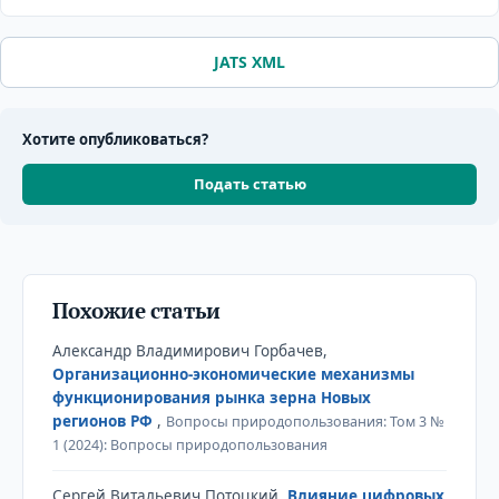
JATS XML
Хотите опубликоваться?
Подать статью
Похожие статьи
Александр Владимирович Горбачев,
Организационно-экономические механизмы
функционирования рынка зерна Новых
регионов РФ
,
Вопросы природопользования: Том 3 №
1 (2024): Вопросы природопользования
Сергей Витальевич Потоцкий,
Влияние цифровых