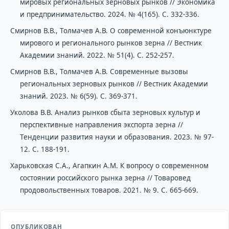
мировых региональных зерновых рынков // Экономика
и предпринимательство. 2024. № 4(165). С. 332-336.
Смирнов В.В., Толмачев А.В. О современной конъюнктуре
мирового и регионального рынков зерна // Вестник
Академии знаний. 2022. № 51(4). С. 252-257.
Смирнов В.В., Толмачев А.В. Современные вызовы
региональных зерновых рынков // Вестник Академии
знаний. 2023. № 6(59). С. 369-371.
Уколова В.В. Анализ рынков сбыта зерновых культур и
перспективные направления экспорта зерна //
Тенденции развития науки и образования. 2023. № 97-
12. С. 188-191.
Харьковская С.А., Агапкин А.М. К вопросу о современном
состоянии российского рынка зерна // Товаровед
продовольственных товаров. 2021. № 9. С. 665-669.
ОПУБЛИКОВАН