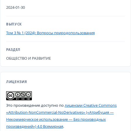
2024-01-30
ВЫПУСК
Том 3 № 1 (2024): Вопросы природопользования
РАЗДЕЛ
ОБЩЕСТВО И РАЗВИТИЕ
ЛИЦЕНЗИЯ
Это произведение доступно по
лицензии Creative Commons
«Attribution-NonCommercial-NoDerivatives» («Атрибуция —
Некоммерческое использование — Без производных
произведений») 4.0 Всемирная
.