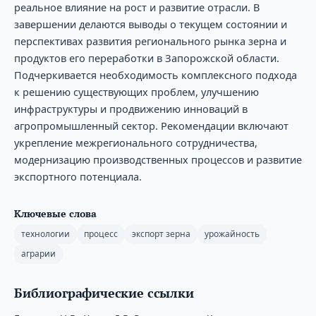
реальное влияние на рост и развитие отрасли. В
завершении делаются выводы о текущем состоянии и
перспективах развития регионального рынка зерна и
продуктов его переработки в Запорожской области.
Подчеркивается необходимость комплексного подхода
к решению существующих проблем, улучшению
инфраструктуры и продвижению инноваций в
агропромышленный сектор. Рекомендации включают
укрепление межрегионального сотрудничества,
модернизацию производственных процессов и развитие
экспортного потенциала.
Ключевые слова
технологии
процесс
экспорт зерна
урожайность
аграрии
Библиографические ссылки