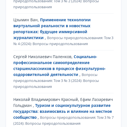
природопользования: Том 3 № 2 (2024): Вопросы
природопользования
Цзымин Ван,
Применение технологии
виртуальной реальности в новостных
репортажах: будущее иммерсивной
журналистики
,
Вопросы природопользования: Том 3
№ 4 (2024): Вопросы природопользования
Сергей Николаевич Паленков,
Социально-
профессиональное самоопределение
старшеклассников в процессе физкультурно-
оздоровительной деятельности
,
Вопросы
природопользования: Том 3 № 3 (2024): Вопросы
природопользования
Николай Владимирович Красный, Ефим Лазаревич
Гольдман ,
Туризм и социокультурное развитие
государства: взаимосвязь и влияние на местное
сообщество
,
Вопросы природопользования: Том 3 № 7
(2024): Вопросы природопользования