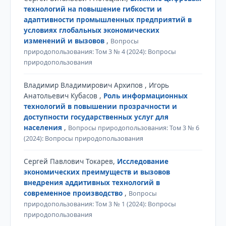
технологий на повышение гибкости и
адаптивности промышленных предприятий в
условиях глобальных экономических
изменений и вызовов
,
Вопросы
природопользования: Том 3 № 4 (2024): Вопросы
природопользования
Владимир Владимирович Архипов , Игорь
Анатольевич Кубасов ,
Роль информационных
технологий в повышении прозрачности и
доступности государственных услуг для
населения
,
Вопросы природопользования: Том 3 № 6
(2024): Вопросы природопользования
Сергей Павлович Токарев,
Исследование
экономических преимуществ и вызовов
внедрения аддитивных технологий в
современное производство
,
Вопросы
природопользования: Том 3 № 1 (2024): Вопросы
природопользования