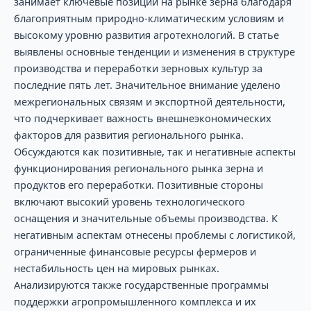
занимает ключевые позиции на рынке зерна благодаря
благоприятным природно-климатическим условиям и
высокому уровню развития агротехнологий. В статье
выявлены основные тенденции и изменения в структуре
производства и переработки зерновых культур за
последние пять лет. Значительное внимание уделено
межрегиональных связям и экспортной деятельности,
что подчеркивает важность внешнеэкономических
факторов для развития регионального рынка.
Обсуждаются как позитивные, так и негативные аспекты
функционирования регионального рынка зерна и
продуктов его переработки. Позитивные стороны
включают высокий уровень технологического
оснащения и значительные объемы производства. К
негативным аспектам отнесены проблемы с логистикой,
ограниченные финансовые ресурсы фермеров и
нестабильность цен на мировых рынках.
Анализируются также государственные программы
поддержки агропромышленного комплекса и их