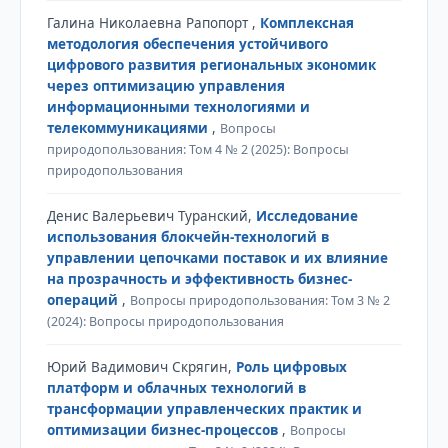
Галина Николаевна Рапопорт ,
Комплексная
методология обеспечения устойчивого
цифрового развития региональных экономик
через оптимизацию управления
информационными технологиями и
телекоммуникациями
,
Вопросы
природопользования: Том 4 № 2 (2025): Вопросы
природопользования
Денис Валерьевич Туранский,
Исследование
использования блокчейн-технологий в
управлении цепочками поставок и их влияние
на прозрачность и эффективность бизнес-
операций
,
Вопросы природопользования: Том 3 № 2
(2024): Вопросы природопользования
Юрий Вадимович Скрягин,
Роль цифровых
платформ и облачных технологий в
трансформации управленческих практик и
оптимизации бизнес-процессов
,
Вопросы