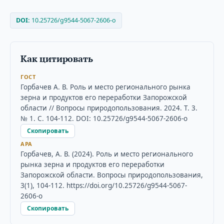
DOI:
10.25726/g9544-5067-2606-o
Как цитировать
ГОСТ
Горбачев А. В. Роль и место регионального рынка
зерна и продуктов его переработки Запорожской
области // Вопросы природопользования. 2024. Т. 3.
№ 1. С. 104-112. DOI: 10.25726/g9544-5067-2606-o
Скопировать
APA
Горбачев, А. В. (2024). Роль и место регионального
рынка зерна и продуктов его переработки
Запорожской области. Вопросы природопользования,
3(1), 104-112. https://doi.org/10.25726/g9544-5067-
2606-o
Скопировать