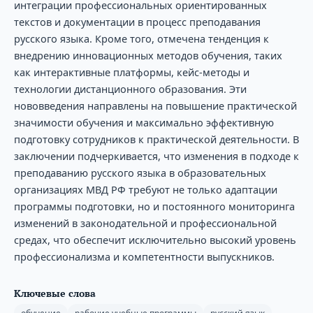
интеграции профессиональных ориентированных
текстов и документации в процесс преподавания
русского языка. Кроме того, отмечена тенденция к
внедрению инновационных методов обучения, таких
как интерактивные платформы, кейс-методы и
технологии дистанционного образования. Эти
нововведения направлены на повышение практической
значимости обучения и максимально эффективную
подготовку сотрудников к практической деятельности. В
заключении подчеркивается, что изменения в подходе к
преподаванию русского языка в образовательных
организациях МВД РФ требуют не только адаптации
программы подготовки, но и постоянного мониторинга
изменений в законодательной и профессиональной
средах, что обеспечит исключительно высокий уровень
профессионализма и компетентности выпускников.
Ключевые слова