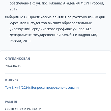
обеспечение»): уч. пос. Рязань: Академия ФСИН России,
2017.
Хабарин М.О. Практические занятия по русскому языку для
курсантов и студентов высших образовательных
учреждений юридического профиля: уч. пос. М.:
Департамент государственной службы и кадров МВД
России, 2011.
ОПУБЛИКОВАН
2024-04-15
ВЫПУСК
Том 3 № 4 (2024): Вопросы природопользования
РАЗДЕЛ
ОБЩЕСТВО И РАЗВИТИЕ