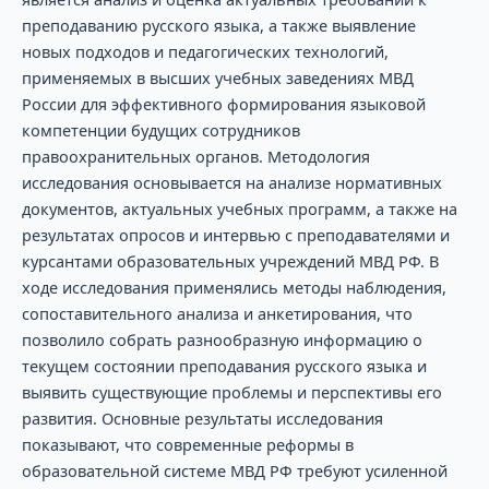
преподаванию русского языка, а также выявление
новых подходов и педагогических технологий,
применяемых в высших учебных заведениях МВД
России для эффективного формирования языковой
компетенции будущих сотрудников
правоохранительных органов. Методология
исследования основывается на анализе нормативных
документов, актуальных учебных программ, а также на
результатах опросов и интервью с преподавателями и
курсантами образовательных учреждений МВД РФ. В
ходе исследования применялись методы наблюдения,
сопоставительного анализа и анкетирования, что
позволило собрать разнообразную информацию о
текущем состоянии преподавания русского языка и
выявить существующие проблемы и перспективы его
развития. Основные результаты исследования
показывают, что современные реформы в
образовательной системе МВД РФ требуют усиленной