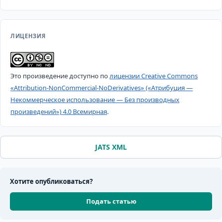
ЛИЦЕНЗИЯ
Это произведение доступно по
лицензии Creative Commons
«Attribution-NonCommercial-NoDerivatives» («Атрибуция —
Некоммерческое использование — Без производных
произведений») 4.0 Всемирная
.
JATS XML
Хотите опубликоваться?
Подать статью