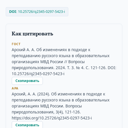
DOI:
10.25726/q2345-0297-5423-i
Как цитировать
ГОСТ
Арский А. А. Об изменениях в подходе к
преподаванию русского языка в образовательных
организациях МВД России // Вопросы
природопользования. 2024. Т. 3. № 4. С. 121-126. DOI:
10.25726/q2345-0297-5423-i
Скопировать
APA
Арский, А. А. (2024). Об изменениях в подходе к
преподаванию русского языка в образовательных
организациях МВД России. Вопросы
природопользования, 3(4), 121-126.
https://doi.org/10.25726/q2345-0297-5423-i
Скопировать