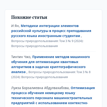
Похожие статьи
И Ян,
Методики интеграции элементов
российской культуры в процесс преподавания
русского языка иностранным студентам
,
Вопросы природопользования: Том 3 № 9 (2024):
Вопросы природопользования
Тинтин Чжо,
Применение методов машинного
обучения для оптимизации квантовых
алгоритмов в задачах криптографического
анализа
,
Вопросы природопользования: Том 3 № 8
(2024): Вопросы природопользования
Луиза Борзалиевна Абдулвахабова,
Оптимизация
процесса обучения немецкому языку
технического персонала машиностроительных
предприятий с использованием контекстно-