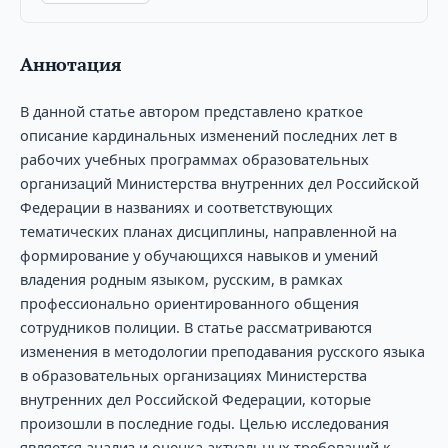
Аннотация
В данной статье автором представлено краткое
описание кардинальных изменений последних лет в
рабочих учебных программах образовательных
организаций Министерства внутренних дел Российской
Федерации в названиях и соответствующих
тематических планах дисциплины, направленной на
формирование у обучающихся навыков и умений
владения родным языком, русским, в рамках
профессионально ориентированного общения
сотрудников полиции. В статье рассматриваются
изменения в методологии преподавания русского языка
в образовательных организациях Министерства
внутренних дел Российской Федерации, которые
произошли в последние годы. Целью исследования
является анализ и оценка актуальных требований к