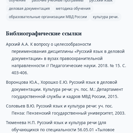
обучение
рабочие учебные программы
русский язык
деловая документация
методика обучения
образовательные организации МВД России
культура речи.
Библиографические ссылки
Арский А.А. К вопросу о целесообразности
переименования дисциплины «Русский язык в деловой
документации» в вузах правоохранительной
направленности // Педагогические науки. 2018. № 15. С.
403-406.
Воронцова Ю.А., Хорошко Е.Ю. Русский язык в деловой
документации. Культура речи: уч. пос. М.: Департамент
государственной службы и кадров МВД России, 2015.
Соловьев В.Ю. Русский язык и культура речи: уч. пос.
Пенза: Пензенский государственный университет, 2003.
Тюменева Н.П. Русский язык и культура речи (для
обучающихся по специальности 56.05.01 «Тыловое