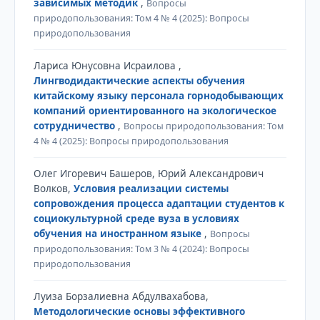
зависимых методик
,
Вопросы
природопользования: Том 4 № 4 (2025): Вопросы
природопользования
Лариса Юнусовна Исраилова ,
Лингводидактические аспекты обучения
китайскому языку персонала горнодобывающих
компаний ориентированного на экологическое
сотрудничество
,
Вопросы природопользования: Том
4 № 4 (2025): Вопросы природопользования
Олег Игоревич Башеров, Юрий Александрович
Волков,
Условия реализации системы
сопровождения процесса адаптации студентов к
социокультурной среде вуза в условиях
обучения на иностранном языке
,
Вопросы
природопользования: Том 3 № 4 (2024): Вопросы
природопользования
Луиза Борзалиевна Абдулвахабова,
Методологические основы эффективного