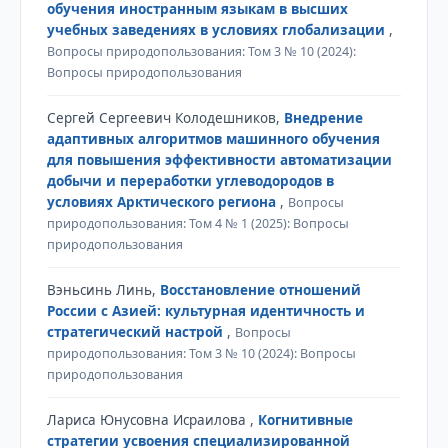
обучения иностранным языкам в высших
учебных заведениях в условиях глобализации
,
Вопросы природопользования: Том 3 № 10 (2024):
Вопросы природопользования
Сергей Сергеевич Колодешников,
Внедрение
адаптивных алгоритмов машинного обучения
для повышения эффективности автоматизации
добычи и переработки углеводородов в
условиях Арктического региона
,
Вопросы
природопользования: Том 4 № 1 (2025): Вопросы
природопользования
Вэньсинь Линь,
Восстановление отношений
России с Азией: культурная идентичность и
стратегический настрой
,
Вопросы
природопользования: Том 3 № 10 (2024): Вопросы
природопользования
Лариса Юнусовна Исраилова ,
Когнитивные
стратегии усвоения специализированной