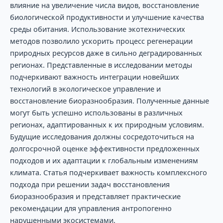
влияние на увеличение числа видов, восстановление
биологической продуктивности и улучшение качества
среды обитания. Использование экотехнических
методов позволило ускорить процесс регенерации
природных ресурсов даже в сильно деградированных
регионах. Представленные в исследовании методы
подчеркивают важность интеграции новейших
технологий в экологическое управление и
восстановление биоразнообразия. Полученные данные
могут быть успешно использованы в различных
регионах, адаптированных к их природным условиям.
Будущие исследования должны сосредоточиться на
долгосрочной оценке эффективности предложенных
подходов и их адаптации к глобальным изменениям
климата. Статья подчеркивает важность комплексного
подхода при решении задач восстановления
биоразнообразия и представляет практические
рекомендации для управления антропогенно
нарушенными экосистемами.