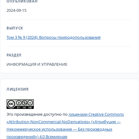
ОПУБЛИКОВАН
2024-09-15
ВЫПУСК
Том 3 № 9 (2024): Вопросы природопользования
РАЗДЕЛ
ИНФОРМАЦИЯ И УПРАВЛЕНИЕ
ЛИЦЕНЗИЯ
Это произведение доступно по
лицензии Creative Commons
«Attribution-NonCommercial-NoDerivatives» («Атрибуция —
Некоммерческое использование — Без производных
произведений») 4.0 Всемирная
.