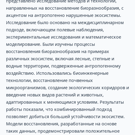
представлено исследование методов и технологий,
направленных на восстановление биоразнообразия, с
акцентом на антропогенно нарушенные экосистемы.
Исследование было основано на междисциплинарном
подходе, включающем полевые наблюдения,
экспериментальные исследования и математическое
моделирование. Были изучены процессы
восстановления биоразнообразия на примерах
различных экосистем, включая лесные, степные и
водные территории, подверженные антропогенному
воздействию. Использовались биоинженерные
технологии, восстановление почвенных
микроорганизмов, создание экологических коридоров и
введение новых видов растений и животных,
адаптированных к меняющимся условиям. Результаты
работы показали, что комбинированный подход
позволяет добиться большей устойчивости экосистем.
Модели восстановления, разработанные на основе
таких данных, продемонстрировали положительное