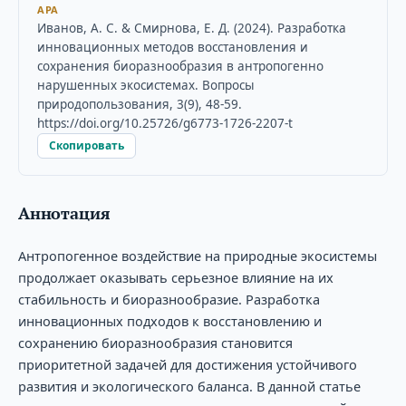
APA
Иванов, А. С. & Смирнова, Е. Д. (2024). Разработка
инновационных методов восстановления и
сохранения биоразнообразия в антропогенно
нарушенных экосистемах. Вопросы
природопользования, 3(9), 48-59.
https://doi.org/10.25726/g6773-1726-2207-t
Скопировать
Аннотация
Антропогенное воздействие на природные экосистемы
продолжает оказывать серьезное влияние на их
стабильность и биоразнообразие. Разработка
инновационных подходов к восстановлению и
сохранению биоразнообразия становится
приоритетной задачей для достижения устойчивого
развития и экологического баланса. В данной статье