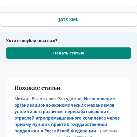
JATS XML
Хотите опубликоваться?
Подать статью
Похожие статьи
Михаил Евгеньевич Рассудимов,
Исследование
организационно-экономических механизмов
устойчивого развития перерабатывающих
отраслей агропромышленного комплекса через
призму лучших практик государственной
поддержки в Российской Федерации
,
Вопросы