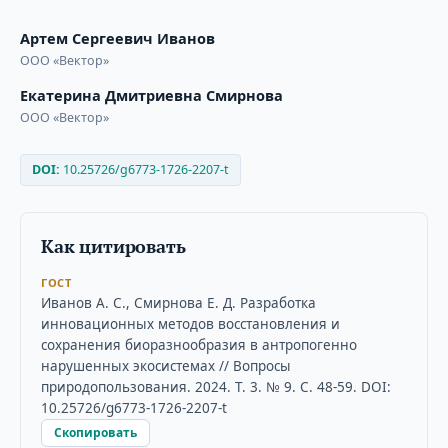
Артем Сергеевич Иванов
ООО «Вектор»
Екатерина Дмитриевна Смирнова
ООО «Вектор»
DOI:
10.25726/g6773-1726-2207-t
Как цитировать
ГОСТ
Иванов А. С., Смирнова Е. Д. Разработка
инновационных методов восстановления и
сохранения биоразнообразия в антропогенно
нарушенных экосистемах // Вопросы
природопользования. 2024. Т. 3. № 9. С. 48-59. DOI:
10.25726/g6773-1726-2207-t
Скопировать