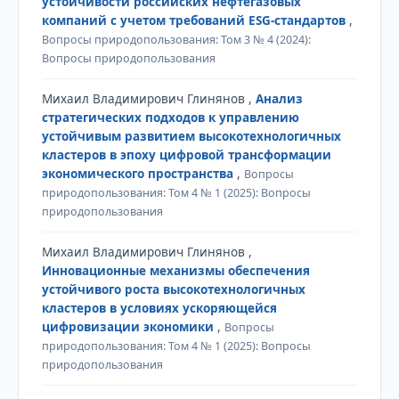
устойчивости российских нефтегазовых
компаний с учетом требований ESG-стандартов
,
Вопросы природопользования: Том 3 № 4 (2024):
Вопросы природопользования
Михаил Владимирович Глинянов ,
Анализ
стратегических подходов к управлению
устойчивым развитием высокотехнологичных
кластеров в эпоху цифровой трансформации
экономического пространства
,
Вопросы
природопользования: Том 4 № 1 (2025): Вопросы
природопользования
Михаил Владимирович Глинянов ,
Инновационные механизмы обеспечения
устойчивого роста высокотехнологичных
кластеров в условиях ускоряющейся
цифровизации экономики
,
Вопросы
природопользования: Том 4 № 1 (2025): Вопросы
природопользования