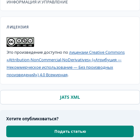
ИНФОРМАЦИЯ И УПРАВЛЕНИЕ
ЛИЦЕНЗИЯ
Это произведение доступно по
лицензии Creative Commons
«Attribution-NonCommercial-NoDerivatives» («Атрибуция —
Некоммерческое использование — Без производных
произведений») 4.0 Всемирная
.
JATS XML
Хотите опубликоваться?
Подать статью