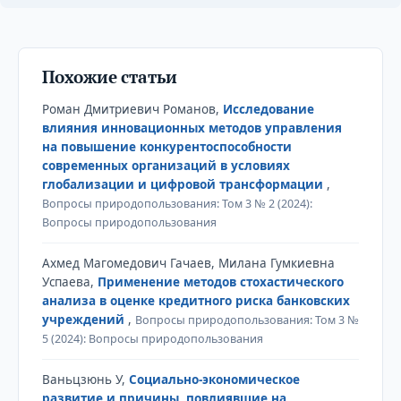
Похожие статьи
Роман Дмитриевич Романов,
Исследование
влияния инновационных методов управления
на повышение конкурентоспособности
современных организаций в условиях
глобализации и цифровой трансформации
,
Вопросы природопользования: Том 3 № 2 (2024):
Вопросы природопользования
Ахмед Магомедович Гачаев, Милана Гумкиевна
Успаева,
Применение методов стохастического
анализа в оценке кредитного риска банковских
учреждений
,
Вопросы природопользования: Том 3 №
5 (2024): Вопросы природопользования
Ваньцзюнь У,
Социально-экономическое
развитие и причины, повлиявшие на