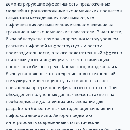
демонстрирующие эффективность предложенных
моделей в прогнозировании экономических процессов.
Результаты исследования показывают, что
цифровизация оказывает значительное влияние на
традиционные экономические показатели. В частности,
была обнаружена прямая корреляция между уровнем
развития цифровой инфраструктуры и ростом
производительности, а также положительный эффект в
снижении уровня инфляции за счет оптимизации
процессов в бизнес-среде. Кроме того, в ходе анализа
было установлено, что внедрение новых технологий
стимулирует инвестиционную активность за счет
повышения прозрачности финансовых потоков. При
обсуждении полученных данных делается акцент на
необходимости дальнейших исследований для
разработки более точных методов оценки влияния
цифровой экономики. Авторы предлагают
интегрировать современные статистические
инструменты и методы машинного обучения в будущих