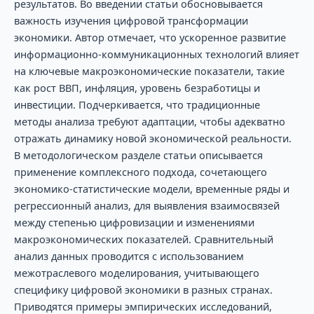
результатов. Во введении статьи обосновывается
важность изучения цифровой трансформации
экономики. Автор отмечает, что ускоренное развитие
информационно-коммуникационных технологий влияет
на ключевые макроэкономические показатели, такие
как рост ВВП, инфляция, уровень безработицы и
инвестиции. Подчеркивается, что традиционные
методы анализа требуют адаптации, чтобы адекватно
отражать динамику новой экономической реальности.
В методологическом разделе статьи описывается
применение комплексного подхода, сочетающего
экономико-статистические модели, временные ряды и
регрессионный анализ, для выявления взаимосвязей
между степенью цифровизации и изменениями
макроэкономических показателей. Сравнительный
анализ данных проводится с использованием
межотраслевого моделирования, учитывающего
специфику цифровой экономики в разных странах.
Приводятся примеры эмпирических исследований,