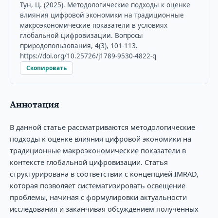
Тун, Ц. (2025). Методологические подходы к оценке
влияния цифровой экономики на традиционные
макроэкономические показатели в условиях
глобальной цифровизации. Вопросы
природопользования, 4(3), 101-113.
https://doi.org/10.25726/j1789-9530-4822-q
Скопировать
Аннотация
В данной статье рассматриваются методологические
подходы к оценке влияния цифровой экономики на
традиционные макроэкономические показатели в
контексте глобальной цифровизации. Статья
структурирована в соответствии с концепцией IMRAD,
которая позволяет систематизировать освещение
проблемы, начиная с формулировки актуальности
исследования и заканчивая обсуждением полученных