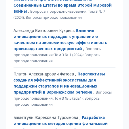
Соединенные Штаты во время Второй мировой
войны
,
Вопросы природопользования: Том 3 № 7
(2024): Вопросы природопользования
Александр Викторович Кукреш,
Влияние
инновационных подходов к управлению
качеством на экономическую эффективность
производственных предприятий
,
Вопросы
природопользования: Том 3 № 1 (2024): Вопросы
природопользования
Платон Александрович Фатеев ,
Перспективы
создания эффективной экосистемы для
поддержки стартапов и инновационных
предприятий в Воронежском регионе
,
Вопросы
природопользования: Том 3 № 5 (2024): Вопросы
природопользования
Бакытгуль Жарековна Турсынова ,
Разработка
инновационных методов оценки финансовой