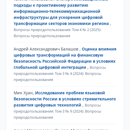
подходы к проактивному развитию
информационно-телекоммуникационной
инфраструктуры для ускорения цифровой
трансформации секторов экономики региона
,
Вопросы природопользования: Том 4 № 2 (2025):
Вопросы природопользования
Андрей Александрович Балашов ,
Оценка влияния
цифровых трансформаций на финансовую
безопасность Российской Федерации в условиях
глобальной цифровой интеграции
,
Вопросы
природопользования: Том 3 № 4 (2024): Вопросы
природопользования
Мин Хуан,
Исследование проблем языковой
безопасности России в условиях стремительного
развития цифровых технологий
,
Вопросы
природопользования: Том 3 № 9 (2024): Вопросы
природопользования