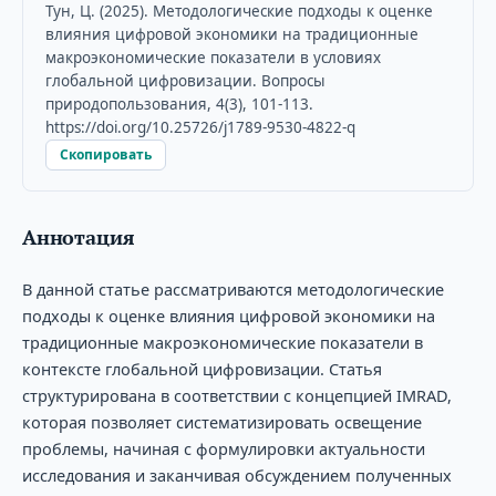
Тун, Ц. (2025). Методологические подходы к оценке
влияния цифровой экономики на традиционные
макроэкономические показатели в условиях
глобальной цифровизации. Вопросы
природопользования, 4(3), 101-113.
https://doi.org/10.25726/j1789-9530-4822-q
Скопировать
Аннотация
В данной статье рассматриваются методологические
подходы к оценке влияния цифровой экономики на
традиционные макроэкономические показатели в
контексте глобальной цифровизации. Статья
структурирована в соответствии с концепцией IMRAD,
которая позволяет систематизировать освещение
проблемы, начиная с формулировки актуальности
исследования и заканчивая обсуждением полученных