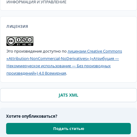
ИНФОРМАЦИЯ И УПРАВЛЕНИЕ
ЛИЦЕНЗИЯ
Это произведение доступно по
лицензии Creative Commons
«Attribution-NonCommercial-NoDerivatives» («Атрибуция —
Некоммерческое использование — Без производных
произведений») 4.0 Всемирная
.
JATS XML
Хотите опубликоваться?
Подать статью