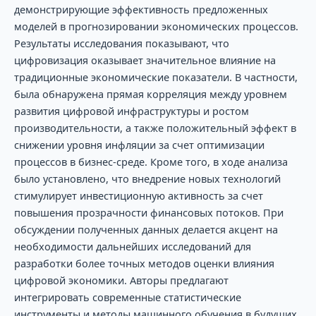
демонстрирующие эффективность предложенных
моделей в прогнозировании экономических процессов.
Результаты исследования показывают, что
цифровизация оказывает значительное влияние на
традиционные экономические показатели. В частности,
была обнаружена прямая корреляция между уровнем
развития цифровой инфраструктуры и ростом
производительности, а также положительный эффект в
снижении уровня инфляции за счет оптимизации
процессов в бизнес-среде. Кроме того, в ходе анализа
было установлено, что внедрение новых технологий
стимулирует инвестиционную активность за счет
повышения прозрачности финансовых потоков. При
обсуждении полученных данных делается акцент на
необходимости дальнейших исследований для
разработки более точных методов оценки влияния
цифровой экономики. Авторы предлагают
интегрировать современные статистические
инструменты и методы машинного обучения в будущих