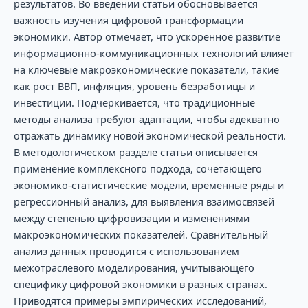
результатов. Во введении статьи обосновывается
важность изучения цифровой трансформации
экономики. Автор отмечает, что ускоренное развитие
информационно-коммуникационных технологий влияет
на ключевые макроэкономические показатели, такие
как рост ВВП, инфляция, уровень безработицы и
инвестиции. Подчеркивается, что традиционные
методы анализа требуют адаптации, чтобы адекватно
отражать динамику новой экономической реальности.
В методологическом разделе статьи описывается
применение комплексного подхода, сочетающего
экономико-статистические модели, временные ряды и
регрессионный анализ, для выявления взаимосвязей
между степенью цифровизации и изменениями
макроэкономических показателей. Сравнительный
анализ данных проводится с использованием
межотраслевого моделирования, учитывающего
специфику цифровой экономики в разных странах.
Приводятся примеры эмпирических исследований,