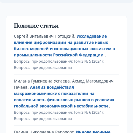
Похожие статьи
Сергей Витальевич Потоцкий,
Исследование
влияния цифровизации на развитие новых
бизнес-моделей и инновационных экосистем в
промышленности Российской Федерации
,
Вопросы природопользования: Том 3 № 5 (2024):
Вопросы природопользования
Милана Гумкиевна Успаева, Ахмед Магомедович
Гачаев,
Анализ воздействия
макроэкономических показателей на
волатильность финансовых рынков в условиях
глобальной экономической нестабильности
,
Вопросы природопользования: Том 3 № 6 (2024):
Вопросы природопользования
Галина Николаевна Рапопорт,
Инновационные