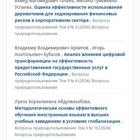
Ахмед Магомедович Гачаев, Милана Гумкиевна
Успаева,
Оценка эффективности использования
деривативов для хеджирования финансовых
рисков в корпоративном секторе
,
Вопросы
природопользования: Том 3 № 5 (2024): Вопросы
природопользования
Владимир Владимирович Архипов , Игорь
Анатольевич Кубасов ,
Анализ влияния цифровой
трансформации на эффективность
предоставления государственных услуг в
Российской Федерации
,
Вопросы
природопользования: Том 3 № 6 (2024): Вопросы
природопользования
Луиза Борзалиевна Абдулвахабова,
Методологические основы эффективного
обучения иностранным языкам в высших
учебных заведениях в условиях глобализации
,
Вопросы природопользования: Том 3 № 10 (2024):
Вопросы природопользования