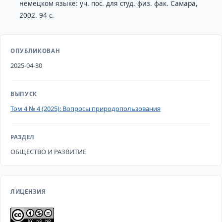
немецком языке: уч. пос. для студ. физ. фак. Самара,
2002. 94 с.
ОПУБЛИКОВАН
2025-04-30
ВЫПУСК
Том 4 № 4 (2025): Вопросы природопользования
РАЗДЕЛ
ОБЩЕСТВО И РАЗВИТИЕ
ЛИЦЕНЗИЯ