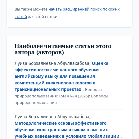
Вы также можете
начать расширеннвй поиск похожих
статей
для этой статьи.
Наиболее читаемые статьи этого
автора (авторов)
Луиза Борзалиевна Абдулвахабова,
Оценка
эффективности смешанного обучения
английскому языку для повышения
компетенций инженеров-экологов в
транснациональных проектах
,
Вопросы
природопользования: Том 4 № 4 (2025): Вопросы
природопользования
Луиза Борзалиевна Абдулвахабова,
Методологические основы эффективного
обучения иностранным языкам в высших
учебных заведениях в условиях глобализации
,