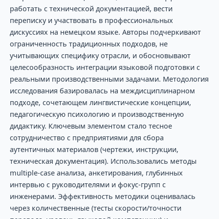
работать с технической документацией, вести
переписку и участвовать в профессиональных
дискуссиях на немецком языке. Авторы подчеркивают
ограниченность традиционных подходов, не
учитывающих специфику отрасли, и обосновывают
целесообразность интеграции языковой подготовки с
реальными производственными задачами. Методология
исследования базировалась на междисциплинарном
подходе, сочетающем лингвистические концепции,
педагогическую психологию и производственную
дидактику. Ключевым элементом стало тесное
сотрудничество с предприятиями для сбора
аутентичных материалов (чертежи, инструкции,
техническая документация). Использовались методы
multiple-case анализа, анкетирования, глубинных
интервью с руководителями и фокус-групп с
инженерами. Эффективность методики оценивалась
через количественные (тесты скорости/точности