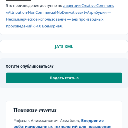
Это произведение доступно по
лицензии Creative Commons
«Attribution-NonCommercial-NoDerivatives» («Атрибуция —
Некоммерческое использование — Без производных
произведений») 4.0 Всемирная
.
JATS XML
Хотите опубликоваться?
Подать статью
Похожие статьи
Рафаэль Алимжанович Измайлов,
Внедрение
роботизированных технологий для повышения