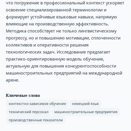
что погружение в профессиональный контекст ускоряет
освоение специализированной терминологии и
формирует устойчивые языковые навыки, напрямую
влияющие на производственную эффективность.
Методика способствует не только лингвистическому
прогрессу, но и повышению мотивации, сплоченности
коллективов и оперативности решения
технологических задач. Исследование предлагает
практико-ориентированную модель обучения,
актуальную для повышения конкурентоспособности
машиностроительных предприятий на международной
арене.
Ключевые слова
контекстно-зависимое обучение
немецкий язык
технический персонал
машиностроительные предприятия
производственные показатели