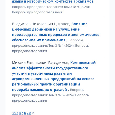
языка в историческом контексте архаизмов
,
Вопросы природопользования: Том 3 № 9 (2024):
Вопросы природопользования
Владислав Николаевич Цыганов,
Влияние
цифровых двойников на улучшение
производственных процессов и экономическое
обоснование их применения
,
Вопросы
природопользования: Том 3 № 1 (2024): Вопросы
природопользования
Михаил Евгеньевич Рассудимов,
Комплексный
анализ эффективности государственного
участия в устойчивом развитии
агропромышленных предприятий на основе
региональных практик организации
перерабатывающих отраслей
,
Вопросы
природопользования: Том 3 № 5 (2024): Вопросы
природопользования
<<
<
4
5
6
7
8
9