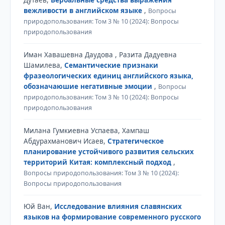
вежливости в английском языке
,
Вопросы
природопользования: Том 3 № 10 (2024): Вопросы
природопользования
Иман Хавашевна Даудова , Разита Дадуевна
Шамилева,
Семантические признаки
фразеологических единиц английского языка,
обозначаюшие негативные эмоции
,
Вопросы
природопользования: Том 3 № 10 (2024): Вопросы
природопользования
Милана Гумкиевна Успаева, Хампаш
Абдурахманович Исаев,
Стратегическое
планирование устойчивого развития сельских
территорий Китая: комплексный подход
,
Вопросы природопользования: Том 3 № 10 (2024):
Вопросы природопользования
Юй Ван,
Исследование влияния славянских
языков на формирование современного русского