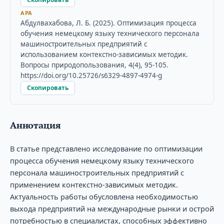
APA
Абдулвахабова, Л. Б. (2025). Оптимизация процесса
обучения немецкому языку технического персонала
машиностроительных предприятий с
использованием контекстно-зависимых методик.
Вопросы природопользования, 4(4), 95-105.
https://doi.org/10.25726/s6329-4897-4974-g
Скопировать
Аннотация
В статье представлено исследование по оптимизации
процесса обучения немецкому языку технического
персонала машиностроительных предприятий с
применением контекстно-зависимых методик.
Актуальность работы обусловлена необходимостью
выхода предприятий на международные рынки и острой
потребностью в специалистах, способных эффективно