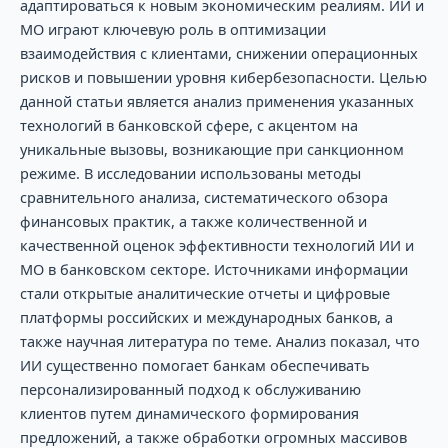
адаптироваться к новым экономическим реалиям. ИИ и
МО играют ключевую роль в оптимизации
взаимодействия с клиентами, снижении операционных
рисков и повышении уровня кибербезопасности. Целью
данной статьи является анализ применения указанных
технологий в банковской сфере, с акцентом на
уникальные вызовы, возникающие при санкционном
режиме. В исследовании использованы методы
сравнительного анализа, систематического обзора
финансовых практик, а также количественной и
качественной оценок эффективности технологий ИИ и
МО в банковском секторе. Источниками информации
стали открытые аналитические отчеты и цифровые
платформы российских и международных банков, а
также научная литература по теме. Анализ показал, что
ИИ существенно помогает банкам обеспечивать
персонализированный подход к обслуживанию
клиентов путем динамического формирования
предложений, а также обработки огромных массивов