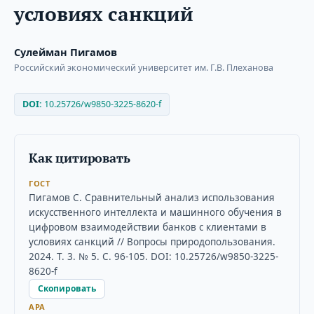
условиях санкций
Сулейман Пигамов
Российский экономический университет им. Г.В. Плеханова
DOI:
10.25726/w9850-3225-8620-f
Как цитировать
ГОСТ
Пигамов С. Сравнительный анализ использования
искусственного интеллекта и машинного обучения в
цифровом взаимодействии банков с клиентами в
условиях санкций // Вопросы природопользования.
2024. Т. 3. № 5. С. 96-105. DOI: 10.25726/w9850-3225-
8620-f
Скопировать
APA