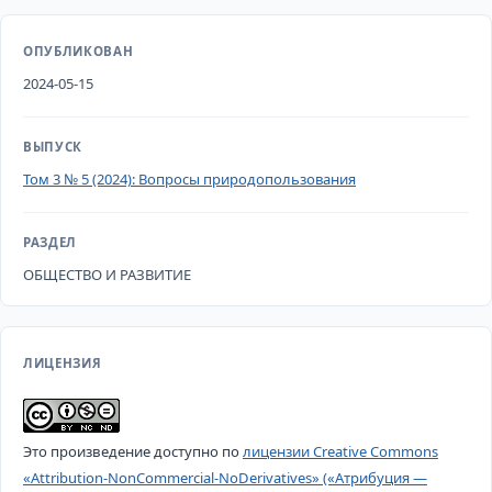
ОПУБЛИКОВАН
2024-05-15
ВЫПУСК
Том 3 № 5 (2024): Вопросы природопользования
РАЗДЕЛ
ОБЩЕСТВО И РАЗВИТИЕ
ЛИЦЕНЗИЯ
Это произведение доступно по
лицензии Creative Commons
«Attribution-NonCommercial-NoDerivatives» («Атрибуция —