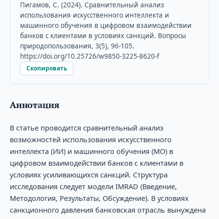
Пигамов, С. (2024). Сравнительный анализ
использования искусственного интеллекта и
машинного обучения в цифровом взаимодействии
банков с клиентами в условиях санкций. Вопросы
природопользования, 3(5), 96-105.
https://doi.org/10.25726/w9850-3225-8620-f
Скопировать
Аннотация
В статье проводится сравнительный анализ
возможностей использования искусственного
интеллекта (ИИ) и машинного обучения (МО) в
цифровом взаимодействии банков с клиентами в
условиях усиливающихся санкций. Структура
исследования следует модели IMRAD (Введение,
Методология, Результаты, Обсуждение). В условиях
санкционного давления банковская отрасль вынуждена