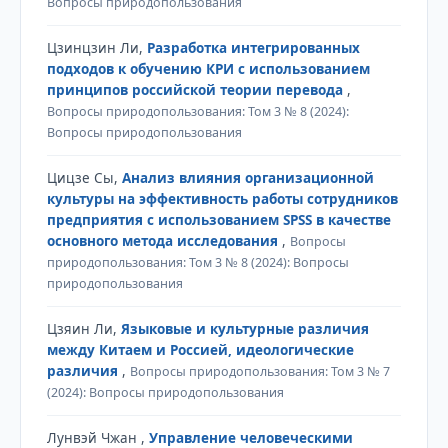
Вопросы природопользования
Цзинцзин Ли,
Разработка интегрированных
подходов к обучению КРИ с использованием
принципов российской теории перевода
,
Вопросы природопользования: Том 3 № 8 (2024):
Вопросы природопользования
Цицзе Сы,
Анализ влияния организационной
культуры на эффективность работы сотрудников
предприятия с использованием SPSS в качестве
основного метода исследования
,
Вопросы
природопользования: Том 3 № 8 (2024): Вопросы
природопользования
Цзяин Ли,
Языковые и культурные различия
между Китаем и Россией, идеологические
различия
,
Вопросы природопользования: Том 3 № 7
(2024): Вопросы природопользования
Лунвэй Чжан ,
Управление человеческими