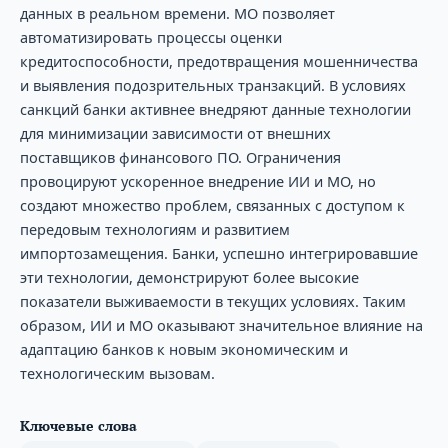
данных в реальном времени. МО позволяет
автоматизировать процессы оценки
кредитоспособности, предотвращения мошенничества
и выявления подозрительных транзакций. В условиях
санкций банки активнее внедряют данные технологии
для минимизации зависимости от внешних
поставщиков финансового ПО. Ограничения
провоцируют ускоренное внедрение ИИ и МО, но
создают множество проблем, связанных с доступом к
передовым технологиям и развитием
импортозамещения. Банки, успешно интегрировавшие
эти технологии, демонстрируют более высокие
показатели выживаемости в текущих условиях. Таким
образом, ИИ и МО оказывают значительное влияние на
адаптацию банков к новым экономическим и
технологическим вызовам.
Ключевые слова