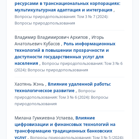
ресурсами в транснациональных корпорациях:
мультикультурная адаптация и интеграция
,
Вопросы природопользования: Том 3 № 7 (2024):
Вопросы природопользования
Владимир Владимирович Архипов , Игорь
Анатольевич Кубасов ,
Роль информационных
технологий в повышении прозрачности и
доступности государственных услуг для
населения
,
Вопросы природопользования: Том 3 № 6
(2024): Вопросы природопользования
Хаотянь Жэнь ,
Влияние удаленной работы:
технологическое развитие
,
Вопросы
природопользования: Том 3 № 6 (2024): Вопросы
природопользования
Милана Гумкиевна Успаева,
Влияние
цифровизации и финансовых технологий на
трансформацию традиционных банковских
услуг
,
Вопросы природопользования: Том 3 № 5 (2024):