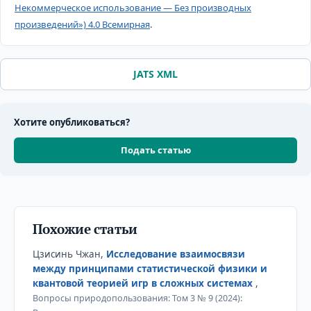
Некоммерческое использование — Без производных
произведений») 4.0 Всемирная
.
JATS XML
Хотите опубликоваться?
Подать статью
Похожие статьи
Цзисинь Чжан,
Исследование взаимосвязи
между принципами статистической физики и
квантовой теорией игр в сложных системах
,
Вопросы природопользования: Том 3 № 9 (2024):