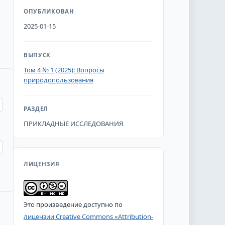
ОПУБЛИКОВАН
2025-01-15
ВЫПУСК
Том 4 № 1 (2025): Вопросы
природопользования
РАЗДЕЛ
ПРИКЛАДНЫЕ ИССЛЕДОВАНИЯ
ЛИЦЕНЗИЯ
Это произведение доступно по
лицензии Creative Commons «Attribution-