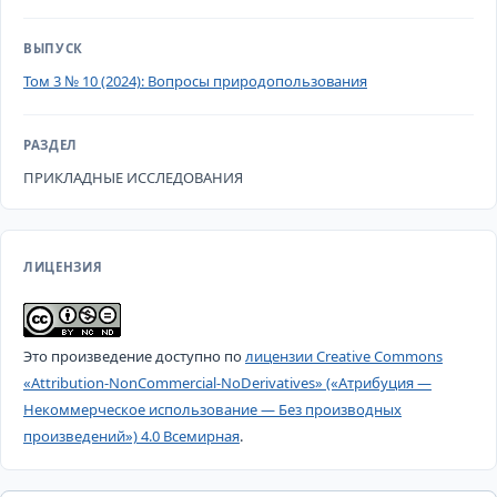
ВЫПУСК
Том 3 № 10 (2024): Вопросы природопользования
РАЗДЕЛ
ПРИКЛАДНЫЕ ИССЛЕДОВАНИЯ
ЛИЦЕНЗИЯ
Это произведение доступно по
лицензии Creative Commons
«Attribution-NonCommercial-NoDerivatives» («Атрибуция —
Некоммерческое использование — Без производных
произведений») 4.0 Всемирная
.