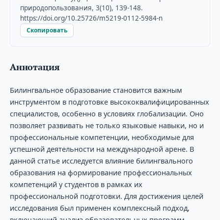
природопользования, 3(10), 139-148.
https://doi.org/10.25726/m5219-0112-5984-n
Скопировать
Аннотация
Билингвальное образование становится важным
инструментом в подготовке высококвалифицированных
специалистов, особенно в условиях глобализации. Оно
позволяет развивать не только языковые навыки, но и
профессиональные компетенции, необходимые для
успешной деятельности на международной арене. В
данной статье исследуется влияние билингвального
образования на формирование профессиональных
компетенций у студентов в рамках их
профессиональной подготовки. Для достижения целей
исследования был применен комплексный подход,
включающий анализ образовательных программ,