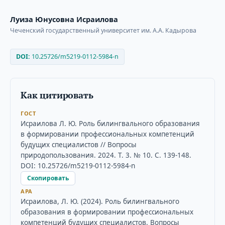
Луиза Юнусовна Исраилова
Чеченский государственный университет им. А.А. Кадырова
DOI:
10.25726/m5219-0112-5984-n
Как цитировать
ГОСТ
Исраилова Л. Ю. Роль билингвального образования
в формировании профессиональных компетенций
будущих специалистов // Вопросы
природопользования. 2024. Т. 3. № 10. С. 139-148.
DOI: 10.25726/m5219-0112-5984-n
Скопировать
APA
Исраилова, Л. Ю. (2024). Роль билингвального
образования в формировании профессиональных
компетенций будущих специалистов. Вопросы