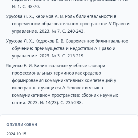
№ 1. С. 48-70.
Урусова Л. Х., Керимов А. В. Роль билингвальности в
современном образовательном пространстве // Право и
управление. 2023. № 7. С. 240-243.
Урусова Л. Х., Кодзоков Б. В. Современное билингвальное
обучение: преимущества и недостатки // Право и
управление. 2023. № 3. С. 215-219.
Ященко Е. И. Билингвальные учебные словари
профессиональных терминов как средство
формирования коммуникативных компетенций у
иностранных учащихся // Человек и язык в
коммуникативном пространстве: сборник научных
статей. 2023. № 14(23). С. 235-238.
ОПУБЛИКОВАН
2024-10-15