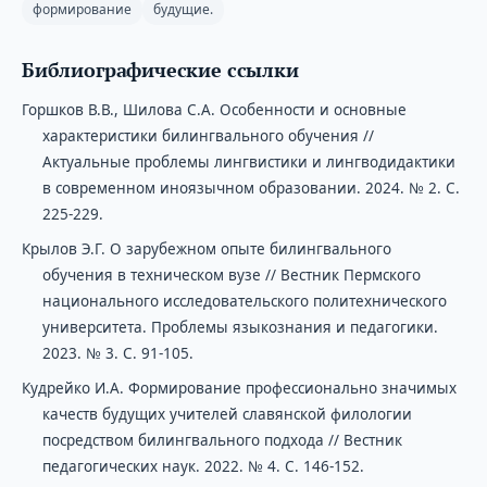
формирование
будущие.
Библиографические ссылки
Горшков В.В., Шилова С.А. Особенности и основные
характеристики билингвального обучения //
Актуальные проблемы лингвистики и лингводидактики
в современном иноязычном образовании. 2024. № 2. С.
225-229.
Крылов Э.Г. О зарубежном опыте билингвального
обучения в техническом вузе // Вестник Пермского
национального исследовательского политехнического
университета. Проблемы языкознания и педагогики.
2023. № 3. С. 91-105.
Кудрейко И.А. Формирование профессионально значимых
качеств будущих учителей славянской филологии
посредством билингвального подхода // Вестник
педагогических наук. 2022. № 4. С. 146-152.