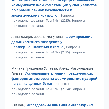
коммуникативной компетенции у специалистов
по промышленной безопасности и
экологическому контролю
,
Вопросы
природопользования: Том 4 № 4 (2025): Вопросы
природопользования
Анна Владимировна Лопунова ,
Формирование
делинквентного поведения у
несовершеннолетних в семье
,
Вопросы
природопользования: Том 4 № 2 (2025): Вопросы
природопользования
Милана Гумкиевна Успаева, Ахмед Магомедович
Гачаев,
Исследование влияния поведенческих
факторов инвесторов на формирование пузырей
на рынке ценных бумаг
,
Вопросы
природопользования: Том 3 № 5 (2024): Вопросы
природопользования
Юй Ван,
Исследование влияния литературных