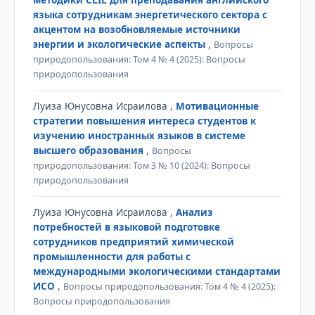
языка сотрудникам энергетического сектора с
акцентом на возобновляемые источники
энергии и экологические аспекты
,
Вопросы
природопользования: Том 4 № 4 (2025): Вопросы
природопользования
Луиза Юнусовна Исраилова ,
Мотивационные
стратегии повышения интереса студентов к
изучению иностранных языков в системе
высшего образования
,
Вопросы
природопользования: Том 3 № 10 (2024): Вопросы
природопользования
Луиза Юнусовна Исраилова ,
Анализ
потребностей в языковой подготовке
сотрудников предприятий химической
промышленности для работы с
международными экологическими стандартами
ИСО
,
Вопросы природопользования: Том 4 № 4 (2025):
Вопросы природопользования