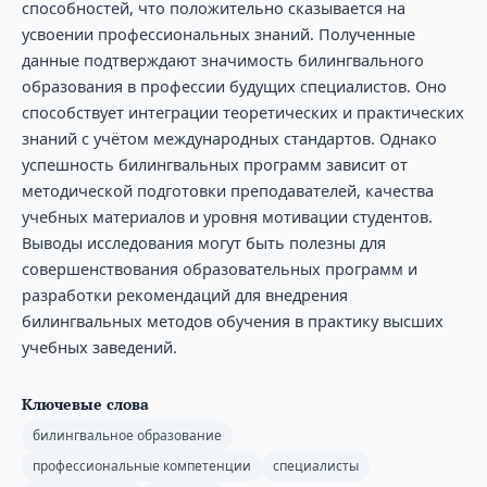
способностей, что положительно сказывается на
усвоении профессиональных знаний. Полученные
данные подтверждают значимость билингвального
образования в профессии будущих специалистов. Оно
способствует интеграции теоретических и практических
знаний с учётом международных стандартов. Однако
успешность билингвальных программ зависит от
методической подготовки преподавателей, качества
учебных материалов и уровня мотивации студентов.
Выводы исследования могут быть полезны для
совершенствования образовательных программ и
разработки рекомендаций для внедрения
билингвальных методов обучения в практику высших
учебных заведений.
Ключевые слова
билингвальное образование
профессиональные компетенции
специалисты