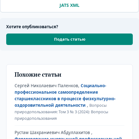
JATS XML
Хотите опубликоваться?
Подать статью
Похожие статьи
Сергей Николаевич Паленков,
Социально-
профессиональное самоопределение
старшеклассников в процессе физкультурно-
оздоровительной деятельности
,
Вопросы
природопользования: Том 3 № 3 (2024): Вопросы
природопользования
Рустам Шахраниевич Абдуллахитов ,
Формирование иноязычной профессиональной