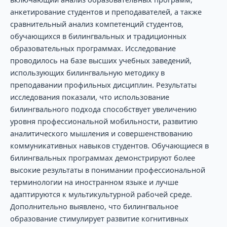
анкетирование студентов и преподавателей, а также
сравнительный анализ компетенций студентов,
обучающихся в билингвальных и традиционных
образовательных программах. Исследование
проводилось на базе высших учебных заведений,
использующих билингвальную методику в
преподавании профильных дисциплин. Результаты
исследования показали, что использование
билингвального подхода способствует увеличению
уровня профессиональной мобильности, развитию
аналитического мышления и совершенствованию
коммуникативных навыков студентов. Обучающиеся в
билингвальных программах демонстрируют более
высокие результаты в понимании профессиональной
терминологии на иностранном языке и лучше
адаптируются к мультикультурной рабочей среде.
Дополнительно выявлено, что билингвальное
образование стимулирует развитие когнитивных