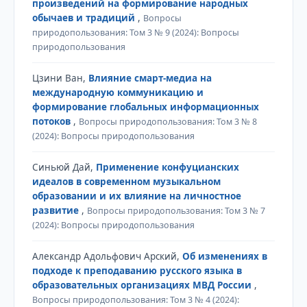
произведений на формирование народных
обычаев и традиций
,
Вопросы
природопользования: Том 3 № 9 (2024): Вопросы
природопользования
Цзини Ван,
Влияние смарт-медиа на
международную коммуникацию и
формирование глобальных информационных
потоков
,
Вопросы природопользования: Том 3 № 8
(2024): Вопросы природопользования
Синьюй Дай,
Применение конфуцианских
идеалов в современном музыкальном
образовании и их влияние на личностное
развитие
,
Вопросы природопользования: Том 3 № 7
(2024): Вопросы природопользования
Александр Адольфович Арский,
Об изменениях в
подходе к преподаванию русского языка в
образовательных организациях МВД России
,
Вопросы природопользования: Том 3 № 4 (2024):